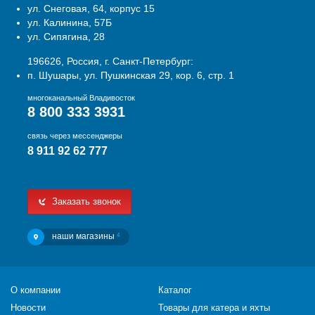
ул. Снеговая, 64, корпус 15
ул. Калинина, 57Б
ул. Сипягина, 28
196626, Россия, г. Санкт-Петербург:
п. Шушары, ул. Пушкинская 29, кор. 6, стр. 1
многоканальный Владивосток
8 800 333 3931
связь через мессенджеры
8 911 92 62 777
Заказать звонок
наши магазины
4
О компании
Каталог
Новости
Товары для катера и яхты