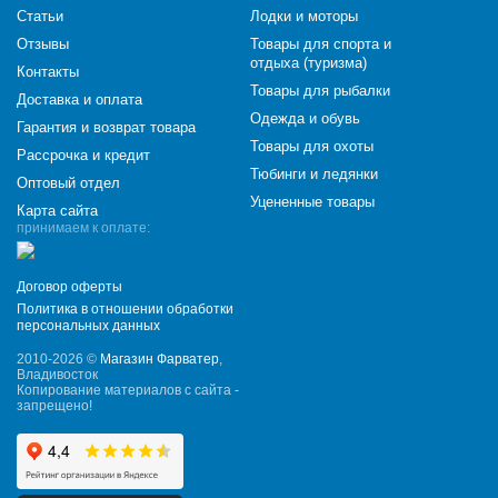
Статьи
Лодки и моторы
Отзывы
Товары для спорта и
отдыха (туризма)
Контакты
Товары для рыбалки
Доставка и оплата
Одежда и обувь
Гарантия и возврат товара
Товары для охоты
Рассрочка и кредит
Тюбинги и ледянки
Оптовый отдел
Уцененные товары
Карта сайта
принимаем к оплате:
Договор оферты
Политика в отношении обработки
персональных данных
2010-2026 ©
Магазин Фарватер
,
Владивосток
Копирование материалов с сайта -
запрещено!