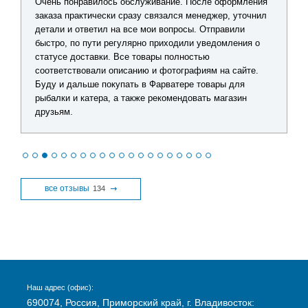
Очень понравилось обслуживание. После оформления
заказа практически сразу связался менеджер, уточнил
детали и ответил на все мои вопросы. Отправили
быстро, по пути регулярно приходили уведомления о
статусе доставки. Все товары полностью
соответствовали описанию и фотографиям на сайте.
Буду и дальше покупать в Фарватере товары для
рыбалки и катера, а также рекомендовать магазин
друзьям.
все отзывы
134
Наш адрес (офис):
690074, Россия, Приморский край, г. Владивосток: