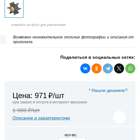
кликните на фото для увеличения
Возможно незначительное отличие фотографии и описания от
оригинала.
Поделиться в социальных сетях:
* Нашли дешевле?
Цена: 971
₽/шт
при заказе и оплате в интернет-магазине
1 000 ₽/шт
Описание и характеристики
кол-во: