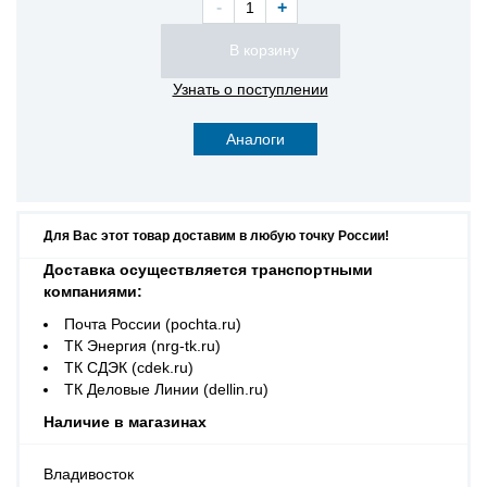
-
+
Узнать о поступлении
Аналоги
Для Вас этот товар доставим в любую точку России!
Доставка осуществляется транспортными
компаниями:
Почта России (pochta.ru)
ТК Энергия (nrg-tk.ru)
ТК СДЭК (cdek.ru)
ТК Деловые Линии (dellin.ru)
Наличие в магазинах
Владивосток