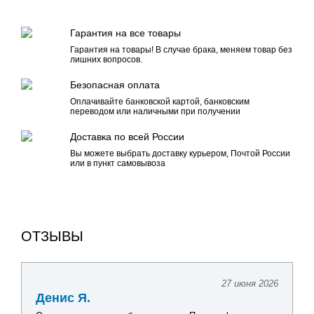
Гарантия на все товары
Гарантия на товары! В случае брака, меняем товар без
лишних вопросов.
Безопасная оплата
Оплачивайте банковской картой, банковским
переводом или наличными при получении
Доставка по всей России
Вы можете выбрать доставку курьером, Почтой России
или в пункт самовывоза
ОТЗЫВЫ
27 июня 2026
Денис Я.