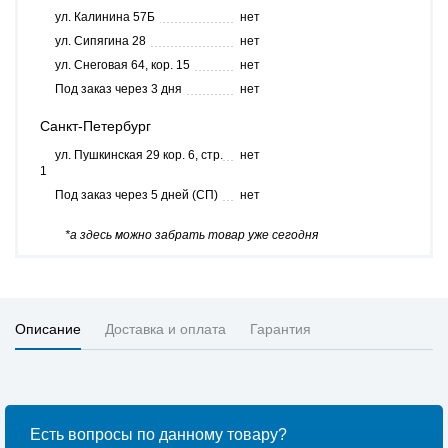
ул. Калинина 57Б
нет
ул. Сипягина 28
нет
ул. Снеговая 64, кор. 15
нет
Под заказ через 3 дня
нет
Санкт-Петербург
ул. Пушкинская 29 кор. 6, стр.
нет
1
Под заказ через 5 дней (СП)
нет
*а здесь можно забрать товар уже сегодня
Описание
Доставка и оплата
Гарантия
Есть вопросы по данному товару?