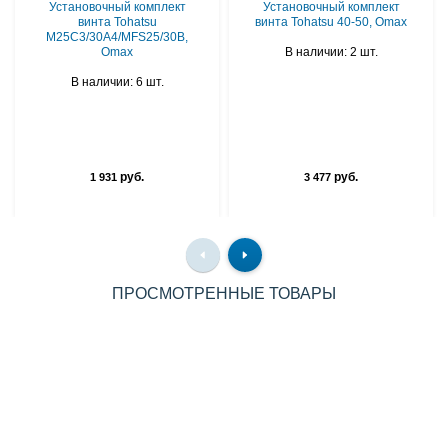
Установочный комплект
Установочный комплект
винта Tohatsu
винта Tohatsu 40-50, Omax
M25C3/30A4/MFS25/30B,
Omax
В наличии: 2 шт.
В наличии: 6 шт.
руб.
руб.
1 931
3 477
ПРОСМОТРЕННЫЕ ТОВАРЫ