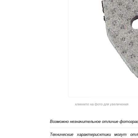
кликните на фото для увеличения
Возможно незначительное отличие фотограф
Технические характерисктики могут от