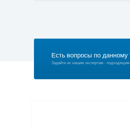
Есть вопросы по данному 
Задайте их нашим экспертам - подходящим