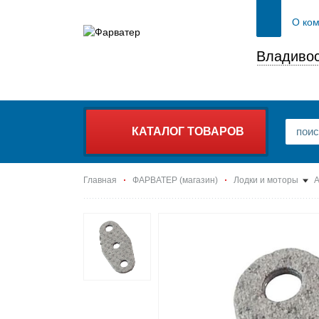
О ко
Владивос
КАТАЛОГ ТОВАРОВ
Главная
ФАРВАТЕР (магазин)
Лодки и моторы
А