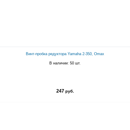
Винт-пробка редуктора Yamaha 2-350, Omax
В наличии: 50 шт.
247
руб.