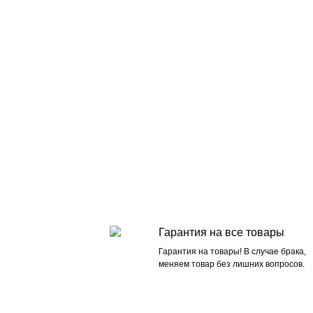
Гарантия на все товары
Гарантия на товары! В случае брака,
меняем товар без лишних вопросов.