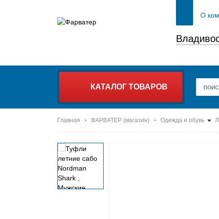
О ко
Владивос
КАТАЛОГ ТОВАРОВ
Главная
ФАРВАТЕР (магазин)
Одежда и обувь
Л