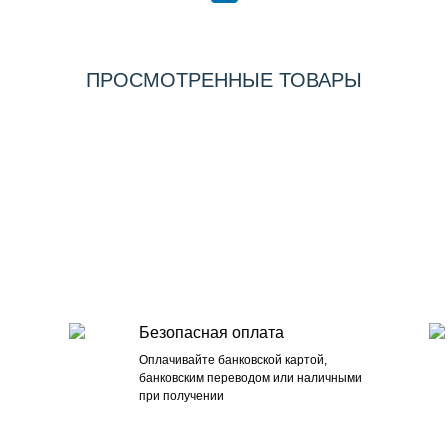
ПРОСМОТРЕННЫЕ ТОВАРЫ
Безопасная оплата
Оплачивайте банковской картой,
банковским переводом или наличными
при получении