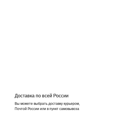
Доставка по всей России
Вы можете выбрать доставку курьером,
Почтой России или в пункт самовывоза