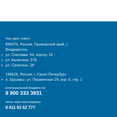
Наш адрес (офис):
690074, Россия, Приморский край, г.
Владивосток:
ул. Снеговая, 64, корпус 15
ул. Калинина, 57Б
ул. Сипягина, 28
196626, Россия, г. Санкт-Петербург:
п. Шушары, ул. Пушкинская 29, кор. 6, стр. 1
многоканальный Владивосток
8 800 333 3931
связь через мессенджеры
8 911 92 62 777