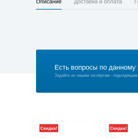
Описание
Доставка и оплата
Г
Есть вопросы по данному 
Задайте их нашим экспертам - подходящим
Скидка!
Скидка!