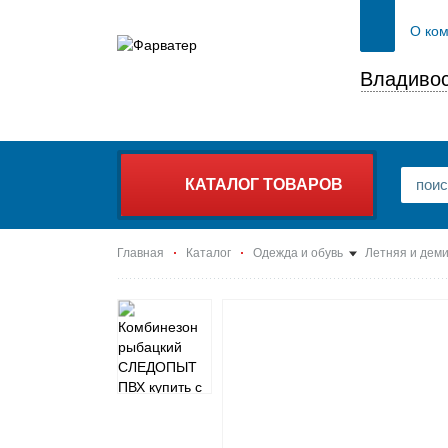
О ко
Владивос
КАТАЛОГ ТОВАРОВ
Главная
Каталог
Одежда и обувь
Летняя и дем