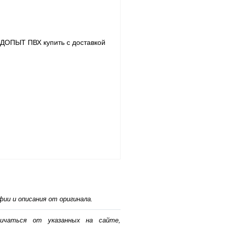
ии и описания от оригинала.
личаться от указанных на сайте,