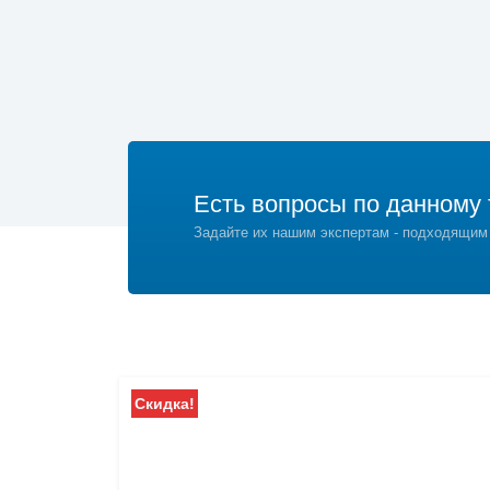
Есть вопросы по данному 
Задайте их нашим экспертам - подходящим
Скидка!