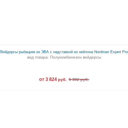
Вейдерсы рыбацкие из ЭВА с надставкой из нейлона Nordman Expert Pro
вид товара: Полукомбинезон вейдерсы
от 3 824
руб.
5 382 руб.