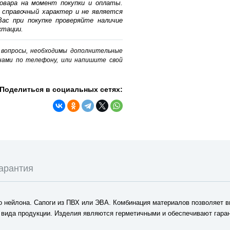
овара на момент покупки и оплаты.
 справочный характер и не является
ас при покупке проверяйте наличие
ктации.
о вопросы, необходимы дополнительные
нами по телефону, или напишите свой
Поделиться в социальных сетях:
арантия
о нейлона. Сапоги из ПВХ или ЭВА. Комбинация материалов позволяет 
 вида продукции. Изделия являются герметичными и обеспечивают гара