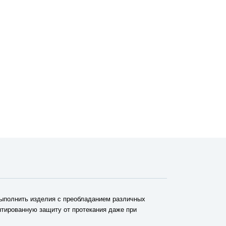
выполнить изделия с преобладанием различных
нтированную защиту от протекания даже при