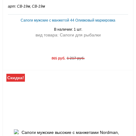
арт: СВ-19м, СВ-19м
Сапоги мужские с манжетой 44 Оливковый маркировка
В наличии: 1 шт.
вид товара: Сапоги для рыбалки
руб.
1 217 руб.
865
Скидка!