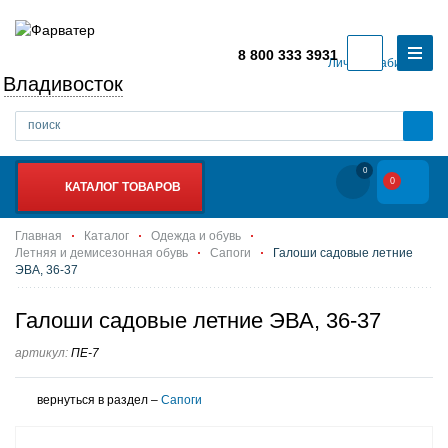
8 800 333 3931
Личный кабинет
Владивосток
0
0
КАТАЛОГ ТОВАРОВ
Главная
Каталог
Одежда и обувь
Летняя и демисезонная обувь
Сапоги
Галоши садовые летние
ЭВА, 36-37
Галоши садовые летние ЭВА, 36-37
артикул:
ПЕ-7
вернуться в раздел –
Сапоги