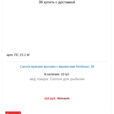
арт: ПС 15-1 М
Сапоги мужские высокие с манжетами Nordman, 38
В наличии: 10 шт.
вид товара: Сапоги для рыбалки
руб.
883 руб.
628