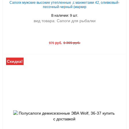
Сапоги мужские высокие утепленные ,с манжетами 42, оливковый-
песочный-черный (маркир
В наличии: 9 шт.
вид товара: Сапоги для рыбалки
руб.
1 365 руб.
970
Скидка!