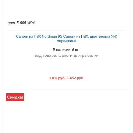
арт: 5-605-W04
Сапоги из ПВХ Nordman 9S Сапоги из ПВХ, цвет Белый (44)
маркировка
В наличии: 6 шт.
вид товара: Сапоги для рыбалки
руб.
1 452 руб.
1 032
Скидка!