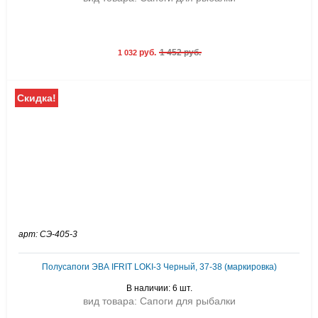
руб.
1 452 руб.
1 032
Скидка!
арт: СЭ-405-3
Полусапоги ЭВА IFRIT LOKI-3 Черный, 37-38 (маркировка)
В наличии: 6 шт.
вид товара: Сапоги для рыбалки