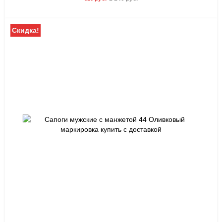
Скидка!