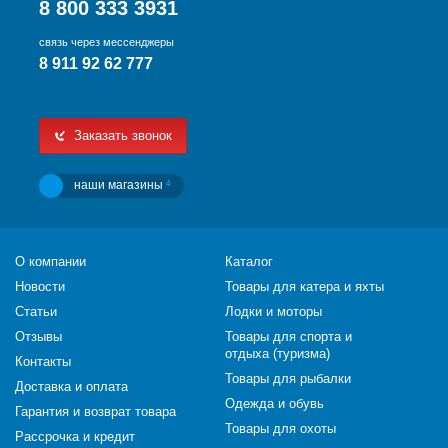
8 800 333 3931
связь через мессенджеры
8 911 92 62 777
Заказать звонок
наши магазины
4
О компании
Каталог
Новости
Товары для катера и яхты
Статьи
Лодки и моторы
Отзывы
Товары для спорта и
отдыха (туризма)
Контакты
Товары для рыбалки
Доставка и оплата
Одежда и обувь
Гарантия и возврат товара
Товары для охоты
Рассрочка и кредит