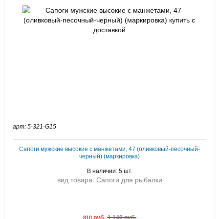
арт: 5-321-G15
Сапоги мужские высокие с манжетами, 47 (оливковый-песочный-
черный) (маркировка)
В наличии: 5 шт.
вид товара: Сапоги для рыбалки
руб.
1 140 руб.
810