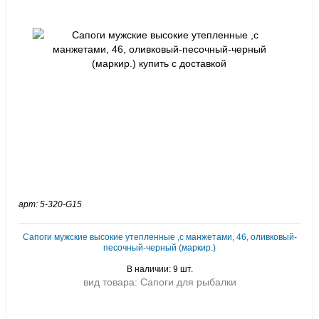
арт: 5-320-G15
Сапоги мужские высокие утепленные ,с манжетами, 46, оливковый-
песочный-черный (маркир.)
В наличии: 9 шт.
вид товара: Сапоги для рыбалки