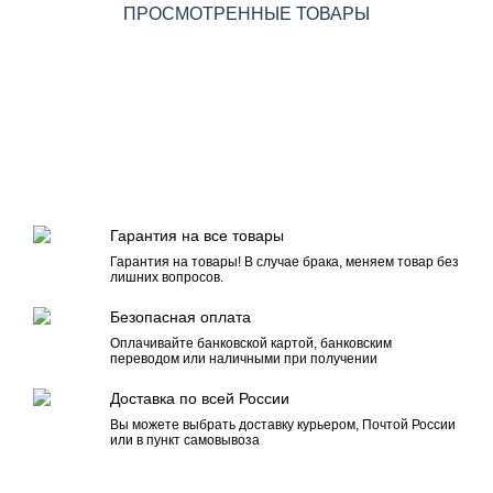
ПРОСМОТРЕННЫЕ ТОВАРЫ
Гарантия на все товары
Гарантия на товары! В случае брака, меняем товар без
лишних вопросов.
Безопасная оплата
Оплачивайте банковской картой, банковским
переводом или наличными при получении
Доставка по всей России
Вы можете выбрать доставку курьером, Почтой России
или в пункт самовывоза