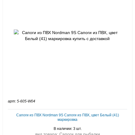
арт: 5-605-W04
Сапоги из ПВХ Nordman 9S Сапоги из ПВХ, цвет Белый (41)
маркировка
В наличии: 3 шт.
вид товара: Сапоги для рыбалки