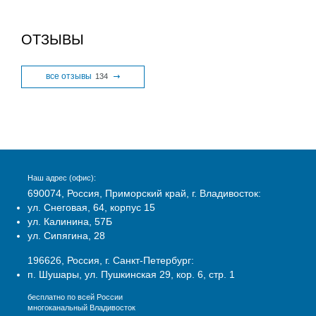
ОТЗЫВЫ
все отзывы
134
Наш адрес (офис):
690074, Россия, Приморский край, г. Владивосток:
ул. Снеговая, 64, корпус 15
ул. Калинина, 57Б
ул. Сипягина, 28
196626, Россия, г. Санкт-Петербург:
п. Шушары, ул. Пушкинская 29, кор. 6, стр. 1
бесплатно по всей России
многоканальный Владивосток