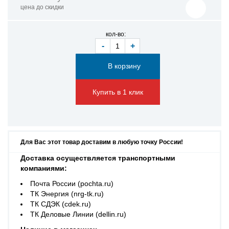
цена до скидки
кол-во:
-
+
Купить в 1 клик
Для Вас этот товар доставим в любую точку России!
Доставка осуществляется транспортными
компаниями:
Почта России (pochta.ru)
ТК Энергия (nrg-tk.ru)
ТК СДЭК (cdek.ru)
ТК Деловые Линии (dellin.ru)