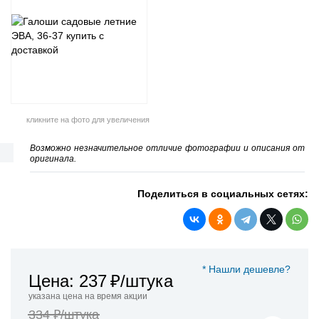
кликните на фото для увеличения
Возможно незначительное отличие фотографии и описания от
оригинала.
Поделиться в социальных сетях:
* Нашли дешевле?
Цена: 237
₽/штука
указана цена на время акции
334 ₽/штука