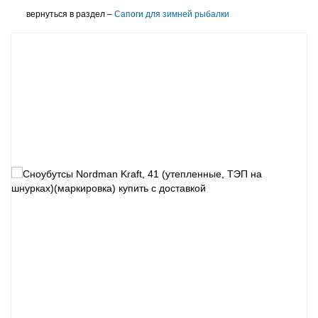
вернуться в раздел –
Сапоги для зимней рыбалки