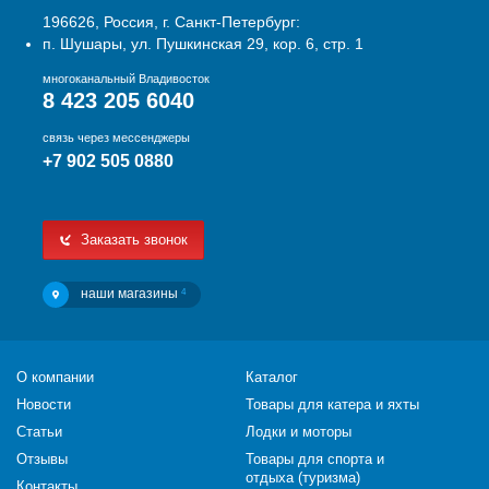
196626, Россия, г. Санкт-Петербург:
п. Шушары, ул. Пушкинская 29, кор. 6, стр. 1
многоканальный Владивосток
8 423 205 6040
связь через мессенджеры
+7 902 505 0880
Заказать звонок
наши магазины
4
О компании
Каталог
Новости
Товары для катера и яхты
Статьи
Лодки и моторы
Отзывы
Товары для спорта и
отдыха (туризма)
Контакты