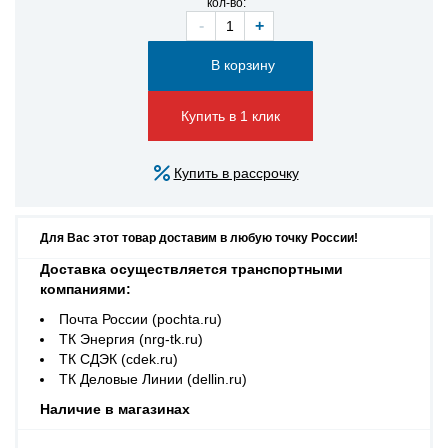
кол-во:
-
+
Купить в 1 клик
Купить в рассрочку
Для Вас этот товар доставим в любую точку России!
Доставка осуществляется транспортными
компаниями:
Почта России (pochta.ru)
ТК Энергия (nrg-tk.ru)
ТК СДЭК (cdek.ru)
ТК Деловые Линии (dellin.ru)
Наличие в магазинах