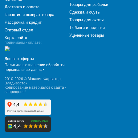
Товары для рыбалки
Доставка и оплата
Одежда и обувь
Гарантия и возврат товара
Товары для охоты
Рассрочка и кредит
Тюбинги и ледянки
Оптовый отдел
Уцененные товары
Карта сайта
принимаем к оплате:
Договор оферты
Политика в отношении обработки
персональных данных
2010-2026 ©
Магазин Фарватер
,
Владивосток
Копирование материалов с сайта -
запрещено!