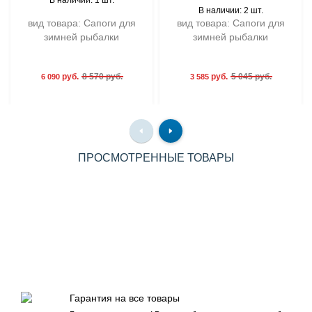
В наличии: 1 шт.
В наличии: 2 шт.
вид товара: Сапоги для
вид товара: Сапоги для
зимней рыбалки
зимней рыбалки
руб.
8 570 руб.
руб.
5 045 руб.
6 090
3 585
ПРОСМОТРЕННЫЕ ТОВАРЫ
Гарантия на все товары