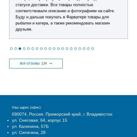
статусе доставки. Все товары полностью
соответствовали описанию и фотографиям на сайте.
Буду и дальше покупать в Фарватере товары для
рыбалки и катера, а также рекомендовать магазин
друзьям.
все отзывы
134
Наш адрес (офис):
690074, Россия, Приморский край, г. Владивосток:
ул. Снеговая, 64, корпус 15
ул. Калинина, 57Б
ул. Сипягина, 28