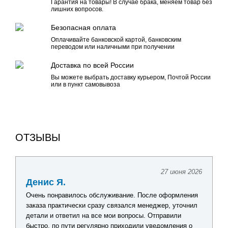
Гарантия на товары! В случае брака, меняем товар без
лишних вопросов.
Безопасная оплата
Оплачивайте банковской картой, банковским
переводом или наличными при получении
Доставка по всей России
Вы можете выбрать доставку курьером, Почтой России
или в пункт самовывоза
ОТЗЫВЫ
27 июня 2026
Денис Я.
Очень понравилось обслуживание. После оформления
заказа практически сразу связался менеджер, уточнил
детали и ответил на все мои вопросы. Отправили
быстро, по пути регулярно приходили уведомления о