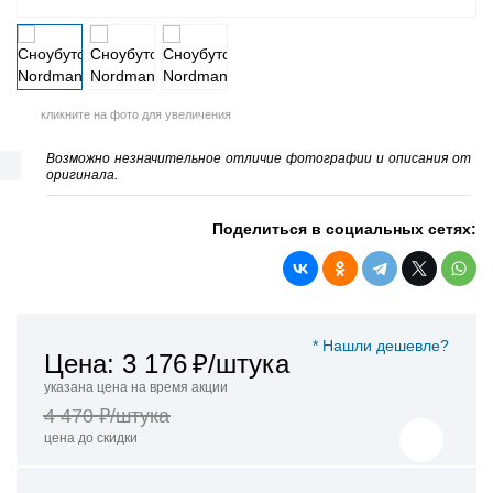
кликните на фото для увеличения
Возможно незначительное отличие фотографии и описания от
оригинала.
Поделиться в социальных сетях:
* Нашли дешевле?
Цена: 3 176
₽/штука
указана цена на время акции
4 470 ₽/штука
цена до скидки