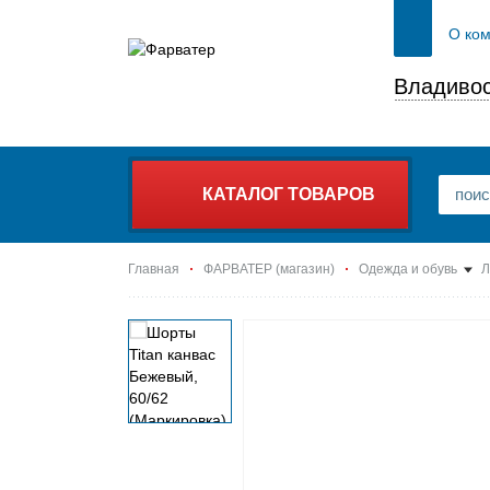
О ко
Владивос
КАТАЛОГ ТОВАРОВ
Главная
ФАРВАТЕР (магазин)
Одежда и обувь
Л