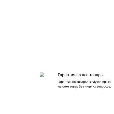
Гарантия на все товары
Гарантия на товары! В случае брака,
меняем товар без лишних вопросов.