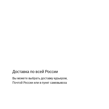
Доставка по всей России
Вы можете выбрать доставку курьером,
Почтой России или в пункт самовывоза