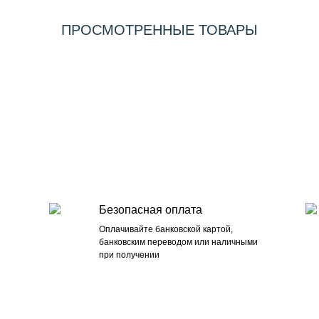
ПРОСМОТРЕННЫЕ ТОВАРЫ
Безопасная оплата
Оплачивайте банковской картой,
банковским переводом или наличными
при получении