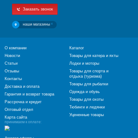
Заказать звонок
наши магазины
4
О компании
Каталог
Новости
Товары для катера и яхты
Статьи
Лодки и моторы
Отзывы
Товары для спорта и
отдыха (туризма)
Контакты
Товары для рыбалки
Доставка и оплата
Одежда и обувь
Гарантия и возврат товара
Товары для охоты
Рассрочка и кредит
Тюбинги и ледянки
Оптовый отдел
Уцененные товары
Карта сайта
принимаем к оплате: