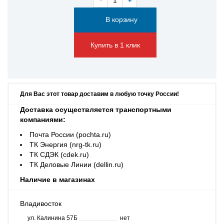
Купить в 1 клик
Для Вас этот товар доставим в любую точку России!
Доставка осуществляется транспортными
компаниями:
Почта России (pochta.ru)
ТК Энергия (nrg-tk.ru)
ТК СДЭК (cdek.ru)
ТК Деловые Линии (dellin.ru)
Наличие в магазинах
Владивосток
ул. Калинина 57Б
нет