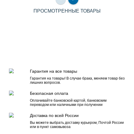
ПРОСМОТРЕННЫЕ ТОВАРЫ
Гарантия на все товары
Гарантия на товары! В случае брака, меняем товар без
лишних вопросов.
Безопасная оплата
Оплачивайте банковской картой, банковским
переводом или наличными при получении
Доставка по всей России
Вы можете выбрать доставку курьером, Почтой России
или в пункт самовывоза