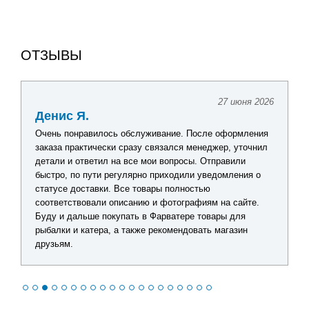
ОТЗЫВЫ
27 июня 2026
Денис Я.
Очень понравилось обслуживание. После оформления
заказа практически сразу связался менеджер, уточнил
детали и ответил на все мои вопросы. Отправили
быстро, по пути регулярно приходили уведомления о
статусе доставки. Все товары полностью
соответствовали описанию и фотографиям на сайте.
Буду и дальше покупать в Фарватере товары для
рыбалки и катера, а также рекомендовать магазин
друзьям.