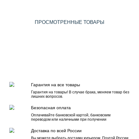
ПРОСМОТРЕННЫЕ ТОВАРЫ
Гарантия на все товары
Гарантия на товары! В случае брака, меняем товар без
лишних вопросов.
Безопасная оплата
Оплачивайте банковской картой, банковским
переводом или наличными при получении
Доставка по всей России
Вы можете выбрать доставку курьером, Почтой России