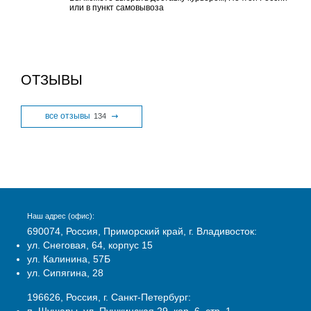
или в пункт самовывоза
ОТЗЫВЫ
все отзывы
134
Наш адрес (офис):
690074, Россия, Приморский край, г. Владивосток:
ул. Снеговая, 64, корпус 15
ул. Калинина, 57Б
ул. Сипягина, 28
196626, Россия, г. Санкт-Петербург: