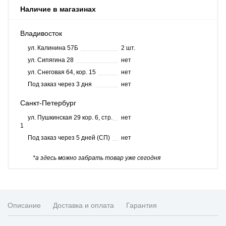
Наличие в магазинах
Владивосток
ул. Калинина 57Б
2 шт.
ул. Сипягина 28
нет
ул. Снеговая 64, кор. 15
нет
Под заказ через 3 дня
нет
Санкт-Петербург
ул. Пушкинская 29 кор. 6, стр.
нет
1
Под заказ через 5 дней (СП)
нет
*а здесь можно забрать товар уже сегодня
Описание
Доставка и оплата
Гарантия