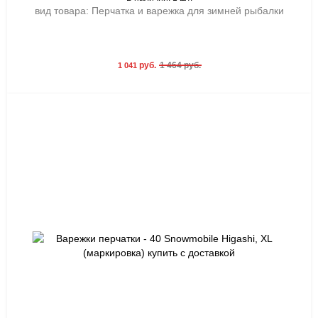
вид товара: Перчатка и варежка для зимней рыбалки
руб.
1 464 руб.
1 041