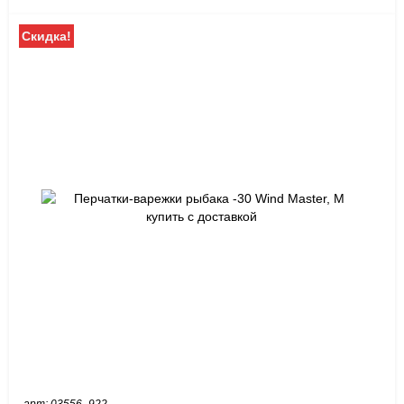
Скидка!