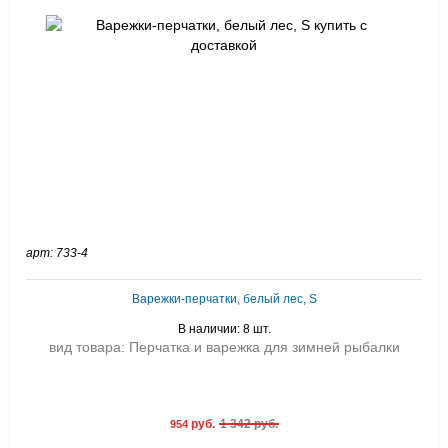
арт: 733-4
Варежки-перчатки, белый лес, S
В наличии: 8 шт.
вид товара: Перчатка и варежка для зимней рыбалки
руб.
1 342 руб.
954