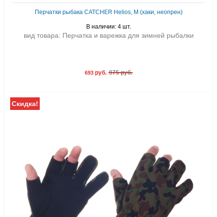
Перчатки рыбака CATCHER Helios, М (хаки, неопрен)
В наличии: 4 шт.
вид товара: Перчатка и варежка для зимней рыбалки
руб.
975 руб.
693
Скидка!