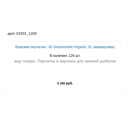
арт: 03555_1209
Варежки перчатки - 40 Snowmobile Higashi, XL (маркировка)
В наличии: 126 шт.
вид товара: Перчатка и варежка для зимней рыбалки
руб.
5 160