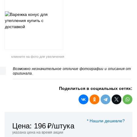
кликните на фото для увеличения
Возможно незначительное отличие фотографии и описания от
оригинала.
Поделиться в социальных сетях:
* Нашли дешевле?
Цена: 196
₽/штука
указана цена на время акции