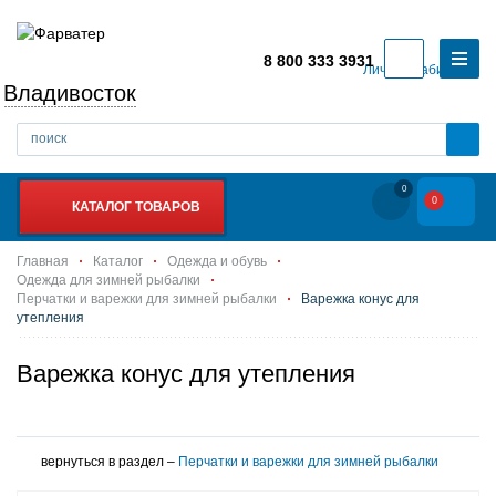
8 800 333 3931
Личный кабинет
Владивосток
0
0
КАТАЛОГ ТОВАРОВ
Главная
Каталог
Одежда и обувь
Одежда для зимней рыбалки
Перчатки и варежки для зимней рыбалки
Варежка конус для
утепления
Варежка конус для утепления
вернуться в раздел –
Перчатки и варежки для зимней рыбалки