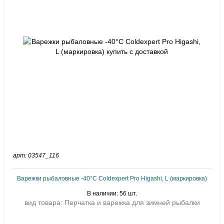
арт: 03547_116
Варежки рыбаловные -40°C Coldexpert Pro Higashi, L (маркировка)
В наличии: 56 шт.
вид товара: Перчатка и варежка для зимней рыбалки