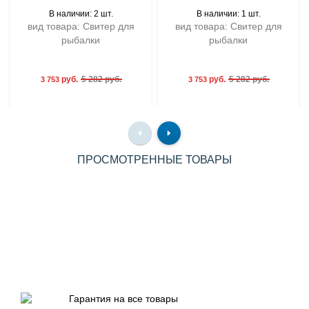
В наличии: 2 шт.
В наличии: 1 шт.
вид товара: Свитер для
вид товара: Свитер для
рыбалки
рыбалки
руб.
5 282 руб.
руб.
5 282 руб.
3 753
3 753
ПРОСМОТРЕННЫЕ ТОВАРЫ
Гарантия на все товары