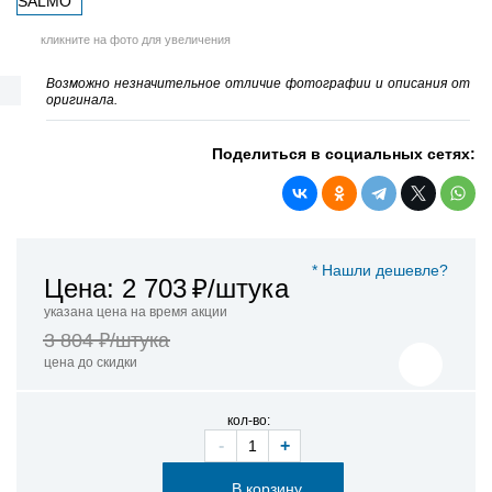
кликните на фото для увеличения
Возможно незначительное отличие фотографии и описания от
оригинала.
Поделиться в социальных сетях:
* Нашли дешевле?
Цена: 2 703
₽/штука
указана цена на время акции
3 804 ₽/штука
цена до скидки
кол-во:
-
+