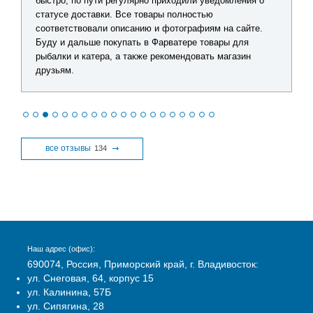
быстро, по пути регулярно приходили уведомления о
статусе доставки. Все товары полностью
соответствовали описанию и фотографиям на сайте.
Буду и дальше покупать в Фарватере товары для
рыбалки и катера, а также рекомендовать магазин
друзьям.
все отзывы
134
Наш адрес (офис):
690074, Россия, Приморский край, г. Владивосток:
ул. Снеговая, 64, корпус 15
ул. Калинина, 57Б
ул. Сипягина, 28