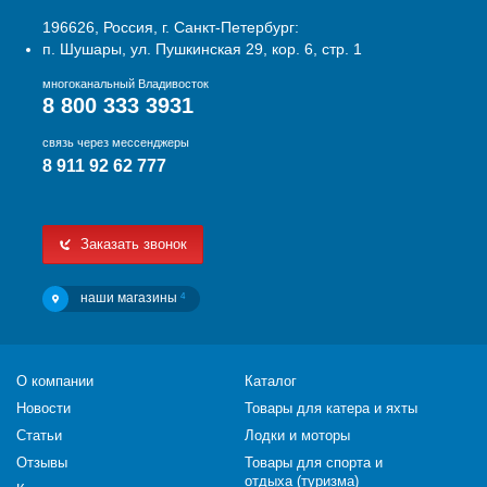
196626, Россия, г. Санкт-Петербург:
п. Шушары, ул. Пушкинская 29, кор. 6, стр. 1
многоканальный Владивосток
8 800 333 3931
связь через мессенджеры
8 911 92 62 777
Заказать звонок
наши магазины
4
О компании
Каталог
Новости
Товары для катера и яхты
Статьи
Лодки и моторы
Отзывы
Товары для спорта и
отдыха (туризма)