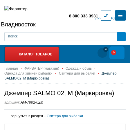
8 800 333 3931
Личный кабинет
Владивосток
0
0
КАТАЛОГ ТОВАРОВ
Главная
ФАРВАТЕР (магазин)
Одежда и обувь
Одежда для зимней рыбалки
Свитера для рыбалки
Джемпер
SALMO 02, M (Маркировка)
Джемпер SALMO 02, M (Маркировка)
артикул:
AM-7002-02M
вернуться в раздел –
Свитера для рыбалки