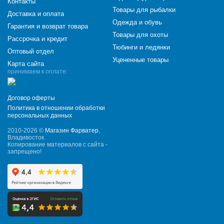
Контакты
Товары для рыбалки
Доставка и оплата
Одежда и обувь
Гарантия и возврат товара
Товары для охоты
Рассрочка и кредит
Тюбинги и ледянки
Оптовый отдел
Уцененные товары
Карта сайта
принимаем к оплате:
Договор оферты
Политика в отношении обработки
персональных данных
2010-2026 ©
Магазин Фарватер
,
Владивосток
Копирование материалов с сайта -
запрещено!