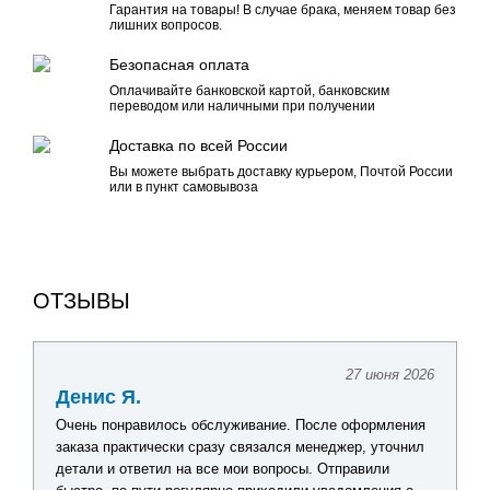
Гарантия на товары! В случае брака, меняем товар без
лишних вопросов.
Безопасная оплата
Оплачивайте банковской картой, банковским
переводом или наличными при получении
Доставка по всей России
Вы можете выбрать доставку курьером, Почтой России
или в пункт самовывоза
ОТЗЫВЫ
27 июня 2026
Денис Я.
Очень понравилось обслуживание. После оформления
заказа практически сразу связался менеджер, уточнил
детали и ответил на все мои вопросы. Отправили