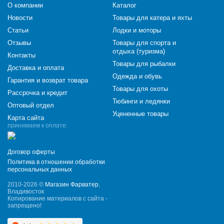
О компании
Каталог
Новости
Товары для катера и яхты
Статьи
Лодки и моторы
Отзывы
Товары для спорта и
отдыха (туризма)
Контакты
Товары для рыбалки
Доставка и оплата
Одежда и обувь
Гарантия и возврат товара
Товары для охоты
Рассрочка и кредит
Тюбинги и ледянки
Оптовый отдел
Уцененные товары
Карта сайта
принимаем к оплате:
Договор оферты
Политика в отношении обработки
персональных данных
2010-2026 ©
Магазин Фарватер
,
Владивосток
Копирование материалов с сайта -
запрещено!