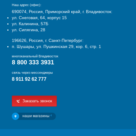
Наш адрес (офис):
690074, Россия, Приморский край, г. Владивосток:
ул. Снеговая, 64, корпус 15
ул. Калинина, 57Б
ул. Сипягина, 28
196626, Россия, г. Санкт-Петербург:
п. Шушары, ул. Пушкинская 29, кор. 6, стр. 1
многоканальный Владивосток
8 800 333 3931
связь через мессенджеры
8 911 92 62 777
Заказать звонок
наши магазины
4