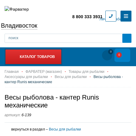
8 800 333 3931
Личный кабинет
Владивосток
0
0
КАТАЛОГ ТОВАРОВ
Главная
ФАРВАТЕР (магазин)
Товары для рыбалки
Аксессуары для рыбалки
Весы для рыбалки
Весы рыболова -
кантер Runis механические
Весы рыболова - кантер Runis
механические
артикул:
6-139
вернуться в раздел –
Весы для рыбалки