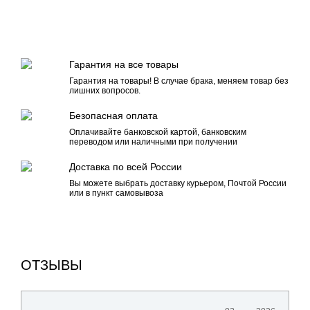
Гарантия на все товары
Гарантия на товары! В случае брака, меняем товар без
лишних вопросов.
Безопасная оплата
Оплачивайте банковской картой, банковским
переводом или наличными при получении
Доставка по всей России
Вы можете выбрать доставку курьером, Почтой России
или в пункт самовывоза
ОТЗЫВЫ