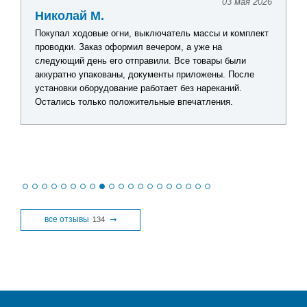
03 мая 2026
Николай М.
Покупал ходовые огни, выключатель массы и комплект
проводки. Заказ оформил вечером, а уже на
следующий день его отправили. Все товары были
аккуратно упакованы, документы приложены. После
установки оборудование работает без нареканий.
Остались только положительные впечатления.
все отзывы
134