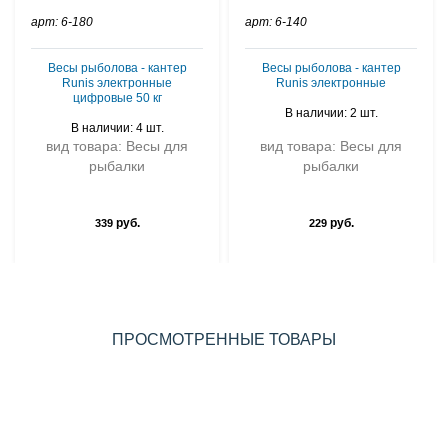
арт: 6-180
арт: 6-140
Весы рыболова - кантер
Весы рыболова - кантер
Runis электронные
Runis электронные
цифровые 50 кг
В наличии: 2 шт.
В наличии: 4 шт.
вид товара: Весы для
вид товара: Весы для
рыбалки
рыбалки
руб.
руб.
339
229
ПРОСМОТРЕННЫЕ ТОВАРЫ