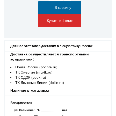
Купить в 1 клик
Для Вас этот товар доставим в любую точку России!
Доставка осуществляется транспортными
компаниями:
Почта России (pochta.ru)
ТК Энергия (nrg-tk.ru)
ТК СДЭК (cdek.ru)
ТК Деловые Линии (dellin.ru)
Наличие в магазинах
Владивосток
ул. Калинина 57Б
нет