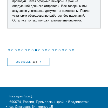
проводки. Заказ оформил вечером, а уже на
следующий день его отправили. Все товары были
аккуратно упакованы, документы приложены. После
установки оборудование работает без нареканий.
Остались только положительные впечатления.
все отзывы
134
Наш адрес (офис):
690074, Россия, Приморский край, г. Владивосток:
ул. Снеговая, 64, корпус 15