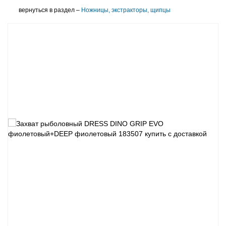
вернуться в раздел –
Ножницы, экстракторы, щипцы