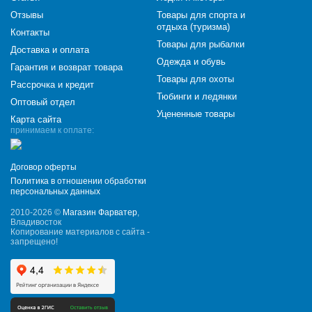
Отзывы
Товары для спорта и
отдыха (туризма)
Контакты
Товары для рыбалки
Доставка и оплата
Одежда и обувь
Гарантия и возврат товара
Товары для охоты
Рассрочка и кредит
Тюбинги и ледянки
Оптовый отдел
Уцененные товары
Карта сайта
принимаем к оплате:
Договор оферты
Политика в отношении обработки
персональных данных
2010-2026 ©
Магазин Фарватер
,
Владивосток
Копирование материалов с сайта -
запрещено!