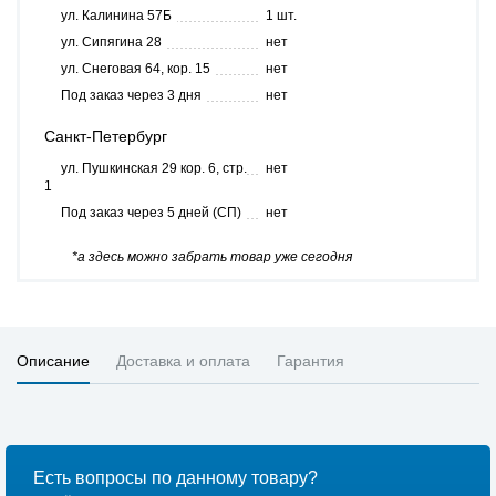
ул. Калинина 57Б
1 шт.
ул. Сипягина 28
нет
ул. Снеговая 64, кор. 15
нет
Под заказ через 3 дня
нет
Санкт-Петербург
ул. Пушкинская 29 кор. 6, стр.
нет
1
Под заказ через 5 дней (СП)
нет
*а здесь можно забрать товар уже сегодня
Описание
Доставка и оплата
Гарантия
Есть вопросы по данному товару?