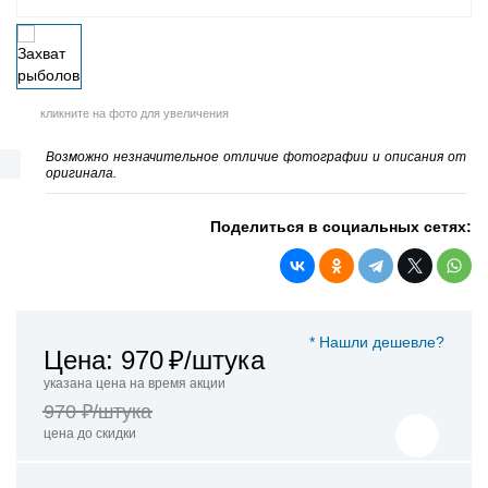
кликните на фото для увеличения
Возможно незначительное отличие фотографии и описания от
оригинала.
Поделиться в социальных сетях:
* Нашли дешевле?
Цена: 970
₽/штука
указана цена на время акции
970 ₽/штука
цена до скидки