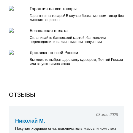
Гарантия на все товары
Гарантия на товары! В случае брака, меняем товар без
лишних вопросов.
Безопасная оплата
Оплачивайте банковской картой, банковским
переводом или наличными при получении
Доставка по всей России
Вы можете выбрать доставку курьером, Почтой России
или в пункт самовывоза
ОТЗЫВЫ
03 мая 2026
Николай М.
Покупал ходовые огни, выключатель массы и комплект