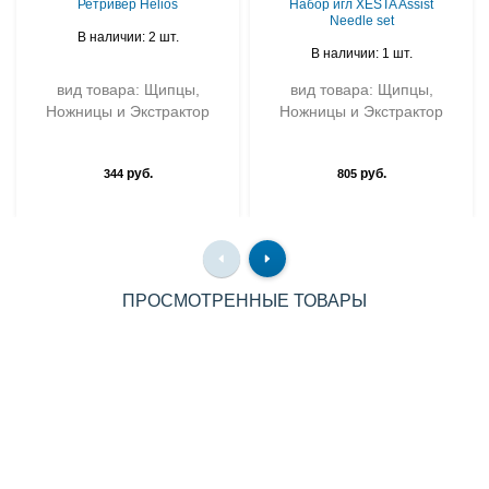
Ретривер Helios
Набор игл XESTA Assist
Needle set
В наличии: 2 шт.
В наличии: 1 шт.
вид товара: Щипцы,
вид товара: Щипцы,
Ножницы и Экстрактор
Ножницы и Экстрактор
руб.
руб.
344
805
ПРОСМОТРЕННЫЕ ТОВАРЫ