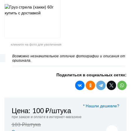
кликните на фото для увеличения
Возможно незначительное отличие фотографии и описания от
оригинала.
Поделиться в социальных сетях:
* Нашли дешевле?
Цена: 100
₽/штука
при заказе и оплате в интернет-магазине
103 ₽/штука