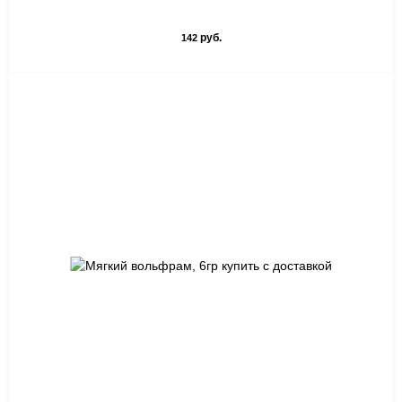
руб.
142