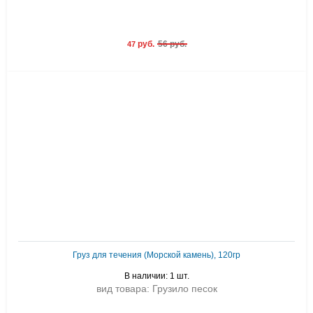
руб.
56 руб.
47
Груз для течения (Морской камень), 120гр
В наличии: 1 шт.
вид товара: Грузило песок