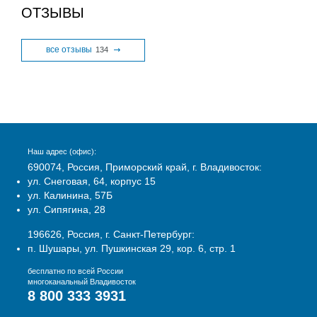
ОТЗЫВЫ
все отзывы
134
Наш адрес (офис):
690074, Россия, Приморский край, г. Владивосток:
ул. Снеговая, 64, корпус 15
ул. Калинина, 57Б
ул. Сипягина, 28
196626, Россия, г. Санкт-Петербург:
п. Шушары, ул. Пушкинская 29, кор. 6, стр. 1
бесплатно по всей России
многоканальный Владивосток
8 800 333 3931