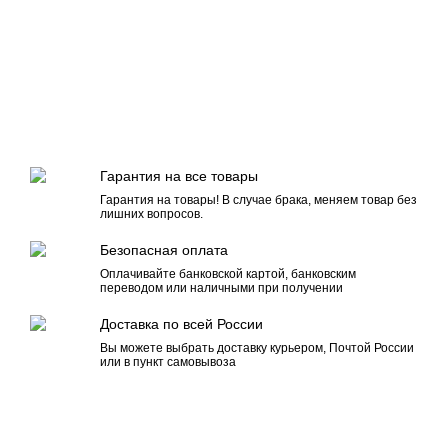
Гарантия на все товары
Гарантия на товары! В случае брака, меняем товар без
лишних вопросов.
Безопасная оплата
Оплачивайте банковской картой, банковским
переводом или наличными при получении
Доставка по всей России
Вы можете выбрать доставку курьером, Почтой России
или в пункт самовывоза