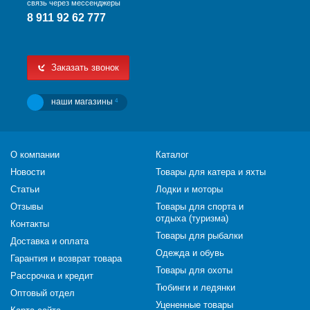
связь через мессенджеры
8 911 92 62 777
Заказать звонок
наши магазины
4
О компании
Каталог
Новости
Товары для катера и яхты
Статьи
Лодки и моторы
Отзывы
Товары для спорта и
отдыха (туризма)
Контакты
Товары для рыбалки
Доставка и оплата
Одежда и обувь
Гарантия и возврат товара
Товары для охоты
Рассрочка и кредит
Тюбинги и ледянки
Оптовый отдел
Уцененные товары