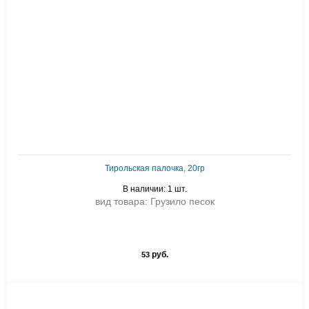
Тирольская палочка, 20гр
В наличии: 1 шт.
вид товара: Грузило песок
руб.
53