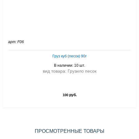
арт: F06
Груз куб (песок) 90г
В наличии: 10 шт.
вид товара: Грузило песок
руб.
100
ПРОСМОТРЕННЫЕ ТОВАРЫ