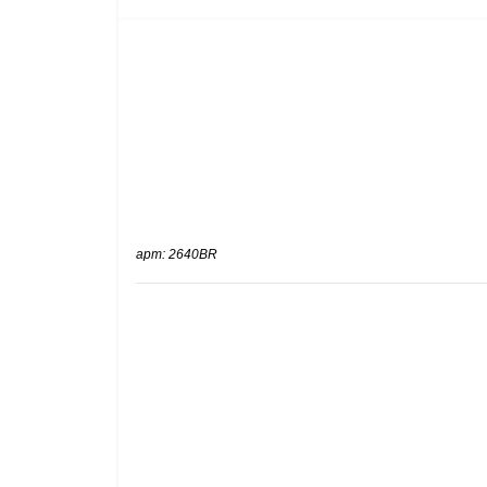
арт: 2640BR