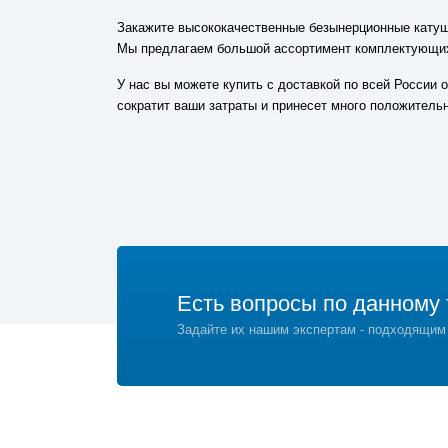
Закажите высококачественные безынерционные катушк
Мы предлагаем большой ассортимент комплектующих
У нас вы можете купить с доставкой по всей России 
сократит ваши затраты и принесет много положитель
Есть вопросы по данному 
Задайте их нашим экспертам - подходящим