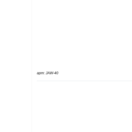
арт: JAW-40