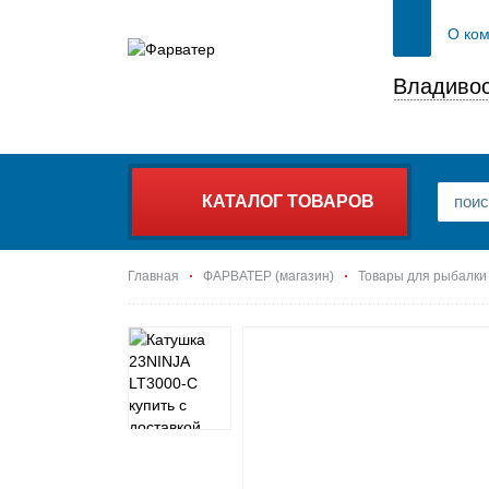
О ко
Владивос
КАТАЛОГ ТОВАРОВ
Главная
ФАРВАТЕР (магазин)
Товары для рыбалки