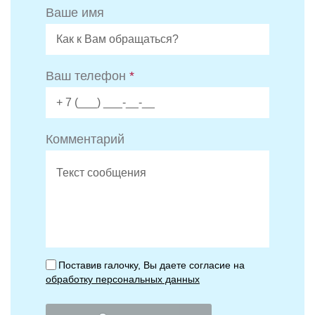
Ваше имя
Ваш телефон
*
Комментарий
Поставив галочку, Вы даете согласие на
обработку персональных данных