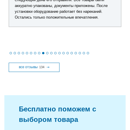
аккуратно упакованы, документы приложены. После
установки оборудование работает без нареканий.
Остались только положительные впечатления.
все отзывы
134
Бесплатно поможем с
выбором товара