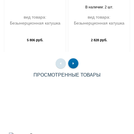
В наличии: 2 шт.
вид товара:
вид товара:
Безынерционная катушка
Безынерционная катушка
руб.
руб.
5 806
2 828
ПРОСМОТРЕННЫЕ ТОВАРЫ