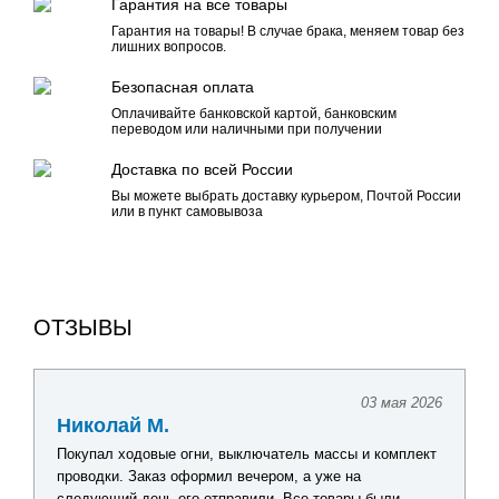
Гарантия на все товары
Гарантия на товары! В случае брака, меняем товар без
лишних вопросов.
Безопасная оплата
Оплачивайте банковской картой, банковским
переводом или наличными при получении
Доставка по всей России
Вы можете выбрать доставку курьером, Почтой России
или в пункт самовывоза
ОТЗЫВЫ
03 мая 2026
Николай М.
Покупал ходовые огни, выключатель массы и комплект
проводки. Заказ оформил вечером, а уже на
следующий день его отправили. Все товары были