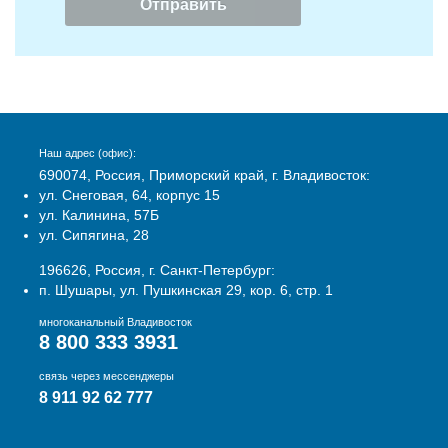
Наш адрес (офис):
690074, Россия, Приморский край, г. Владивосток:
ул. Снеговая, 64, корпус 15
ул. Калинина, 57Б
ул. Сипягина, 28
196626, Россия, г. Санкт-Петербург:
п. Шушары, ул. Пушкинская 29, кор. 6, стр. 1
многоканальный Владивосток
8 800 333 3931
связь через мессенджеры
8 911 92 62 777