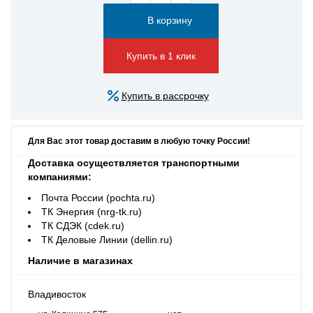
Купить в 1 клик
Купить в рассрочку
Для Вас этот товар доставим в любую точку России!
Доставка осуществляется транспортными
компаниями:
Почта России (pochta.ru)
ТК Энергия (nrg-tk.ru)
ТК СДЭК (cdek.ru)
ТК Деловые Линии (dellin.ru)
Наличие в магазинах
Владивосток