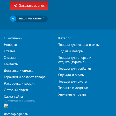
Заказать звонок
наши магазины
4
О компании
Каталог
Новости
Товары для катера и яхты
Статьи
Лодки и моторы
Отзывы
Товары для спорта и
отдыха (туризма)
Контакты
Товары для рыбалки
Доставка и оплата
Одежда и обувь
Гарантия и возврат товара
Товары для охоты
Рассрочка и кредит
Тюбинги и ледянки
Оптовый отдел
Уцененные товары
Карта сайта
принимаем к оплате:
Договор оферты