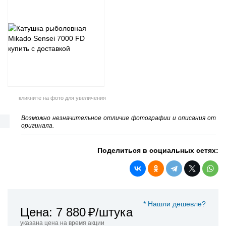
кликните на фото для увеличения
Возможно незначительное отличие фотографии и описания от
оригинала.
Поделиться в социальных сетях:
* Нашли дешевле?
Цена: 7 880
₽/штука
указана цена на время акции