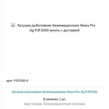
арт: PJF2000-6
Катушка рыболовная безинерционная Akara Pro Jig PJF2000
В наличии: 1 шт.
вид товара: Безынерционная катушка