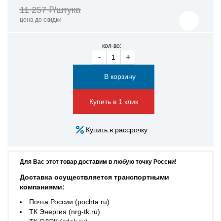
11 257 ₽/штука
цена до скидки
кол-во:
-
+
Купить в 1 клик
Купить в рассрочку
Для Вас этот товар доставим в любую точку России!
Доставка осуществляется транспортными
компаниями:
Почта России (pochta.ru)
ТК Энергия (nrg-tk.ru)