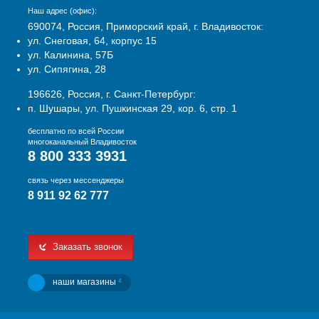
Наш адрес (офис):
690074, Россия, Приморский край, г. Владивосток:
ул. Снеговая, 64, корпус 15
ул. Калинина, 57Б
ул. Сипягина, 28
196626, Россия, г. Санкт-Петербург:
п. Шушары, ул. Пушкинская 29, кор. 6, стр. 1
бесплатно по всей России
многоканальный Владивосток
8 800 333 3931
связь через мессенджеры
8 911 92 62 777
Заказать звонок
наши магазины
4