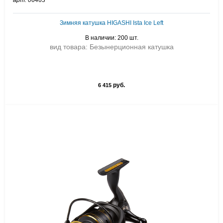
арт: 06463
Зимняя катушка HIGASHI Ista Ice Left
В наличии: 200 шт.
вид товара: Безынерционная катушка
руб.
6 415