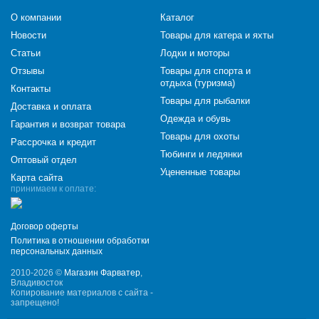
О компании
Каталог
Новости
Товары для катера и яхты
Статьи
Лодки и моторы
Отзывы
Товары для спорта и
отдыха (туризма)
Контакты
Товары для рыбалки
Доставка и оплата
Одежда и обувь
Гарантия и возврат товара
Товары для охоты
Рассрочка и кредит
Тюбинги и ледянки
Оптовый отдел
Уцененные товары
Карта сайта
принимаем к оплате:
Договор оферты
Политика в отношении обработки
персональных данных
2010-2026 ©
Магазин Фарватер
,
Владивосток
Копирование материалов с сайта -
запрещено!