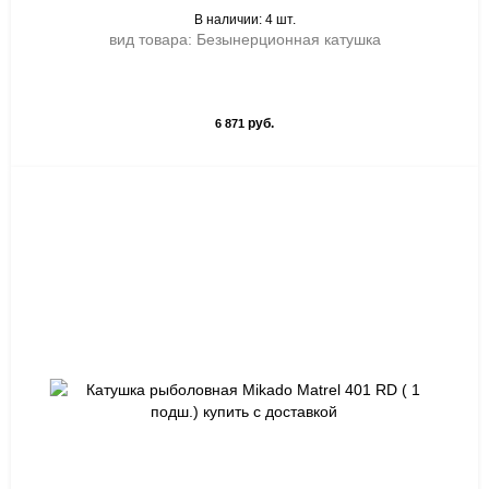
В наличии: 4 шт.
вид товара: Безынерционная катушка
руб.
6 871