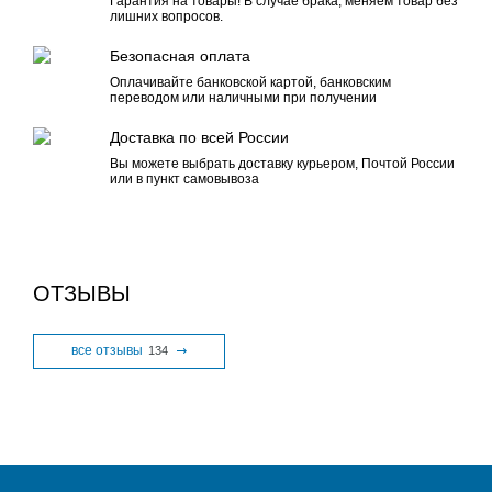
Гарантия на товары! В случае брака, меняем товар без
лишних вопросов.
Безопасная оплата
Оплачивайте банковской картой, банковским
переводом или наличными при получении
Доставка по всей России
Вы можете выбрать доставку курьером, Почтой России
или в пункт самовывоза
ОТЗЫВЫ
все отзывы
134