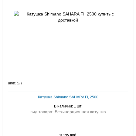
арт: SH
Катушка Shimano SAHARA FI, 2500
В наличии: 1 шт.
вид товара: Безынерционная катушка
руб.
11 595