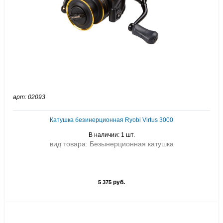
арт: 02093
Катушка безинерционная Ryobi Virtus 3000
В наличии: 1 шт.
вид товара: Безынерционная катушка
руб.
5 375