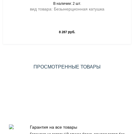
В наличии: 2 шт.
вид товара: Безынерционная катушка
руб.
8 287
ПРОСМОТРЕННЫЕ ТОВАРЫ
Гарантия на все товары