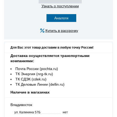
Узнать о поступлении
Аналоги
Купить в рассрочку
Для Вас этот товар доставим в любую точку России!
Доставка осуществляется транспортными
компаниями:
Почта России (pochta.ru)
ТК Энергия (nrg-tk.ru)
ТК СДЭК (cdek.ru)
ТК Деловые Линии (dellin.ru)
Наличие в магазинах
Владивосток
ул. Калинина 57Б
нет