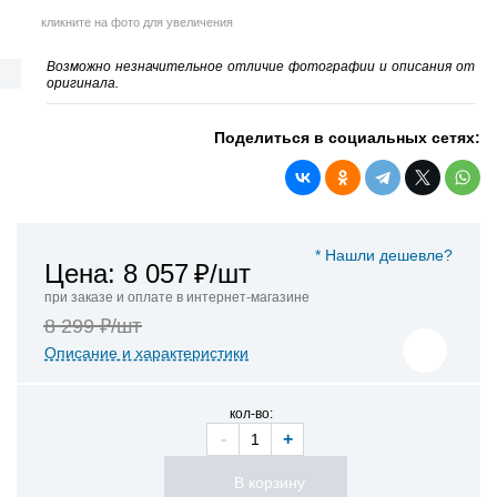
кликните на фото для увеличения
Возможно незначительное отличие фотографии и описания от
оригинала.
Поделиться в социальных сетях:
* Нашли дешевле?
Цена: 8 057
₽/шт
при заказе и оплате в интернет-магазине
8 299 ₽/шт
Описание и характеристики
кол-во:
-
+