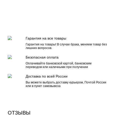
Гарантия на все товары
Гарантия на товары! В случае брака, меняем товар без
лишних вопросов.
Безопасная оплата
Оплачивайте банковской картой, банковским
переводом или наличными при получении
Доставка по всей России
Вы можете выбрать доставку курьером, Почтой России
или в пункт самовывоза
ОТЗЫВЫ