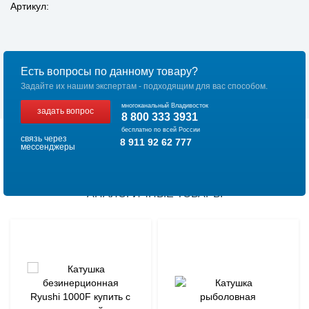
Артикул:
Есть вопросы по данному товару?
Задайте их нашим экспертам - подходящим для вас способом.
многоканальный Владивосток
задать вопрос
8 800 333 3931
бесплатно по всей России
связь через
8 911 92 62 777
мессенджеры
АНАЛОГИЧНЫЕ ТОВАРЫ