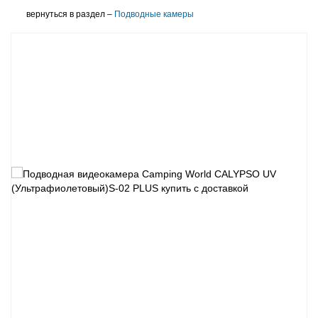
вернуться в раздел –
Подводные камеры