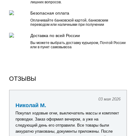
лишних вопросов.
Безопасная оплата
Оплачивайте банковской картой, банковским
переводом или наличными при получении
Доставка по всей России
Вы можете выбрать доставку курьером, Почтой России
или в пункт самовывоза
ОТЗЫВЫ
03 мая 2026
Николай М.
Покупал ходовые огни, выключатель массы и комплект
проводки. Заказ оформил вечером, а уже на
следующий день его отправили. Все товары были
аккуратно упакованы, документы приложены. После