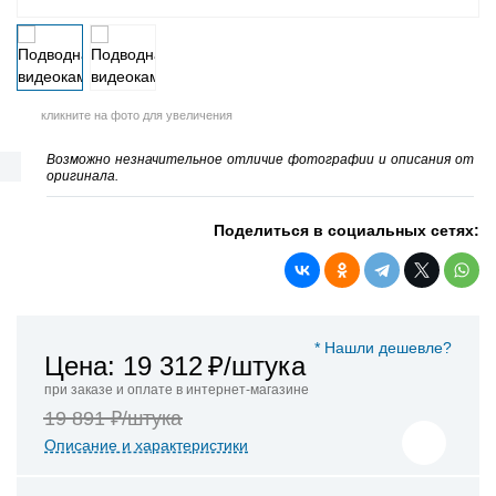
кликните на фото для увеличения
Возможно незначительное отличие фотографии и описания от
оригинала.
Поделиться в социальных сетях:
* Нашли дешевле?
Цена: 19 312
₽/штука
при заказе и оплате в интернет-магазине
19 891 ₽/штука
Описание и характеристики