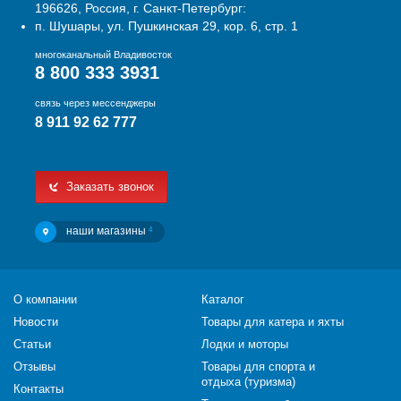
196626, Россия, г. Санкт-Петербург:
п. Шушары, ул. Пушкинская 29, кор. 6, стр. 1
многоканальный Владивосток
8 800 333 3931
связь через мессенджеры
8 911 92 62 777
Заказать звонок
наши магазины
4
О компании
Каталог
Новости
Товары для катера и яхты
Статьи
Лодки и моторы
Отзывы
Товары для спорта и
отдыха (туризма)
Контакты