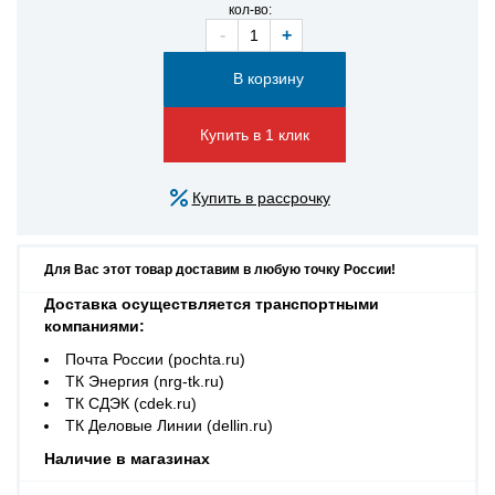
кол-во:
-
+
Купить в 1 клик
Купить в рассрочку
Для Вас этот товар доставим в любую точку России!
Доставка осуществляется транспортными
компаниями:
Почта России (pochta.ru)
ТК Энергия (nrg-tk.ru)
ТК СДЭК (cdek.ru)
ТК Деловые Линии (dellin.ru)
Наличие в магазинах