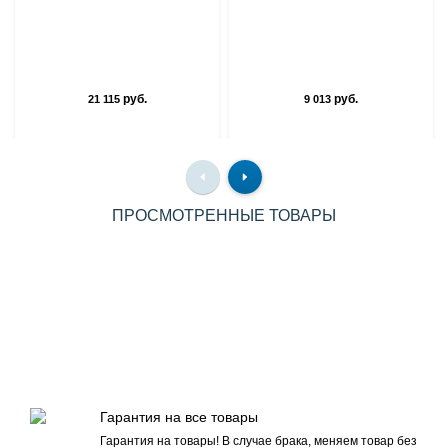
руб.
руб.
21 115
9 013
ПРОСМОТРЕННЫЕ ТОВАРЫ
Гарантия на все товары
Гарантия на товары! В случае брака, меняем товар без