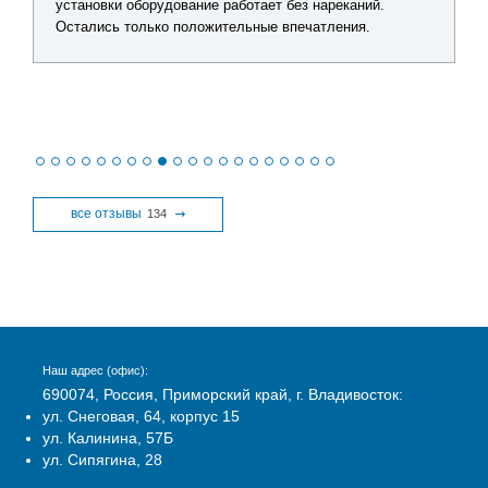
установки оборудование работает без нареканий.
Остались только положительные впечатления.
все отзывы
134
Наш адрес (офис):
690074, Россия, Приморский край, г. Владивосток:
ул. Снеговая, 64, корпус 15
ул. Калинина, 57Б
ул. Сипягина, 28