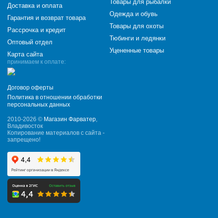
Товары для рыбалки
Доставка и оплата
Одежда и обувь
Гарантия и возврат товара
Товары для охоты
Рассрочка и кредит
Тюбинги и ледянки
Оптовый отдел
Уцененные товары
Карта сайта
принимаем к оплате:
Договор оферты
Политика в отношении обработки
персональных данных
2010-2026 ©
Магазин Фарватер
,
Владивосток
Копирование материалов с сайта -
запрещено!