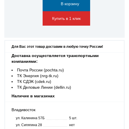
Купить в 1 клик
Для Вас этот товар доставим в любую точку России!
Доставка осуществляется транспортными
компаниями:
Почта России (pochta.ru)
ТК Энергия (nrg-tk.ru)
ТК СДЭК (cdek.ru)
ТК Деловые Линии (dellin.ru)
Наличие в магазинах
Владивосток
ул. Калинина 57Б
5 шт.
ул. Сипягина 28
нет