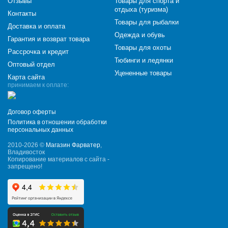
Отзывы
Товары для спорта и
отдыха (туризма)
Контакты
Товары для рыбалки
Доставка и оплата
Одежда и обувь
Гарантия и возврат товара
Товары для охоты
Рассрочка и кредит
Тюбинги и ледянки
Оптовый отдел
Уцененные товары
Карта сайта
принимаем к оплате:
Договор оферты
Политика в отношении обработки
персональных данных
2010-2026 ©
Магазин Фарватер
,
Владивосток
Копирование материалов с сайта -
запрещено!