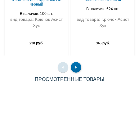
черный
В наличии: 524 шт.
В наличии: 100 шт.
вид товара: Крючок Асист
вид товара: Крючок Асист
Хук
Хук
руб.
руб.
230
345
ПРОСМОТРЕННЫЕ ТОВАРЫ