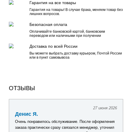
Гарантия на все товары
Гарантия на товары! В случае брака, меняем товар без
лишних вопросов.
Безопасная оплата
Оплачивайте банковской картой, банковским
переводом или наличными при получении
Доставка по всей России
Вы можете выбрать доставку курьером, Почтой России
или в пункт самовывоза
ОТЗЫВЫ
27 июня 2026
Денис Я.
Очень понравилось обслуживание. После оформления
заказа практически сразу связался менеджер, уточнил