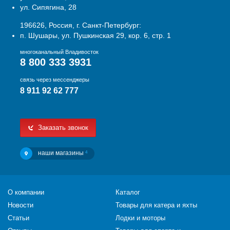
ул. Сипягина, 28
196626, Россия, г. Санкт-Петербург:
п. Шушары, ул. Пушкинская 29, кор. 6, стр. 1
многоканальный Владивосток
8 800 333 3931
связь через мессенджеры
8 911 92 62 777
Заказать звонок
наши магазины
4
О компании
Каталог
Новости
Товары для катера и яхты
Статьи
Лодки и моторы