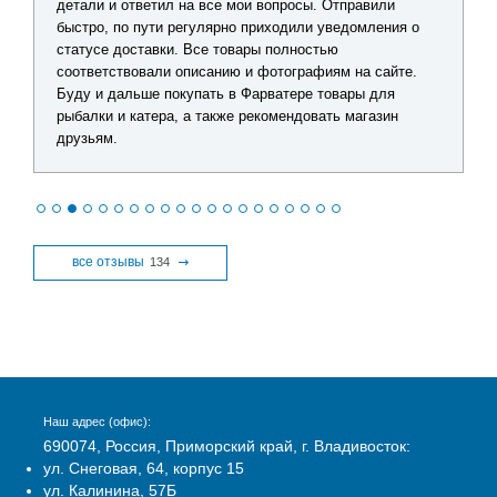
детали и ответил на все мои вопросы. Отправили
быстро, по пути регулярно приходили уведомления о
статусе доставки. Все товары полностью
соответствовали описанию и фотографиям на сайте.
Буду и дальше покупать в Фарватере товары для
рыбалки и катера, а также рекомендовать магазин
друзьям.
все отзывы
134
Наш адрес (офис):
690074, Россия, Приморский край, г. Владивосток:
ул. Снеговая, 64, корпус 15
ул. Калинина, 57Б