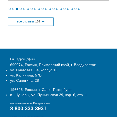
все отзывы
134
Наш адрес (офис):
690074, Россия, Приморский край, г. Владивосток:
ул. Снеговая, 64, корпус 15
ул. Калинина, 57Б
ул. Сипягина, 28
196626, Россия, г. Санкт-Петербург:
п. Шушары, ул. Пушкинская 29, кор. 6, стр. 1
многоканальный Владивосток
8 800 333 3931