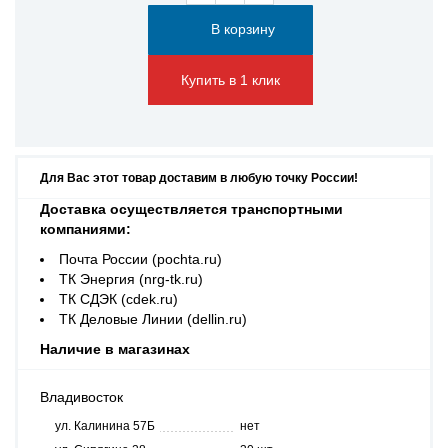
Купить в 1 клик
Для Вас этот товар доставим в любую точку России!
Доставка осуществляется транспортными
компаниями:
Почта России (pochta.ru)
ТК Энергия (nrg-tk.ru)
ТК СДЭК (cdek.ru)
ТК Деловые Линии (dellin.ru)
Наличие в магазинах
Владивосток
ул. Калинина 57Б
нет