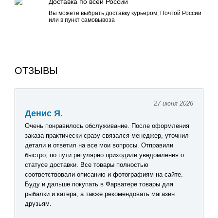
Доставка по всей России
Вы можете выбрать доставку курьером, Почтой России
или в пункт самовывоза
ОТЗЫВЫ
27 июня 2026
Денис Я.
Очень понравилось обслуживание. После оформления
заказа практически сразу связался менеджер, уточнил
детали и ответил на все мои вопросы. Отправили
быстро, по пути регулярно приходили уведомления о
статусе доставки. Все товары полностью
соответствовали описанию и фотографиям на сайте.
Буду и дальше покупать в Фарватере товары для
рыбалки и катера, а также рекомендовать магазин
друзьям.