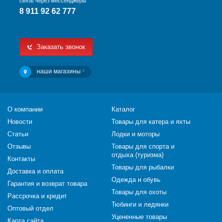
связь через мессенджеры
8 911 92 62 777
Заказать звонок
наши магазины
4
О компании
Каталог
Новости
Товары для катера и яхты
Статьи
Лодки и моторы
Отзывы
Товары для спорта и
отдыха (туризма)
Контакты
Товары для рыбалки
Доставка и оплата
Одежда и обувь
Гарантия и возврат товара
Товары для охоты
Рассрочка и кредит
Тюбинги и ледянки
Оптовый отдел
Уцененные товары
Карта сайта