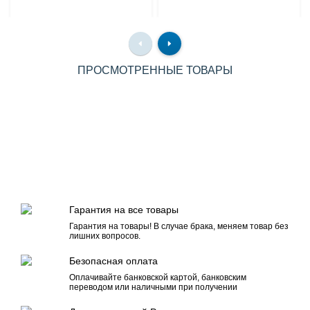
ПРОСМОТРЕННЫЕ ТОВАРЫ
Гарантия на все товары
Гарантия на товары! В случае брака, меняем товар без
лишних вопросов.
Безопасная оплата
Оплачивайте банковской картой, банковским
переводом или наличными при получении