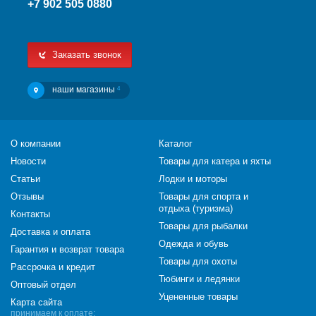
+7 902 505 0880
Заказать звонок
наши магазины
4
О компании
Каталог
Новости
Товары для катера и яхты
Статьи
Лодки и моторы
Отзывы
Товары для спорта и
отдыха (туризма)
Контакты
Товары для рыбалки
Доставка и оплата
Одежда и обувь
Гарантия и возврат товара
Товары для охоты
Рассрочка и кредит
Тюбинги и ледянки
Оптовый отдел
Уцененные товары
Карта сайта
принимаем к оплате: