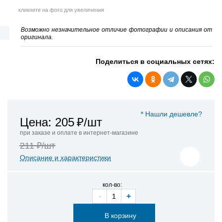
кликните на фото для увеличения
Возможно незначительное отличие фотографии и описания от
оригинала.
Поделиться в социальных сетях:
* Нашли дешевле?
Цена: 205
₽/шт
при заказе и оплате в интернет-магазине
211 ₽/шт
Описание и характеристики
кол-во:
-
+