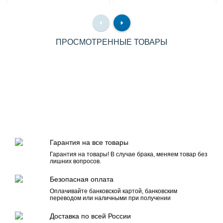
ПРОСМОТРЕННЫЕ ТОВАРЫ
Гарантия на все товары
Гарантия на товары! В случае брака, меняем товар без
лишних вопросов.
Безопасная оплата
Оплачивайте банковской картой, банковским
переводом или наличными при получении
Доставка по всей России