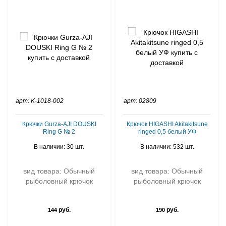
арт: K-1018-002
арт: 02809
Крючки Gurza-AJI DOUSKI
Крючок HIGASHI Akitakitsune
Ring G № 2
ringed 0,5 белый УФ
В наличии: 30 шт.
В наличии: 532 шт.
вид товара: Обычный
вид товара: Обычный
рыболовный крючок
рыболовный крючок
руб.
руб.
144
190