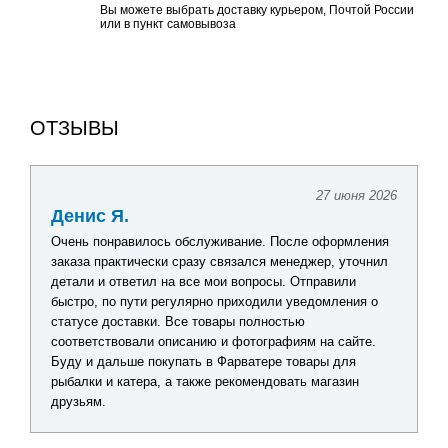
Вы можете выбрать доставку курьером, Почтой России
или в пункт самовывоза
ОТЗЫВЫ
27 июня 2026
Денис Я.
Очень понравилось обслуживание. После оформления
заказа практически сразу связался менеджер, уточнил
детали и ответил на все мои вопросы. Отправили
быстро, по пути регулярно приходили уведомления о
статусе доставки. Все товары полностью
соответствовали описанию и фотографиям на сайте.
Буду и дальше покупать в Фарватере товары для
рыбалки и катера, а также рекомендовать магазин
друзьям.