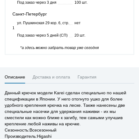
Под заказ через 3 дня
100 шт.
Санкт-Петербург
ул. Пушкинская 29 кор. 6, стр.
нет
1
Под заказ через 5 дней (СП)
20 шт.
*а здесь можно забрать товар уже сегодня
Описание
Доставка и оплата
Гарантия
Данный крючок модели Karei сделан специально по нашей
спецификации в Японии. У него отогнуто ушко для более
удобного крепления крючка на леске. Также нанесены две
специальные насечки для удержания наживки - их мы
сместили как можно ближе к загибу, тем самыми улучшив
крепление любой наживы на крючке.
Сезонность:Всесезонный
Производитель:Higashi