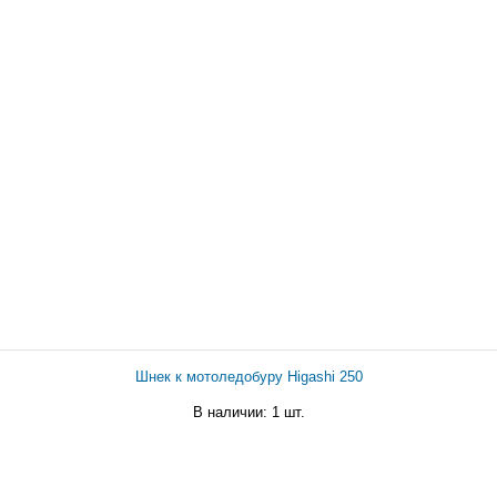
Шнек к мотоледобуру Higashi 250
В наличии: 1 шт.