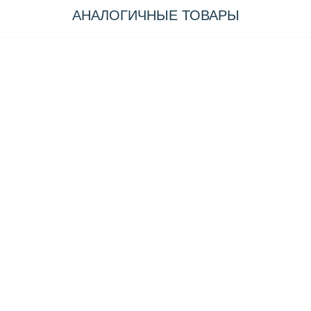
АНАЛОГИЧНЫЕ ТОВАРЫ