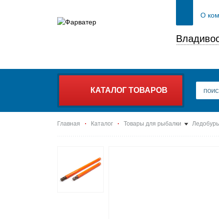
О ко
Владивос
КАТАЛОГ ТОВАРОВ
Главная
Каталог
Товары для рыбалки
Ледобуры