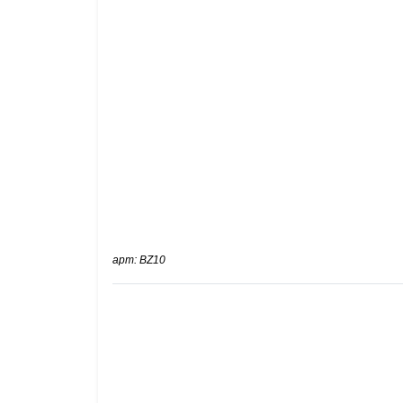
арт: BZ10