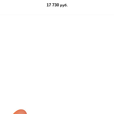
17 730
руб.