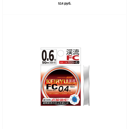
руб.
514