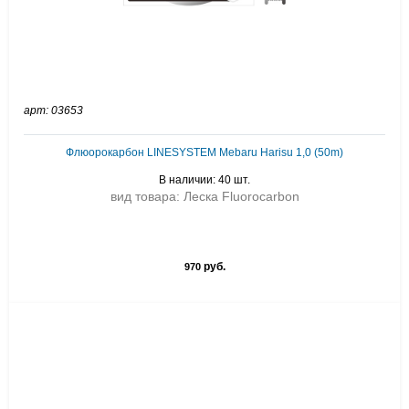
арт: 03653
Флюорокарбон LINESYSTEM Mebaru Harisu 1,0 (50m)
В наличии: 40 шт.
вид товара: Леска Fluorocarbon
руб.
970