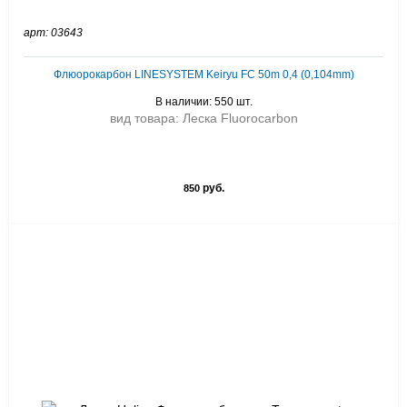
арт: 03643
Флюорокарбон LINESYSTEM Keiryu FC 50m 0,4 (0,104mm)
В наличии: 550 шт.
вид товара: Леска Fluorocarbon
руб.
850