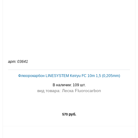
арт: 03641
Флюорокарбон LINESYSTEM Keiryu FC 10m 1,5 (0,205mm)
В наличии: 109 шт.
вид товара: Леска Fluorocarbon
руб.
570