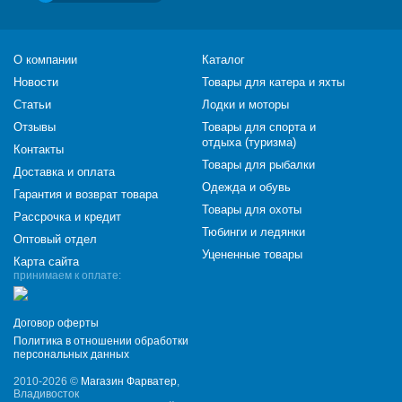
О компании
Каталог
Новости
Товары для катера и яхты
Статьи
Лодки и моторы
Отзывы
Товары для спорта и
отдыха (туризма)
Контакты
Товары для рыбалки
Доставка и оплата
Одежда и обувь
Гарантия и возврат товара
Товары для охоты
Рассрочка и кредит
Тюбинги и ледянки
Оптовый отдел
Уцененные товары
Карта сайта
принимаем к оплате:
Договор оферты
Политика в отношении обработки
персональных данных
2010-2026 ©
Магазин Фарватер
,
Владивосток