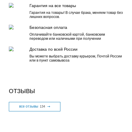
Гарантия на все товары
Гарантия на товары! В случае брака, меняем товар без
лишних вопросов.
Безопасная оплата
Оплачивайте банковской картой, банковским
переводом или наличными при получении
Доставка по всей России
Вы можете выбрать доставку курьером, Почтой России
или в пункт самовывоза
ОТЗЫВЫ
все отзывы
134