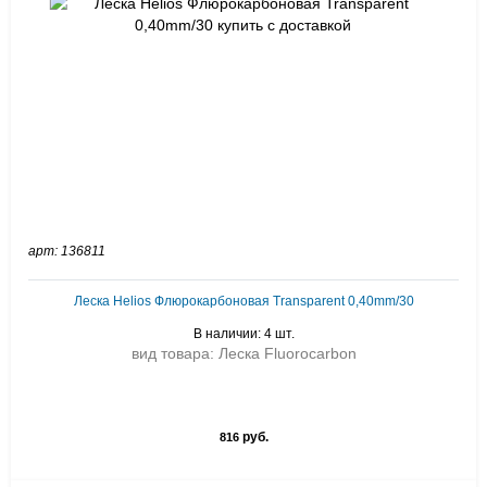
арт: 136811
Леска Helios Флюрокарбоновая Transparent 0,40mm/30
В наличии: 4 шт.
вид товара: Леска Fluorocarbon
руб.
816