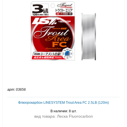
арт: 03656
Флюорокарбон LINESYSTEM Trout Area FC 2.5LB (120m)
В наличии: 8 шт.
вид товара: Леска Fluorocarbon