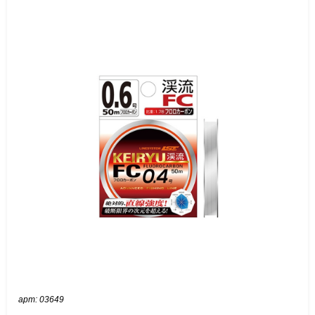
арт: 03649