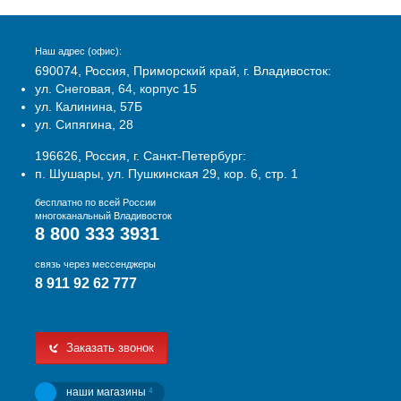
Наш адрес (офис):
690074, Россия, Приморский край, г. Владивосток:
ул. Снеговая, 64, корпус 15
ул. Калинина, 57Б
ул. Сипягина, 28
196626, Россия, г. Санкт-Петербург:
п. Шушары, ул. Пушкинская 29, кор. 6, стр. 1
бесплатно по всей России
многоканальный Владивосток
8 800 333 3931
связь через мессенджеры
8 911 92 62 777
Заказать звонок
наши магазины
4