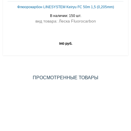
Флюорокарбон LINESYSTEM Keiryu FC 50m 1,5 (0,205mm)
В наличии: 150 шт.
вид товара: Леска Fluorocarbon
руб.
940
ПРОСМОТРЕННЫЕ ТОВАРЫ