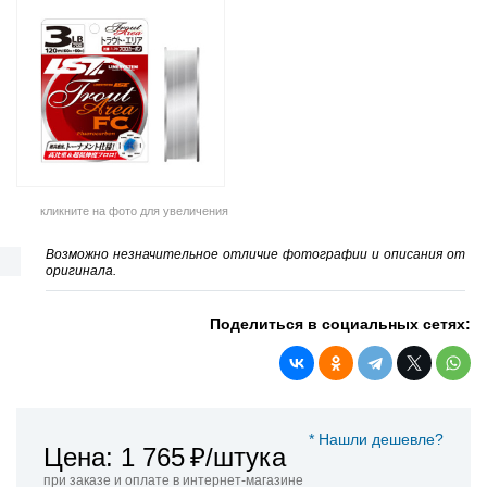
кликните на фото для увеличения
Возможно незначительное отличие фотографии и описания от
оригинала.
Поделиться в социальных сетях:
* Нашли дешевле?
Цена: 1 765
₽/штука
при заказе и оплате в интернет-магазине