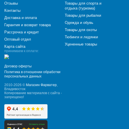
Отзывы
Товары для спорта и
отдыха (туризма)
Контакты
Товары для рыбалки
Доставка и оплата
Одежда и обувь
Гарантия и возврат товара
Товары для охоты
Рассрочка и кредит
Тюбинги и ледянки
Оптовый отдел
Уцененные товары
Карта сайта
принимаем к оплате:
Договор оферты
Политика в отношении обработки
персональных данных
2010-2026 ©
Магазин Фарватер
,
Владивосток
Копирование материалов с сайта -
запрещено!