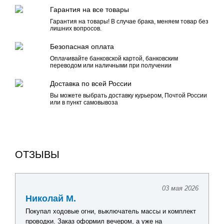
Гарантия на все товары
Гарантия на товары! В случае брака, меняем товар без
лишних вопросов.
Безопасная оплата
Оплачивайте банковской картой, банковским
переводом или наличными при получении
Доставка по всей России
Вы можете выбрать доставку курьером, Почтой России
или в пункт самовывоза
ОТЗЫВЫ
24 апреля 2026
Павел Г.
Искал комплект оборудования для обновления
лодочной электрики. Получил подробную консультацию