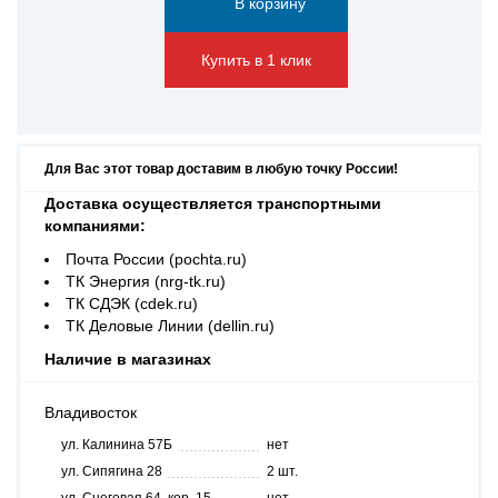
Купить в 1 клик
Для Вас этот товар доставим в любую точку России!
Доставка осуществляется транспортными
компаниями:
Почта России (pochta.ru)
ТК Энергия (nrg-tk.ru)
ТК СДЭК (cdek.ru)
ТК Деловые Линии (dellin.ru)
Наличие в магазинах
Владивосток
ул. Калинина 57Б
нет
ул. Сипягина 28
2 шт.