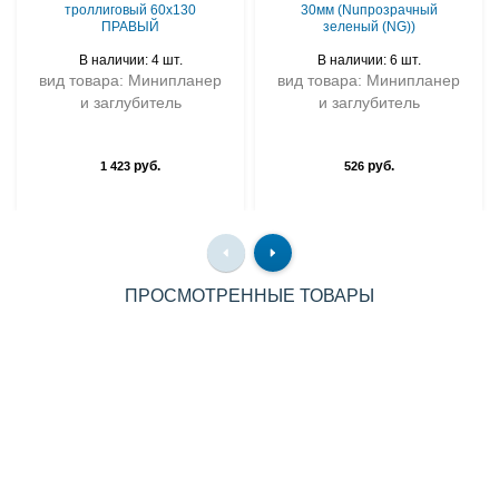
троллиговый 60х130
30мм (Nuпрозрачный
ПРАВЫЙ
зеленый (NG))
В наличии: 4 шт.
В наличии: 6 шт.
вид товара: Минипланер
вид товара: Минипланер
и заглубитель
и заглубитель
руб.
руб.
1 423
526
ПРОСМОТРЕННЫЕ ТОВАРЫ