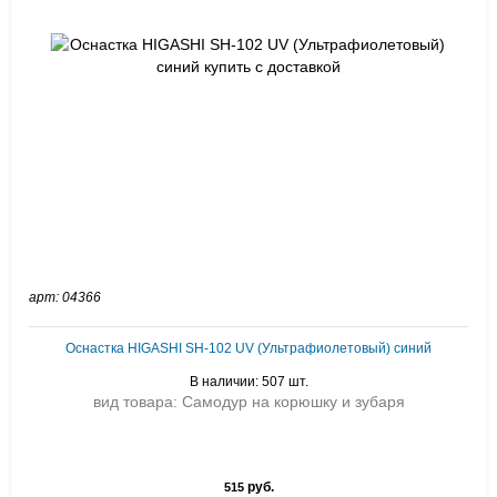
арт: 04366
Оснастка HIGASHI SH-102 UV (Ультрафиолетовый) синий
В наличии: 507 шт.
вид товара: Самодур на корюшку и зубаря
руб.
515