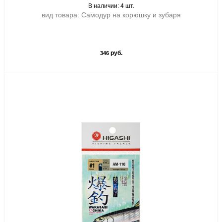
В наличии: 4 шт.
вид товара: Самодур на корюшку и зубаря
руб.
346