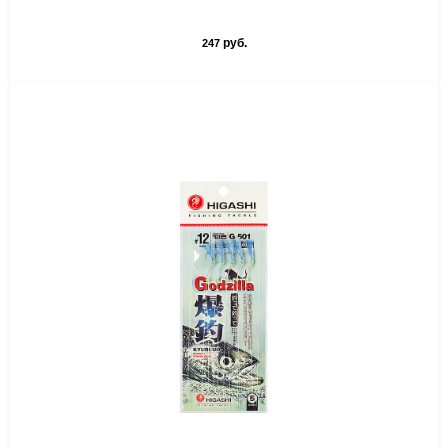
руб.
247