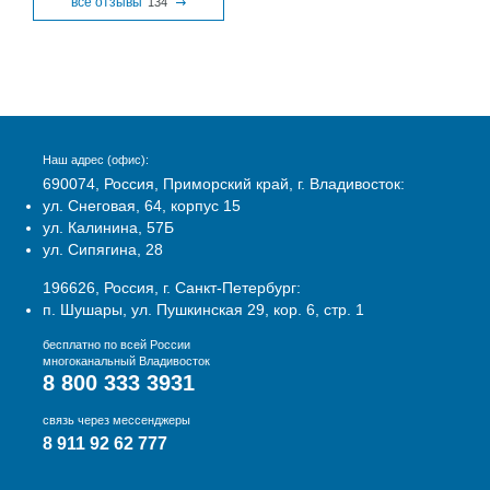
все отзывы
134
Наш адрес (офис):
690074, Россия, Приморский край, г. Владивосток:
ул. Снеговая, 64, корпус 15
ул. Калинина, 57Б
ул. Сипягина, 28
196626, Россия, г. Санкт-Петербург:
п. Шушары, ул. Пушкинская 29, кор. 6, стр. 1
бесплатно по всей России
многоканальный Владивосток
8 800 333 3931
связь через мессенджеры
8 911 92 62 777