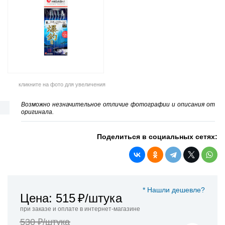
кликните на фото для увеличения
Возможно незначительное отличие фотографии и описания от
оригинала.
Поделиться в социальных сетях:
* Нашли дешевле?
Цена: 515
₽/штука
при заказе и оплате в интернет-магазине
530 ₽/штука