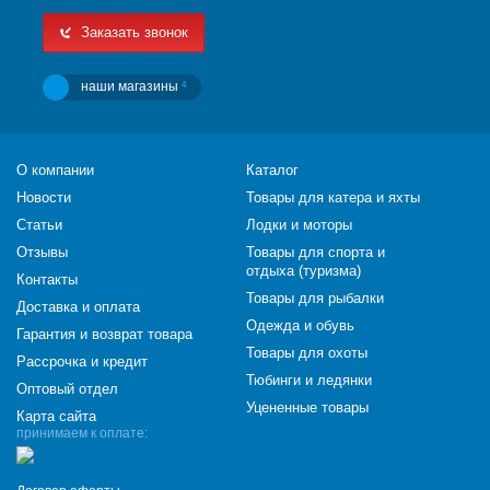
Заказать звонок
наши магазины
4
О компании
Каталог
Новости
Товары для катера и яхты
Статьи
Лодки и моторы
Отзывы
Товары для спорта и
отдыха (туризма)
Контакты
Товары для рыбалки
Доставка и оплата
Одежда и обувь
Гарантия и возврат товара
Товары для охоты
Рассрочка и кредит
Тюбинги и ледянки
Оптовый отдел
Уцененные товары
Карта сайта
принимаем к оплате: