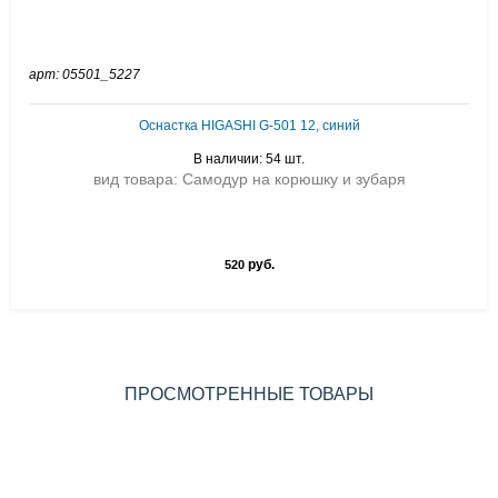
арт: 05501_5227
Оснастка HIGASHI G-501 12, синий
В наличии: 54 шт.
вид товара: Самодур на корюшку и зубаря
руб.
520
ПРОСМОТРЕННЫЕ ТОВАРЫ