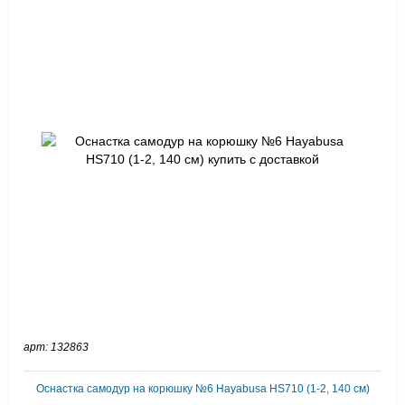
арт: 132863
Оснастка самодур на корюшку №6 Hayabusa HS710 (1-2, 140 см)