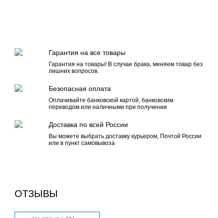
Гарантия на все товары
Гарантия на товары! В случае брака, меняем товар без
лишних вопросов.
Безопасная оплата
Оплачивайте банковской картой, банковским
переводом или наличными при получении
Доставка по всей России
Вы можете выбрать доставку курьером, Почтой России
или в пункт самовывоза
ОТЗЫВЫ