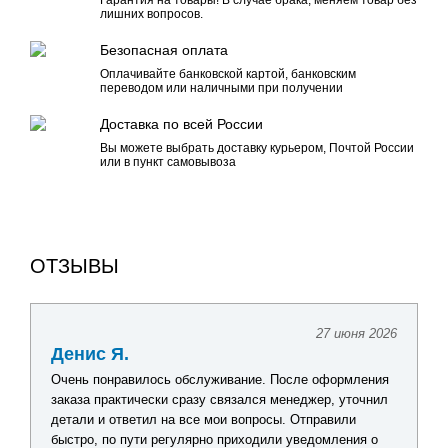
Гарантия на товары! В случае брака, меняем товар без
лишних вопросов.
Безопасная оплата
Оплачивайте банковской картой, банковским
переводом или наличными при получении
Доставка по всей России
Вы можете выбрать доставку курьером, Почтой России
или в пункт самовывоза
ОТЗЫВЫ
27 июня 2026
Денис Я.
Очень понравилось обслуживание. После оформления
заказа практически сразу связался менеджер, уточнил
детали и ответил на все мои вопросы. Отправили
быстро, по пути регулярно приходили уведомления о