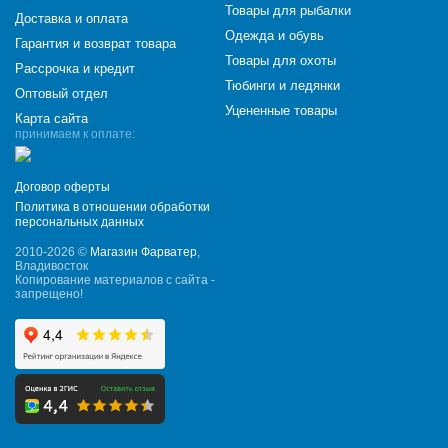
Товары для рыбалки
Доставка и оплата
Одежда и обувь
Гарантия и возврат товара
Товары для охоты
Рассрочка и кредит
Тюбинги и ледянки
Оптовый отдел
Уцененные товары
Карта сайта
принимаем к оплате:
Договор оферты
Политика в отношении обработки
персональных данных
2010-2026 ©
Магазин Фарватер
,
Владивосток
Копирование материалов с сайта -
запрещено!