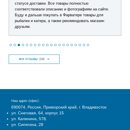
статусе доставки. Все товары полностью
соответствовали описанию и фотографиям на сайте.
Буду и дальше покупать в Фарватере товары для
рыбалки и катера, а также рекомендовать магазин
друзьям.
все отзывы
134
Наш адрес (офис):
690074, Россия, Приморский край, г. Владивосток:
ул. Снеговая, 64, корпус 15
ул. Калинина, 57Б
ул. Сипягина, 28