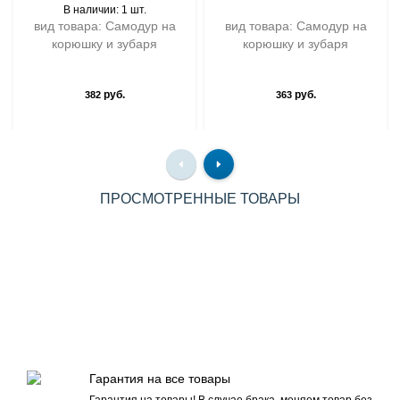
В наличии: 1 шт.
вид товара: Самодур на
вид товара: Самодур на
корюшку и зубаря
корюшку и зубаря
руб.
руб.
382
363
ПРОСМОТРЕННЫЕ ТОВАРЫ
Гарантия на все товары