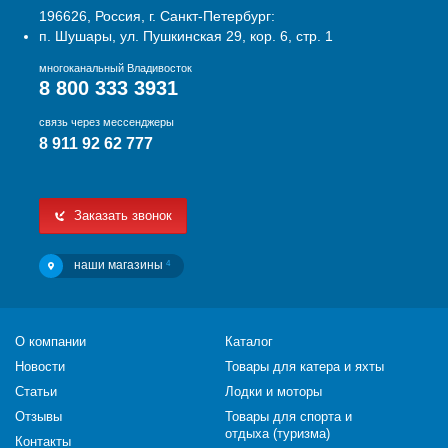
196626, Россия, г. Санкт-Петербург:
п. Шушары, ул. Пушкинская 29, кор. 6, стр. 1
многоканальный Владивосток
8 800 333 3931
связь через мессенджеры
8 911 92 62 777
Заказать звонок
наши магазины
4
О компании
Каталог
Новости
Товары для катера и яхты
Статьи
Лодки и моторы
Отзывы
Товары для спорта и
отдыха (туризма)
Контакты