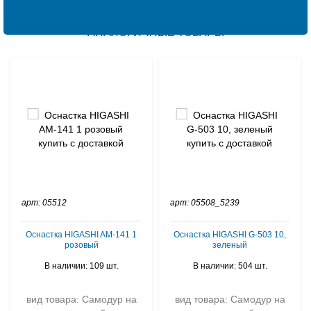
АНАЛОГИЧНЫЕ ТОВАРЫ
арт: 05512
арт: 05508_5239
Оснастка HIGASHI AM-141 1
Оснастка HIGASHI G-503 10,
розовый
зеленый
В наличии: 109 шт.
В наличии: 504 шт.
вид товара: Самодур на
вид товара: Самодур на