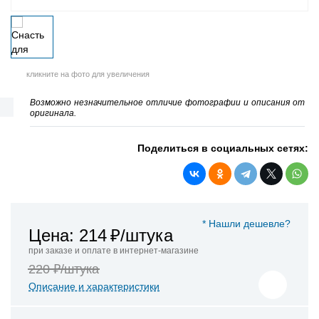
кликните на фото для увеличения
Возможно незначительное отличие фотографии и описания от
оригинала.
Поделиться в социальных сетях:
* Нашли дешевле?
Цена: 214
₽/штука
при заказе и оплате в интернет-магазине
220 ₽/штука
Описание и характеристики