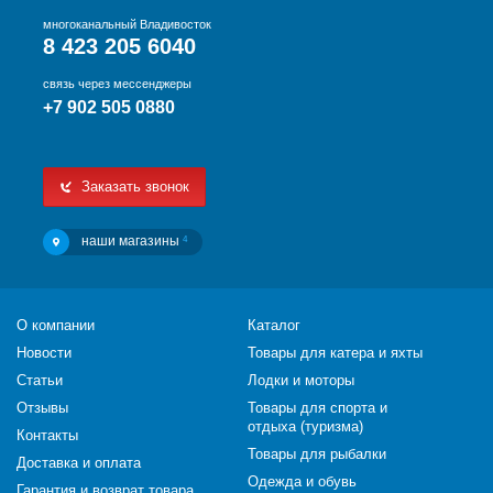
многоканальный Владивосток
8 423 205 6040
связь через мессенджеры
+7 902 505 0880
Заказать звонок
наши магазины
4
О компании
Каталог
Новости
Товары для катера и яхты
Статьи
Лодки и моторы
Отзывы
Товары для спорта и
отдыха (туризма)
Контакты
Товары для рыбалки
Доставка и оплата
Одежда и обувь
Гарантия и возврат товара