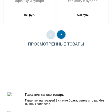
корюшку и зубаря
корюшку и зубаря
руб.
руб.
460
520
ПРОСМОТРЕННЫЕ ТОВАРЫ
Гарантия на все товары
Гарантия на товары! В случае брака, меняем товар без
лишних вопросов.