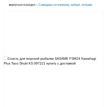
вернуться в раздел –
Самодуры на корюшку, зубаря, селедку