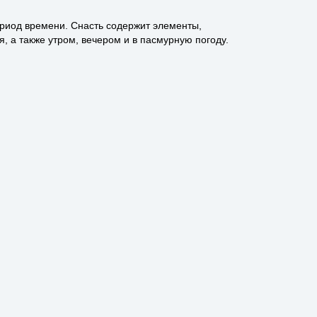
ериод времени. Снасть содержит элементы,
, а также утром, вечером и в пасмурную погоду.