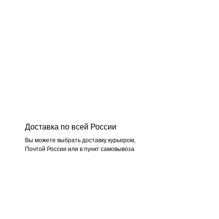
Доставка по всей России
Вы можете выбрать доставку курьером,
Почтой России или в пункт самовывоза