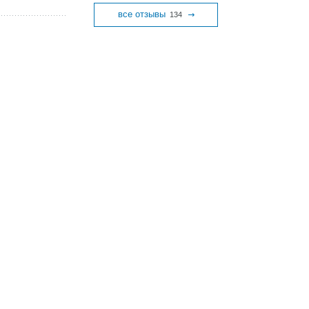
все отзывы
134