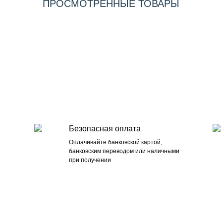
ПРОСМОТРЕННЫЕ ТОВАРЫ
Безопасная оплата
Оплачивайте банковской картой,
банковским переводом или наличными
при получении