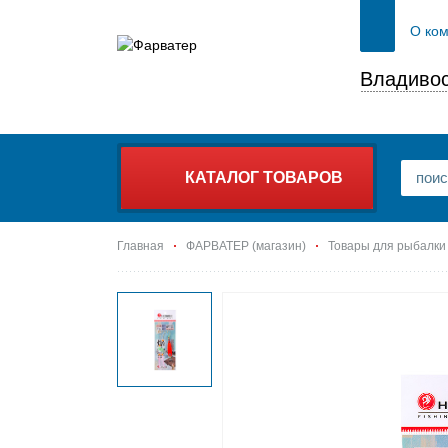
О ко
Владивос
КАТАЛОГ ТОВАРОВ
Главная
ФАРВАТЕР (магазин)
Товары для рыбалки