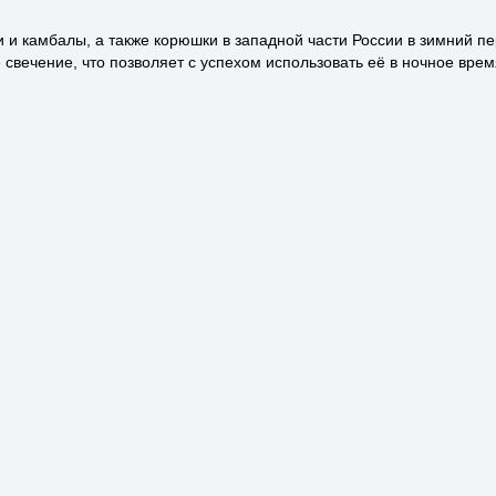
 и камбалы, а также корюшки в западной части России в зимний п
ечение, что позволяет с успехом использовать её в ночное время