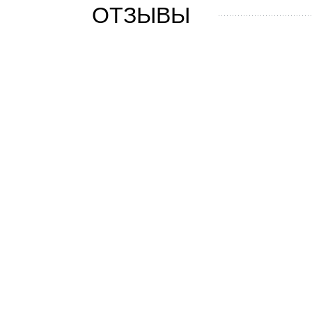
ОТЗЫВЫ