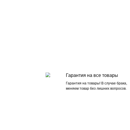
Гарантия на все товары
Гарантия на товары! В случае брака,
меняем товар без лишних вопросов.