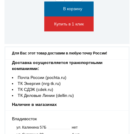
Купить в 1 клик
Для Вас этот товар доставим в любую точку России!
Доставка осуществляется транспортными
компаниями:
Почта России (pochta.ru)
ТК Энергия (nrg-tk.ru)
ТК СДЭК (cdek.ru)
ТК Деловые Линии (dellin.ru)
Наличие в магазинах
Владивосток
ул. Калинина 57Б
нет