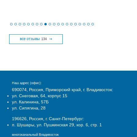
все отзывы
134
Наш адрес (офис):
690074, Россия, Приморский край, г. Владивосток:
ул. Снеговая, 64, корпус 15
ул. Калинина, 57Б
ул. Сипягина, 28
196626, Россия, г. Санкт-Петербург:
п. Шушары, ул. Пушкинская 29, кор. 6, стр. 1
многоканальный Владивосток