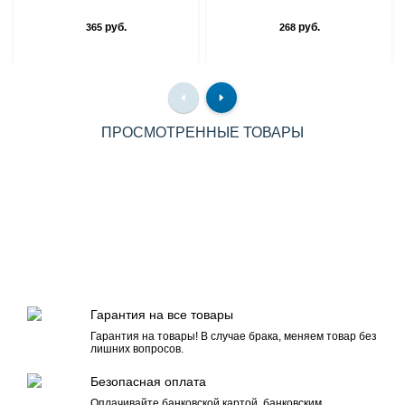
руб.
руб.
365
268
ПРОСМОТРЕННЫЕ ТОВАРЫ
Гарантия на все товары
Гарантия на товары! В случае брака, меняем товар без
лишних вопросов.
Безопасная оплата
Оплачивайте банковской картой, банковским