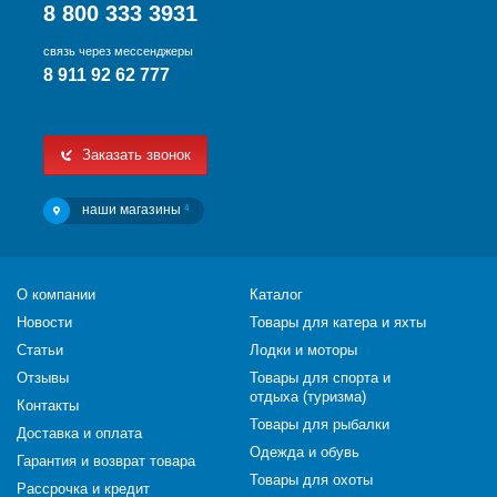
8 800 333 3931
связь через мессенджеры
8 911 92 62 777
Заказать звонок
наши магазины
4
О компании
Каталог
Новости
Товары для катера и яхты
Статьи
Лодки и моторы
Отзывы
Товары для спорта и
отдыха (туризма)
Контакты
Товары для рыбалки
Доставка и оплата
Одежда и обувь
Гарантия и возврат товара
Товары для охоты
Рассрочка и кредит