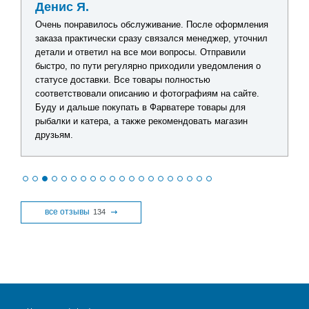
Денис Я.
Очень понравилось обслуживание. После оформления
заказа практически сразу связался менеджер, уточнил
детали и ответил на все мои вопросы. Отправили
быстро, по пути регулярно приходили уведомления о
статусе доставки. Все товары полностью
соответствовали описанию и фотографиям на сайте.
Буду и дальше покупать в Фарватере товары для
рыбалки и катера, а также рекомендовать магазин
друзьям.
все отзывы
134