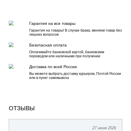
Гарантия на все товары
Гарантия на товары! В случае брака, меняем товар без
лишних вопросов.
Безопасная оплата
Оплачивайте банковской картой, банковским
переводом или наличными при получении
Доставка по всей России
Вы можете выбрать доставку курьером, Почтой России
или в пункт самовывоза
ОТЗЫВЫ
27 июня 2026