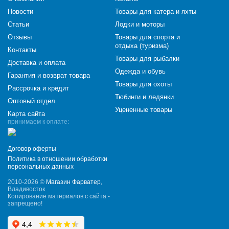
Новости
Товары для катера и яхты
Статьи
Лодки и моторы
Отзывы
Товары для спорта и
отдыха (туризма)
Контакты
Товары для рыбалки
Доставка и оплата
Одежда и обувь
Гарантия и возврат товара
Товары для охоты
Рассрочка и кредит
Тюбинги и ледянки
Оптовый отдел
Уцененные товары
Карта сайта
принимаем к оплате:
Договор оферты
Политика в отношении обработки
персональных данных
2010-2026 ©
Магазин Фарватер
,
Владивосток
Копирование материалов с сайта -
запрещено!