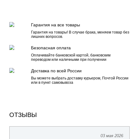
Гарантия на все товары
Гарантия на товары! В случае брака, меняем товар без
лишних вопросов.
Безопасная оплата
Оплачивайте банковской картой, банковским
переводом или наличными при получении
Доставка по всей России
Вы можете выбрать доставку курьером, Почтой России
или в пункт самовывоза
ОТЗЫВЫ
03 мая 2026