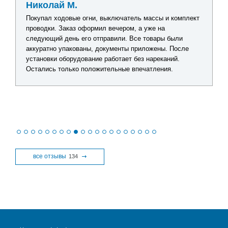
Николай М.
Покупал ходовые огни, выключатель массы и комплект
проводки. Заказ оформил вечером, а уже на
следующий день его отправили. Все товары были
аккуратно упакованы, документы приложены. После
установки оборудование работает без нареканий.
Остались только положительные впечатления.
все отзывы
134