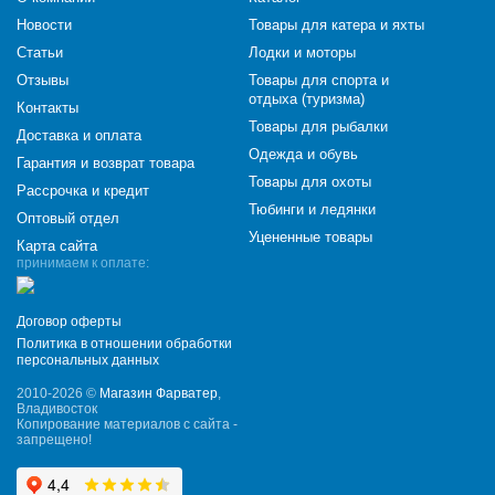
Новости
Товары для катера и яхты
Статьи
Лодки и моторы
Отзывы
Товары для спорта и
отдыха (туризма)
Контакты
Товары для рыбалки
Доставка и оплата
Одежда и обувь
Гарантия и возврат товара
Товары для охоты
Рассрочка и кредит
Тюбинги и ледянки
Оптовый отдел
Уцененные товары
Карта сайта
принимаем к оплате:
Договор оферты
Политика в отношении обработки
персональных данных
2010-2026 ©
Магазин Фарватер
,
Владивосток
Копирование материалов с сайта -
запрещено!