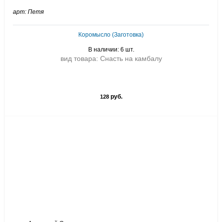
арт: Петя
Коромысло (Заготовка)
В наличии: 6 шт.
вид товара: Снасть на камбалу
руб.
128