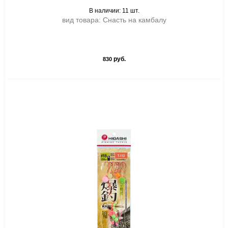
В наличии: 11 шт.
вид товара: Снасть на камбалу
руб.
830