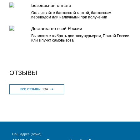
Безопасная оплата
Оплачивайте банковской картой, банковским
переводом или наличными при получении
Доставка по всей России
Вы можете выбрать доставку курьером, Почтой России
или в пункт самовывоза
ОТЗЫВЫ
все отзывы
134
Наш адрес (офис):