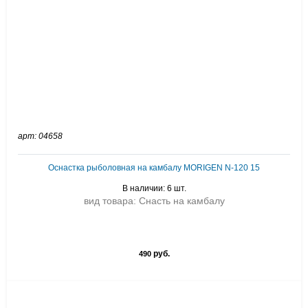
арт: 04658
Оснастка рыболовная на камбалу MORIGEN N-120 15
В наличии: 6 шт.
вид товара: Снасть на камбалу
руб.
490