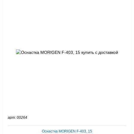
арт: 00264
Оснастка MORIGEN F-403, 15