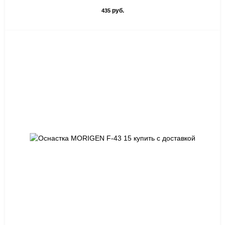
руб.
435