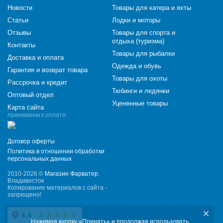
Новости
Товары для катера и яхты
Статьи
Лодки и моторы
Отзывы
Товары для спорта и
отдыха (туризма)
Контакты
Товары для рыбалки
Доставка и оплата
Одежда и обувь
Гарантия и возврат товара
Товары для охоты
Рассрочка и кредит
Тюбинги и ледянки
Оптовый отдел
Уцененные товары
Карта сайта
принимаем к оплате:
Договор оферты
Политика в отношении обработки
персональных данных
2010-2026 ©
Магазин Фарватер
,
Владивосток
Копирование материалов с сайта -
запрещено!
Нажимая кнопку «Принять» и продолжая использовать