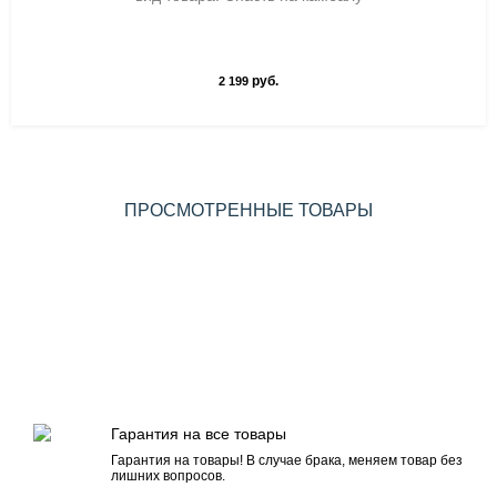
руб.
2 199
ПРОСМОТРЕННЫЕ ТОВАРЫ
Гарантия на все товары
Гарантия на товары! В случае брака, меняем товар без
лишних вопросов.