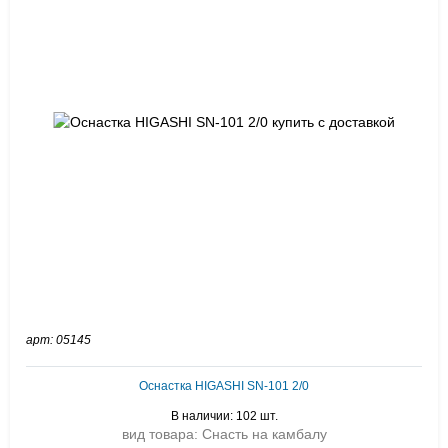
арт: 05145
Оснастка HIGASHI SN-101 2/0
В наличии: 102 шт.
вид товара: Снасть на камбалу