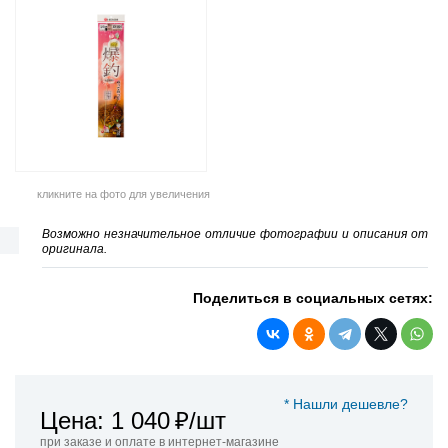
кликните на фото для увеличения
Возможно незначительное отличие фотографии и описания от
оригинала.
Поделиться в социальных сетях:
* Нашли дешевле?
Цена: 1 040
₽/шт
при заказе и оплате в интернет-магазине