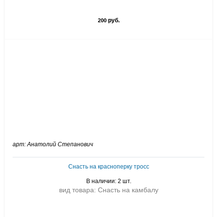
руб.
200
арт: Анатолий Степанович
Снасть на красноперку тросс
В наличии: 2 шт.
вид товара: Снасть на камбалу