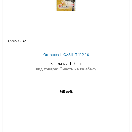
арт: 05114
Оснастка HIGASHI T-112 16
В наличии: 153 шт.
вид товара: Снасть на камбалу
руб.
605