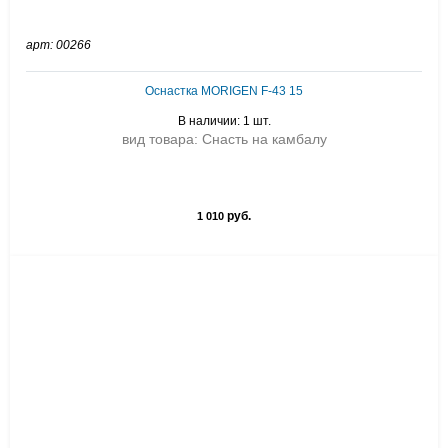
арт: 00266
Оснастка MORIGEN F-43 15
В наличии: 1 шт.
вид товара: Снасть на камбалу
руб.
1 010