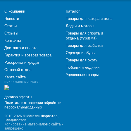
О компании
Каталог
Новости
Товары для катера и яхты
Статьи
Лодки и моторы
Отзывы
Товары для спорта и
отдыха (туризма)
Контакты
Товары для рыбалки
Доставка и оплата
Одежда и обувь
Гарантия и возврат товара
Товары для охоты
Рассрочка и кредит
Тюбинги и ледянки
Оптовый отдел
Уцененные товары
Карта сайта
принимаем к оплате:
Договор оферты
Политика в отношении обработки
персональных данных
2010-2026 ©
Магазин Фарватер
,
Владивосток
Копирование материалов с сайта -
запрещено!