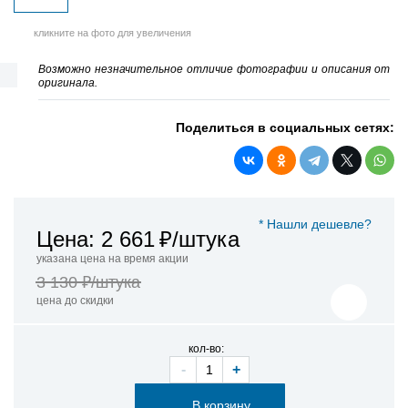
кликните на фото для увеличения
Возможно незначительное отличие фотографии и описания от
оригинала.
Поделиться в социальных сетях:
* Нашли дешевле?
Цена: 2 661
₽/штука
указана цена на время акции
3 130 ₽/штука
цена до скидки
кол-во:
-
+