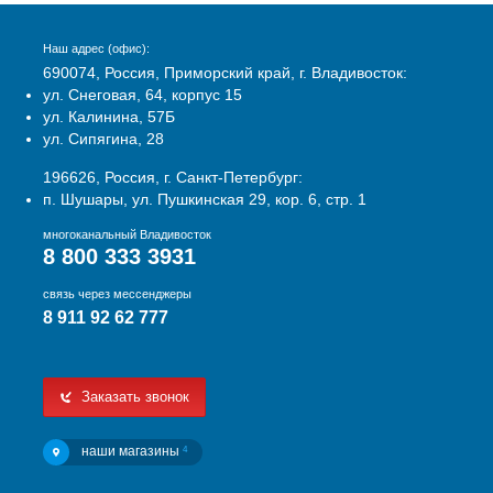
Наш адрес (офис):
690074, Россия, Приморский край, г. Владивосток:
ул. Снеговая, 64, корпус 15
ул. Калинина, 57Б
ул. Сипягина, 28
196626, Россия, г. Санкт-Петербург:
п. Шушары, ул. Пушкинская 29, кор. 6, стр. 1
многоканальный Владивосток
8 800 333 3931
связь через мессенджеры
8 911 92 62 777
Заказать звонок
наши магазины
4