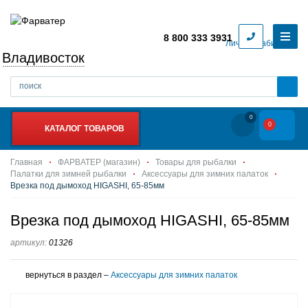
8 800 333 3931
Личный кабинет
Владивосток
0
0
КАТАЛОГ ТОВАРОВ
Главная
ФАРВАТЕР (магазин)
Товары для рыбалки
Палатки для зимней рыбалки
Аксессуары для зимних палаток
Врезка под дымоход HIGASHI, 65-85мм
Врезка под дымоход HIGASHI, 65-85мм
артикул:
01326
вернуться в раздел –
Аксессуары для зимних палаток