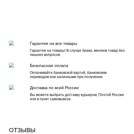
Гарантия на все товары
Гарантия на товары! В случае брака, меняем товар без
лишних вопросов.
Безопасная оплата
Оплачивайте банковской картой, банковским
переводом или наличными при получении
Доставка по всей России
Вы можете выбрать доставку курьером, Почтой России
или в пункт самовывоза
ОТЗЫВЫ