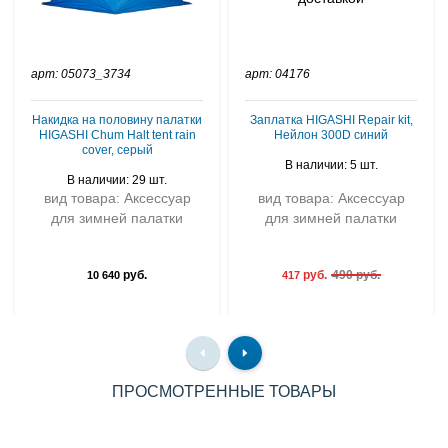
арт: 05073_3734
арт: 04176
Накидка на половину палатки
Заплатка HIGASHI Repair kit,
HIGASHI Chum Halt tent rain
Нейлон 300D синий
cover, серый
В наличии: 5 шт.
В наличии: 29 шт.
вид товара: Аксессуар
вид товара: Аксессуар
для зимней палатки
для зимней палатки
руб.
руб.
490 руб.
10 640
417
ПРОСМОТРЕННЫЕ ТОВАРЫ