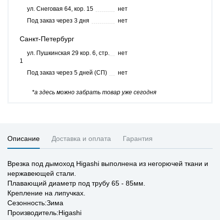
ул. Снеговая 64, кор. 15
нет
Под заказ через 3 дня
нет
Санкт-Петербург
ул. Пушкинская 29 кор. 6, стр.
нет
1
Под заказ через 5 дней (СП)
нет
*а здесь можно забрать товар уже сегодня
Описание
Доставка и оплата
Гарантия
Врезка под дымоход Higashi выполнена из негорючей ткани и
нержавеющей стали.
Плавающий диаметр под трубу 65 - 85мм.
Крепление на липучках.
Сезонность:Зима
Производитель:Higashi