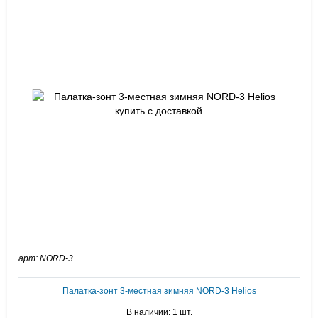
арт: NORD-3
Палатка-зонт 3-местная зимняя NORD-3 Helios
В наличии: 1 шт.