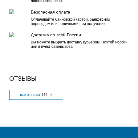
лишних вопросов.
Безопасная оплата
Оплачивайте банковской картой, банковским
переводом или наличными при получении
Доставка по всей России
Вы можете выбрать доставку курьером, Почтой России
или в пункт самовывоза
ОТЗЫВЫ
все отзывы
134