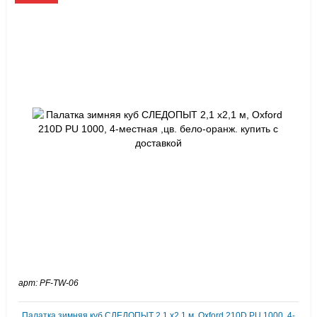
арт: PF-TW-06
Палатка зимняя куб СЛЕДОПЫТ 2,1 х2,1 м, Oxford 210D PU 1000, 4-