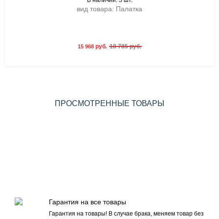
В наличии: 5 шт.
вид товара: Палатка
руб.
18 785 руб.
15 968
ПРОСМОТРЕННЫЕ ТОВАРЫ
Гарантия на все товары
Гарантия на товары! В случае брака, меняем товар без