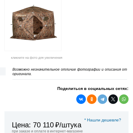
кликните на фото для увеличения
Возможно незначительное отличие фотографии и описания от
оригинала.
Поделиться в социальных сетях:
* Нашли дешевле?
Цена: 70 110
₽/штука
при заказе и оплате в интернет-магазине