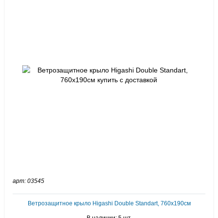
арт: 03545
Ветрозащитное крыло Higashi Double Standart, 760х190см