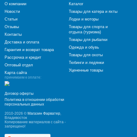
О компании
Каталог
Новости
Товары для катера и яхты
Статьи
Лодки и моторы
Отзывы
Товары для спорта и
отдыха (туризма)
Контакты
Товары для рыбалки
Доставка и оплата
Одежда и обувь
Гарантия и возврат товара
Товары для охоты
Рассрочка и кредит
Тюбинги и ледянки
Оптовый отдел
Уцененные товары
Карта сайта
принимаем к оплате:
Договор оферты
Политика в отношении обработки
персональных данных
2010-2026 ©
Магазин Фарватер
,
Владивосток
Копирование материалов с сайта -
запрещено!