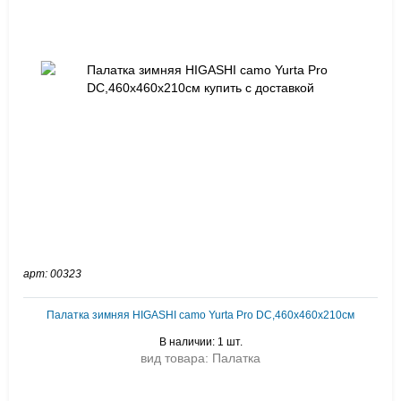
арт: 00323
Палатка зимняя HIGASHI camo Yurta Pro DC,460х460х210см
В наличии: 1 шт.
вид товара: Палатка