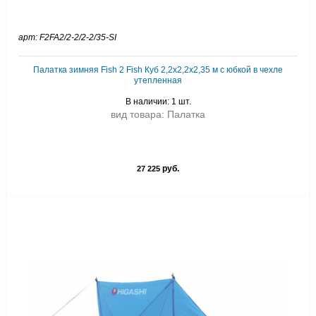
арт: F2FA2/2-2/2-2/35-SI
Палатка зимняя Fish 2 Fish Куб 2,2х2,2х2,35 м с юбкой в чехле
утепленная
В наличии: 1 шт.
вид товара: Палатка
руб.
27 225