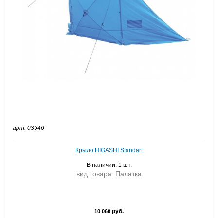
арт: 03546
Крыло HIGASHI Standart
В наличии: 1 шт.
вид товара: Палатка
руб.
10 060