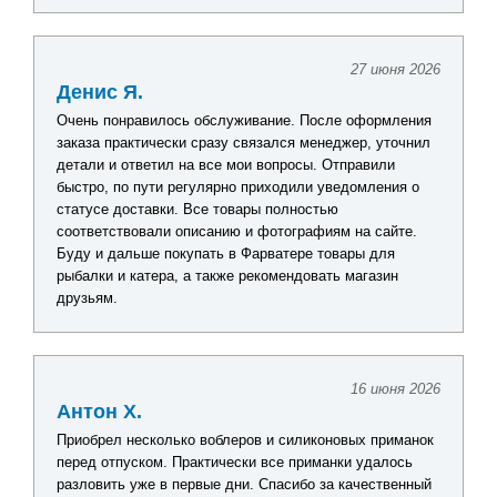
27 июня 2026
Денис Я.
Очень понравилось обслуживание. После оформления
заказа практически сразу связался менеджер, уточнил
детали и ответил на все мои вопросы. Отправили
быстро, по пути регулярно приходили уведомления о
статусе доставки. Все товары полностью
соответствовали описанию и фотографиям на сайте.
Буду и дальше покупать в Фарватере товары для
рыбалки и катера, а также рекомендовать магазин
друзьям.
16 июня 2026
Антон Х.
Приобрел несколько воблеров и силиконовых приманок
перед отпуском. Практически все приманки удалось
разловить уже в первые дни. Спасибо за качественный