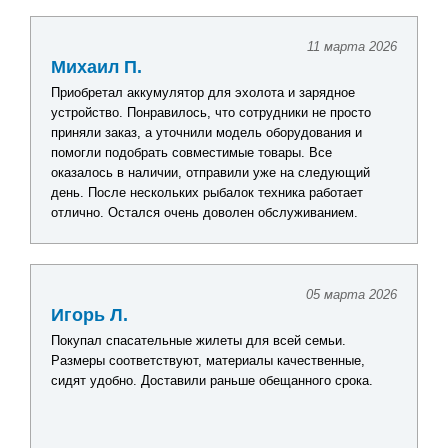
11 марта 2026
Михаил П.
Приобретал аккумулятор для эхолота и зарядное
устройство. Понравилось, что сотрудники не просто
приняли заказ, а уточнили модель оборудования и
помогли подобрать совместимые товары. Все
оказалось в наличии, отправили уже на следующий
день. После нескольких рыбалок техника работает
отлично. Остался очень доволен обслуживанием.
05 марта 2026
Игорь Л.
Покупал спасательные жилеты для всей семьи.
Размеры соответствуют, материалы качественные,
сидят удобно. Доставили раньше обещанного срока.