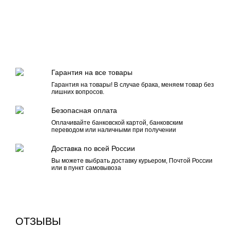
Гарантия на все товары
Гарантия на товары! В случае брака, меняем товар без
лишних вопросов.
Безопасная оплата
Оплачивайте банковской картой, банковским
переводом или наличными при получении
Доставка по всей России
Вы можете выбрать доставку курьером, Почтой России
или в пункт самовывоза
ОТЗЫВЫ