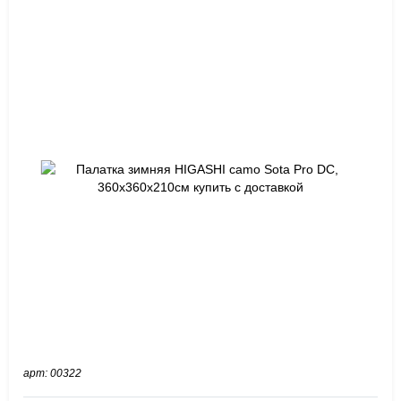
арт: 00322