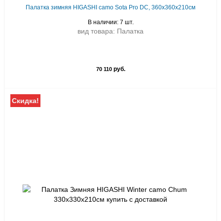
Палатка зимняя HIGASHI camo Sota Pro DC, 360х360х210см
В наличии: 7 шт.
вид товара: Палатка
руб.
70 110
Скидка!