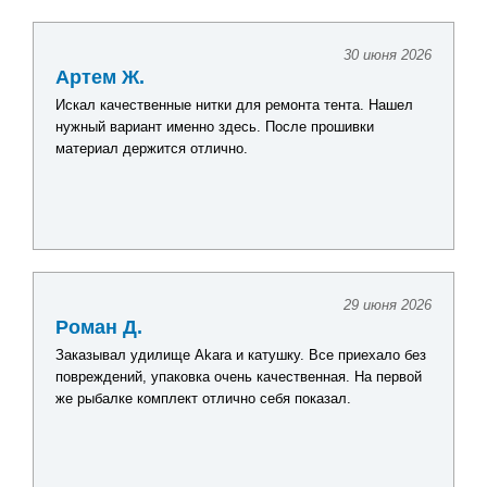
30 июня 2026
Артем Ж.
Искал качественные нитки для ремонта тента. Нашел
нужный вариант именно здесь. После прошивки
материал держится отлично.
29 июня 2026
Роман Д.
Заказывал удилище Akara и катушку. Все приехало без
повреждений, упаковка очень качественная. На первой
же рыбалке комплект отлично себя показал.