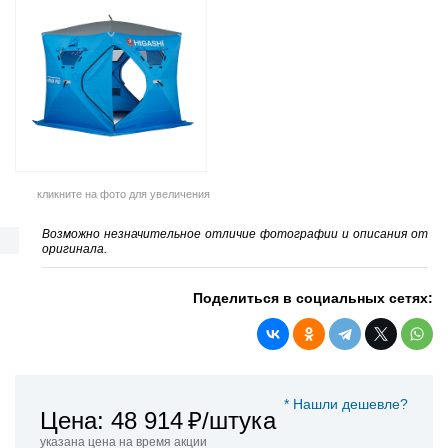
кликните на фото для увеличения
Возможно незначительное отличие фотографии и описания от
оригинала.
Поделиться в социальных сетях:
* Нашли дешевле?
Цена: 48 914
₽/штука
указана цена на время акции