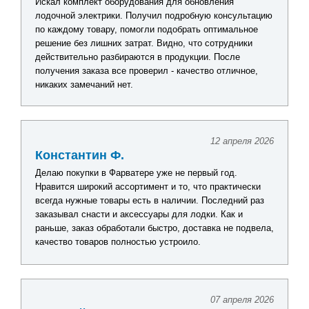
Искал комплект оборудования для обновления
лодочной электрики. Получил подробную консультацию
по каждому товару, помогли подобрать оптимальное
решение без лишних затрат. Видно, что сотрудники
действительно разбираются в продукции. После
получения заказа все проверил - качество отличное,
никаких замечаний нет.
12 апреля 2026
Константин Ф.
Делаю покупки в Фарватере уже не первый год.
Нравится широкий ассортимент и то, что практически
всегда нужные товары есть в наличии. Последний раз
заказывал снасти и аксессуары для лодки. Как и
раньше, заказ обработали быстро, доставка не подвела,
качество товаров полностью устроило.
07 апреля 2026