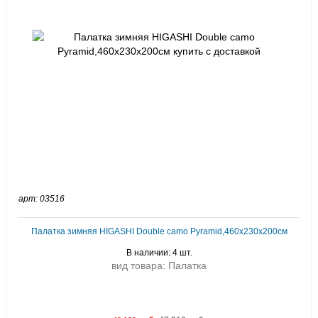
арт: 03516
Палатка зимняя HIGASHI Double camo Pyramid,460х230х200см
В наличии: 4 шт.
вид товара: Палатка