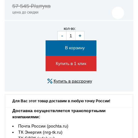
57 545 ₽/штука
цена до скидки
кол-во:
-
+
Купить в 1 клик
Купить в рассрочку
Для Вас этот товар доставим в любую точку России!
Доставка осуществляется транспортными
компаниями:
Почта России (pochta.ru)
ТК Энергия (nrg-tk.ru)