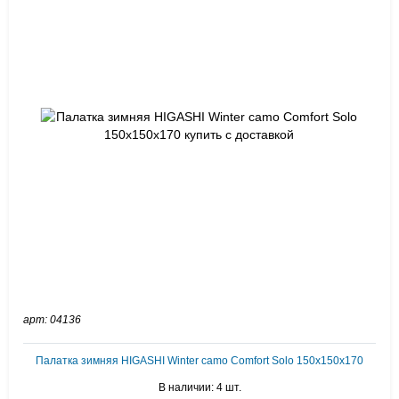
арт: 04136
Палатка зимняя HIGASHI Winter camo Comfort Solo 150х150х170
В наличии: 4 шт.