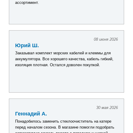
ассортимент.
08 июня 2026
Юрий Ш.
Заказывал комплект морских кабелей и клеммы для
аккумулятора. Все хорошего качества, кабель гибкий,
изоляция плотная. Остался доволен покупкой.
30 мая 2026
Геннадий А.
Понадобилось заменить стеклоочиститель на катере
перед началом сезона. В магазине помогли подобрать