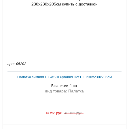
арт: 05202
Палатка зимняя HIGASHI Pyramid Hot DC 230х230х205см
В наличии: 1 шт.
вид товара: Палатка
руб.
49 705 руб.
42 250