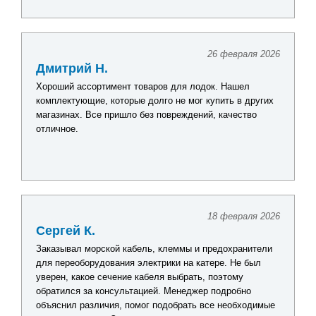
26 февраля 2026
Дмитрий Н.
Хороший ассортимент товаров для лодок. Нашел
комплектующие, которые долго не мог купить в других
магазинах. Все пришло без повреждений, качество
отличное.
18 февраля 2026
Сергей К.
Заказывал морской кабель, клеммы и предохранители
для переоборудования электрики на катере. Не был
уверен, какое сечение кабеля выбрать, поэтому
обратился за консультацией. Менеджер подробно
объяснил различия, помог подобрать все необходимые