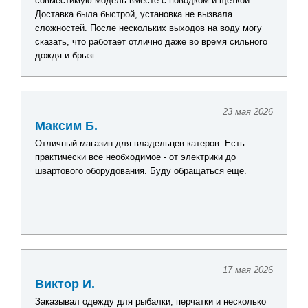
совместимую модель вместе с поводком и щеткой.
Доставка была быстрой, установка не вызвала
сложностей. После нескольких выходов на воду могу
сказать, что работает отлично даже во время сильного
дождя и брызг.
23 мая 2026
Максим Б.
Отличный магазин для владельцев катеров. Есть
практически все необходимое - от электрики до
швартового оборудования. Буду обращаться еще.
17 мая 2026
Виктор И.
Заказывал одежду для рыбалки, перчатки и несколько