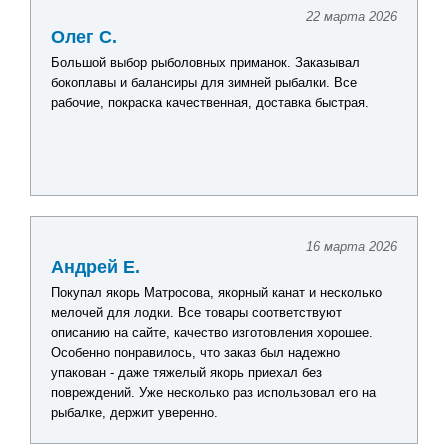
22 марта 2026
Олег С.
Большой выбор рыболовных приманок. Заказывал
бокоплавы и балансиры для зимней рыбалки. Все
рабочие, покраска качественная, доставка быстрая.
16 марта 2026
Андрей Е.
Покупал якорь Матросова, якорный канат и несколько
мелочей для лодки. Все товары соответствуют
описанию на сайте, качество изготовления хорошее.
Особенно понравилось, что заказ был надежно
упакован - даже тяжелый якорь приехал без
повреждений. Уже несколько раз использовал его на
рыбалке, держит уверенно.