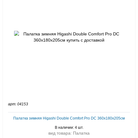
арт: 04153
Палатка зимняя Higashi Double Comfort Pro DC 360х180х205см
В наличии: 4 шт.
вид товара: Палатка