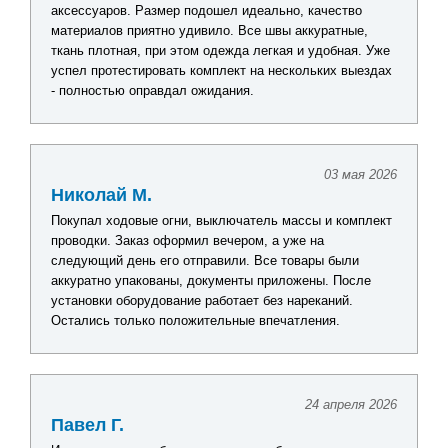
аксессуаров. Размер подошел идеально, качество
материалов приятно удивило. Все швы аккуратные,
ткань плотная, при этом одежда легкая и удобная. Уже
успел протестировать комплект на нескольких выездах
- полностью оправдал ожидания.
03 мая 2026
Николай М.
Покупал ходовые огни, выключатель массы и комплект
проводки. Заказ оформил вечером, а уже на
следующий день его отправили. Все товары были
аккуратно упакованы, документы приложены. После
установки оборудование работает без нареканий.
Остались только положительные впечатления.
24 апреля 2026
Павел Г.