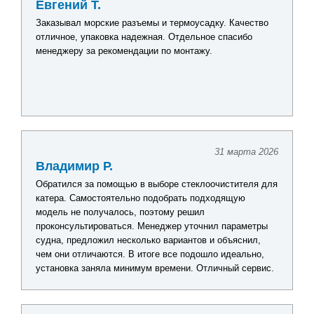
Евгений Т.
Заказывал морские разъемы и термоусадку. Качество
отличное, упаковка надежная. Отдельное спасибо
менеджеру за рекомендации по монтажу.
31 марта 2026
Владимир Р.
Обратился за помощью в выборе стеклоочистителя для
катера. Самостоятельно подобрать подходящую
модель не получалось, поэтому решил
проконсультироваться. Менеджер уточнил параметры
судна, предложил несколько вариантов и объяснил,
чем они отличаются. В итоге все подошло идеально,
установка заняла минимум времени. Отличный сервис.