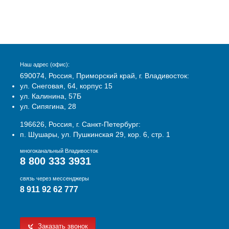
Наш адрес (офис):
690074, Россия, Приморский край, г. Владивосток:
ул. Снеговая, 64, корпус 15
ул. Калинина, 57Б
ул. Сипягина, 28
196626, Россия, г. Санкт-Петербург:
п. Шушары, ул. Пушкинская 29, кор. 6, стр. 1
многоканальный Владивосток
8 800 333 3931
связь через мессенджеры
8 911 92 62 777
Заказать звонок