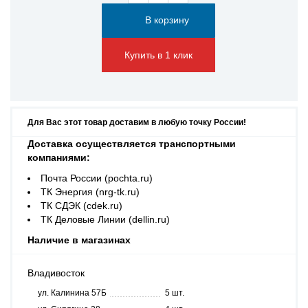
Купить в 1 клик
Для Вас этот товар доставим в любую точку России!
Доставка осуществляется транспортными
компаниями:
Почта России (pochta.ru)
ТК Энергия (nrg-tk.ru)
ТК СДЭК (cdek.ru)
ТК Деловые Линии (dellin.ru)
Наличие в магазинах
Владивосток
ул. Калинина 57Б
5 шт.