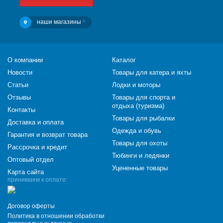
наши магазины
4
О компании
Каталог
Новости
Товары для катера и яхты
Статьи
Лодки и моторы
Отзывы
Товары для спорта и
отдыха (туризма)
Контакты
Товары для рыбалки
Доставка и оплата
Одежда и обувь
Гарантия и возврат товара
Товары для охоты
Рассрочка и кредит
Тюбинги и ледянки
Оптовый отдел
Уцененные товары
Карта сайта
принимаем к оплате:
Договор оферты
Политика в отношении обработки