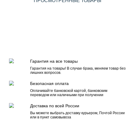
ПРОСМОТРЕННЫЕ ТОВАРЫ
Гарантия на все товары
Гарантия на товары! В случае брака, меняем товар без
лишних вопросов.
Безопасная оплата
Оплачивайте банковской картой, банковским
переводом или наличными при получении
Доставка по всей России
Вы можете выбрать доставку курьером, Почтой России
или в пункт самовывоза