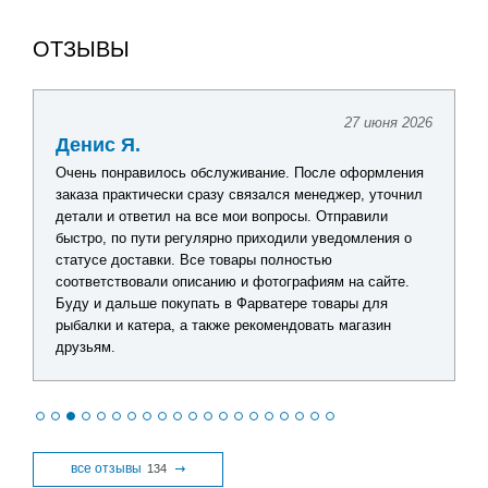
ОТЗЫВЫ
27 июня 2026
Денис Я.
Очень понравилось обслуживание. После оформления
заказа практически сразу связался менеджер, уточнил
детали и ответил на все мои вопросы. Отправили
быстро, по пути регулярно приходили уведомления о
статусе доставки. Все товары полностью
соответствовали описанию и фотографиям на сайте.
Буду и дальше покупать в Фарватере товары для
рыбалки и катера, а также рекомендовать магазин
друзьям.
все отзывы
134