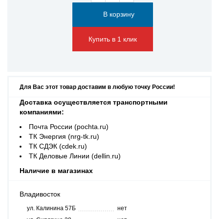
Купить в 1 клик
Для Вас этот товар доставим в любую точку России!
Доставка осуществляется транспортными
компаниями:
Почта России (pochta.ru)
ТК Энергия (nrg-tk.ru)
ТК СДЭК (cdek.ru)
ТК Деловые Линии (dellin.ru)
Наличие в магазинах
Владивосток
ул. Калинина 57Б
нет