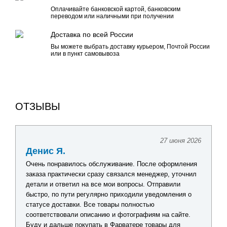
Оплачивайте банковской картой, банковским
переводом или наличными при получении
Доставка по всей России
Вы можете выбрать доставку курьером, Почтой России
или в пункт самовывоза
ОТЗЫВЫ
27 июня 2026
Денис Я.
Очень понравилось обслуживание. После оформления
заказа практически сразу связался менеджер, уточнил
детали и ответил на все мои вопросы. Отправили
быстро, по пути регулярно приходили уведомления о
статусе доставки. Все товары полностью
соответствовали описанию и фотографиям на сайте.
Буду и дальше покупать в Фарватере товары для