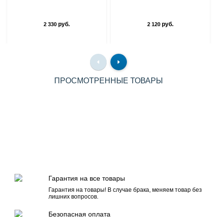
руб.
руб.
2 330
2 120
ПРОСМОТРЕННЫЕ ТОВАРЫ
Гарантия на все товары
Гарантия на товары! В случае брака, меняем товар без
лишних вопросов.
Безопасная оплата