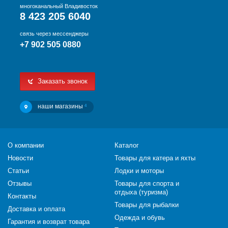
многоканальный Владивосток
8 423 205 6040
связь через мессенджеры
+7 902 505 0880
Заказать звонок
наши магазины
4
О компании
Каталог
Новости
Товары для катера и яхты
Статьи
Лодки и моторы
Отзывы
Товары для спорта и
отдыха (туризма)
Контакты
Товары для рыбалки
Доставка и оплата
Одежда и обувь
Гарантия и возврат товара