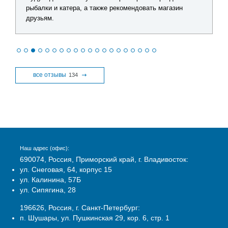
рыбалки и катера, а также рекомендовать магазин
друзьям.
все отзывы
134
Наш адрес (офис):
690074, Россия, Приморский край, г. Владивосток:
ул. Снеговая, 64, корпус 15
ул. Калинина, 57Б
ул. Сипягина, 28
196626, Россия, г. Санкт-Петербург:
п. Шушары, ул. Пушкинская 29, кор. 6, стр. 1