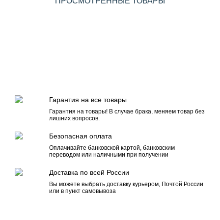
ПРОСМОТРЕННЫЕ ТОВАРЫ
Гарантия на все товары
Гарантия на товары! В случае брака, меняем товар без
лишних вопросов.
Безопасная оплата
Оплачивайте банковской картой, банковским
переводом или наличными при получении
Доставка по всей России
Вы можете выбрать доставку курьером, Почтой России
или в пункт самовывоза