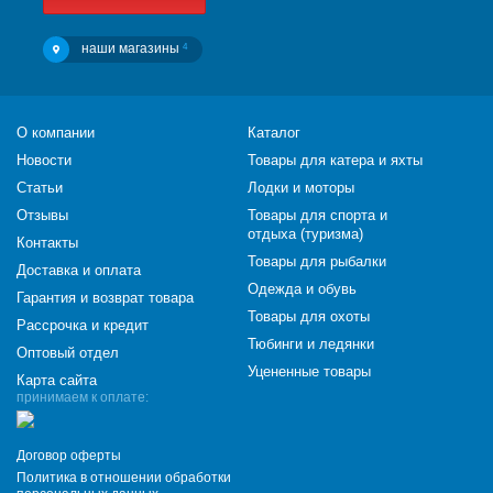
наши магазины
4
О компании
Каталог
Новости
Товары для катера и яхты
Статьи
Лодки и моторы
Отзывы
Товары для спорта и
отдыха (туризма)
Контакты
Товары для рыбалки
Доставка и оплата
Одежда и обувь
Гарантия и возврат товара
Товары для охоты
Рассрочка и кредит
Тюбинги и ледянки
Оптовый отдел
Уцененные товары
Карта сайта
принимаем к оплате:
Договор оферты
Политика в отношении обработки