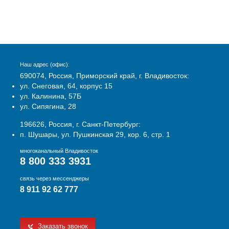
Наш адрес (офис):
690074, Россия, Приморский край, г. Владивосток:
ул. Снеговая, 64, корпус 15
ул. Калинина, 57Б
ул. Сипягина, 28
196626, Россия, г. Санкт-Петербург:
п. Шушары, ул. Пушкинская 29, кор. 6, стр. 1
многоканальный Владивосток
8 800 333 3931
связь через мессенджеры
8 911 92 62 777
Заказать звонок