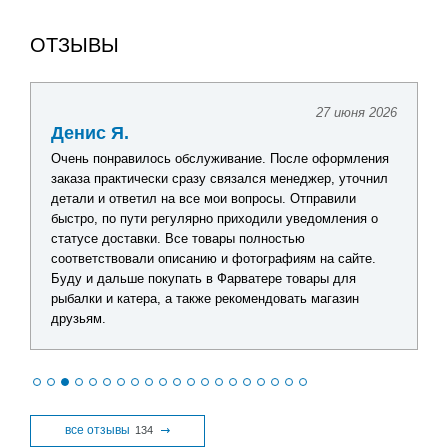
ОТЗЫВЫ
27 июня 2026
Денис Я.
Очень понравилось обслуживание. После оформления
заказа практически сразу связался менеджер, уточнил
детали и ответил на все мои вопросы. Отправили
быстро, по пути регулярно приходили уведомления о
статусе доставки. Все товары полностью
соответствовали описанию и фотографиям на сайте.
Буду и дальше покупать в Фарватере товары для
рыбалки и катера, а также рекомендовать магазин
друзьям.
все отзывы
134