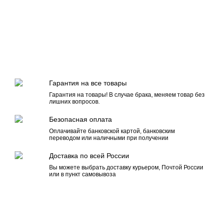
Гарантия на все товары
Гарантия на товары! В случае брака, меняем товар без
лишних вопросов.
Безопасная оплата
Оплачивайте банковской картой, банковским
переводом или наличными при получении
Доставка по всей России
Вы можете выбрать доставку курьером, Почтой России
или в пункт самовывоза