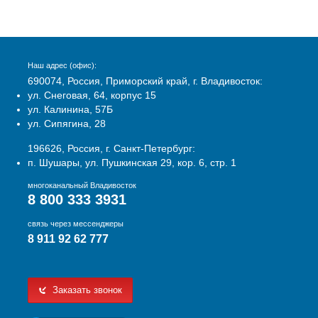
Наш адрес (офис):
690074, Россия, Приморский край, г. Владивосток:
ул. Снеговая, 64, корпус 15
ул. Калинина, 57Б
ул. Сипягина, 28
196626, Россия, г. Санкт-Петербург:
п. Шушары, ул. Пушкинская 29, кор. 6, стр. 1
многоканальный Владивосток
8 800 333 3931
связь через мессенджеры
8 911 92 62 777
Заказать звонок