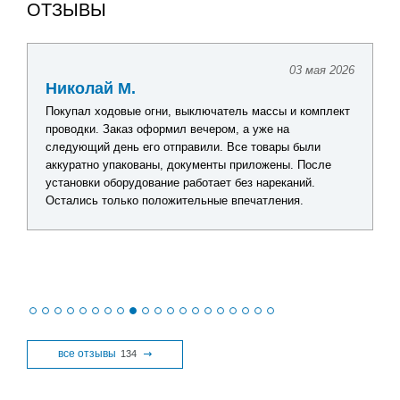
ОТЗЫВЫ
03 мая 2026
Николай М.
Покупал ходовые огни, выключатель массы и комплект
проводки. Заказ оформил вечером, а уже на
следующий день его отправили. Все товары были
аккуратно упакованы, документы приложены. После
установки оборудование работает без нареканий.
Остались только положительные впечатления.
все отзывы
134