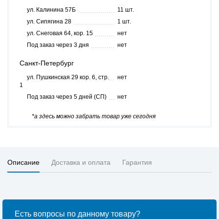
ул. Калинина 57Б
11 шт.
ул. Сипягина 28
1 шт.
ул. Снеговая 64, кор. 15
нет
Под заказ через 3 дня
нет
Санкт-Петербург
ул. Пушкинская 29 кор. 6, стр.
нет
1
Под заказ через 5 дней (СП)
нет
*а здесь можно забрать товар уже сегодня
Описание
Доставка и оплата
Гарантия
Есть вопросы по данному товару?