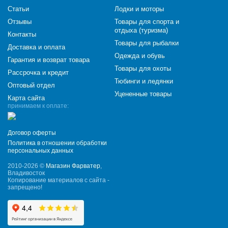
Статьи
Лодки и моторы
Отзывы
Товары для спорта и
отдыха (туризма)
Контакты
Товары для рыбалки
Доставка и оплата
Одежда и обувь
Гарантия и возврат товара
Товары для охоты
Рассрочка и кредит
Тюбинги и ледянки
Оптовый отдел
Уцененные товары
Карта сайта
принимаем к оплате:
Договор оферты
Политика в отношении обработки
персональных данных
2010-2026 ©
Магазин Фарватер
,
Владивосток
Копирование материалов с сайта -
запрещено!