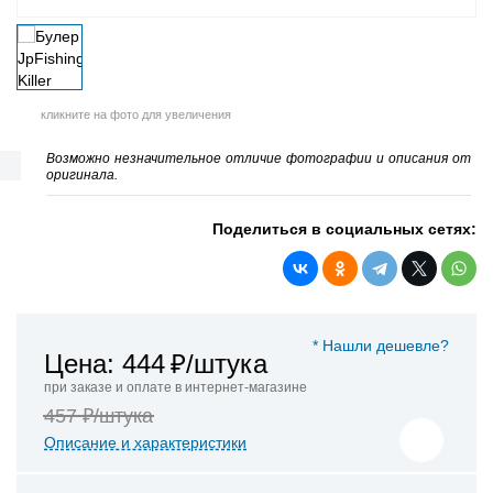
кликните на фото для увеличения
Возможно незначительное отличие фотографии и описания от
оригинала.
Поделиться в социальных сетях:
* Нашли дешевле?
Цена: 444
₽/штука
при заказе и оплате в интернет-магазине
457 ₽/штука
Описание и характеристики