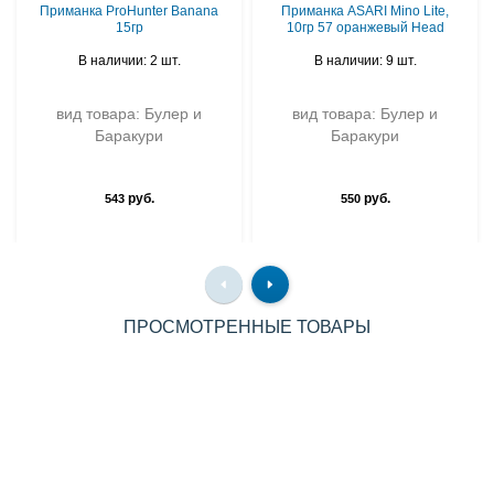
Приманка ProHunter Banana
Приманка ASARI Mino Lite,
15гр
10гр 57 оранжевый Head
В наличии: 2 шт.
В наличии: 9 шт.
вид товара: Булер и
вид товара: Булер и
Баракури
Баракури
руб.
руб.
543
550
ПРОСМОТРЕННЫЕ ТОВАРЫ