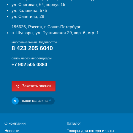
ул. Снеговая, 64, корпус 15
ул. Калинина, 57Б
ул. Сипягина, 28
196626, Россия, г. Санкт-Петербург:
п. Шушары, ул. Пушкинская 29, кор. 6, стр. 1
многоканальный Владивосток
8 423 205 6040
связь через мессенджеры
+7 902 505 0880
Заказать звонок
наши магазины
4
О компании
Каталог
Новости
Товары для катера и яхты