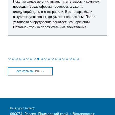
Покупал ходовые огни, выключатель массы и комплект
проводки. Заказ оформил вечером, а уже на
следующий день его отправили. Все товары были
аккуратно упакованы, документы приложены. После
установки оборудование работает без нареканий.
Остались только положительные впечатления.
все отзывы
134
Наш адрес (офис):
690074, Россия, Приморский край, г. Владивосток: