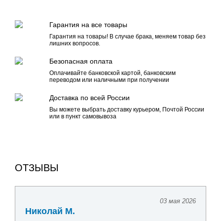
Гарантия на все товары
Гарантия на товары! В случае брака, меняем товар без
лишних вопросов.
Безопасная оплата
Оплачивайте банковской картой, банковским
переводом или наличными при получении
Доставка по всей России
Вы можете выбрать доставку курьером, Почтой России
или в пункт самовывоза
ОТЗЫВЫ
03 мая 2026
Николай М.