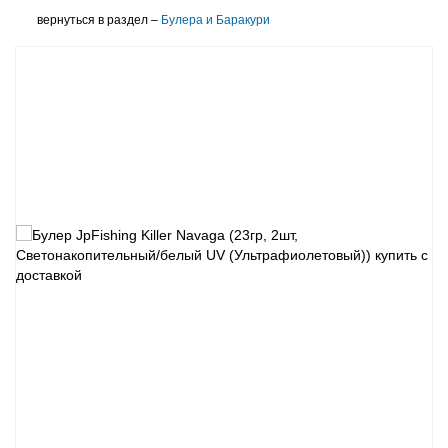
вернуться в раздел –
Булера и Баракури