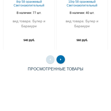
8гр 58 оранжевый
10гр 58 оранжевый
Светонакопительный
Светонакопительный
В наличии: 77 шт.
В наличии: 40 шт.
вид товара: Булер и
вид товара: Булер и
Баракури
Баракури
руб.
руб.
540
560
ПРОСМОТРЕННЫЕ ТОВАРЫ