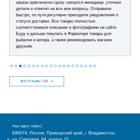
заказа практически сразу связался менеджер, уточнил
детали и ответил на все мои вопросы. Отправили
быстро, по пути регулярно приходили уведомления о
статусе доставки. Все товары полностью
соответствовали описанию и фотографиям на сайте.
Буду и дальше покупать в Фарватере товары для
рыбалки и катера, а также рекомендовать магазин
друзьям.
все отзывы
134
Наш адрес (офис):
690074, Россия, Приморский край, г. Владивосток:
ул. Снеговая, 64, корпус 15