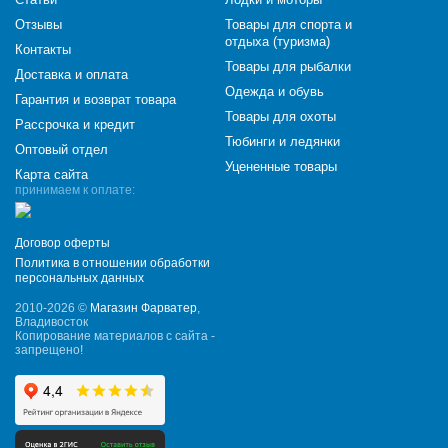
Отзывы
Товары для спорта и
отдыха (туризма)
Контакты
Товары для рыбалки
Доставка и оплата
Одежда и обувь
Гарантия и возврат товара
Товары для охоты
Рассрочка и кредит
Тюбинги и ледянки
Оптовый отдел
Уцененные товары
Карта сайта
принимаем к оплате:
Договор оферты
Политика в отношении обработки
персональных данных
2010-2026 ©
Магазин Фарватер
,
Владивосток
Копирование материалов с сайта -
запрещено!