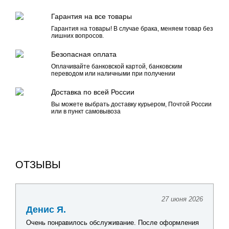
Гарантия на все товары
Гарантия на товары! В случае брака, меняем товар без
лишних вопросов.
Безопасная оплата
Оплачивайте банковской картой, банковским
переводом или наличными при получении
Доставка по всей России
Вы можете выбрать доставку курьером, Почтой России
или в пункт самовывоза
ОТЗЫВЫ
27 июня 2026
Денис Я.
Очень понравилось обслуживание. После оформления