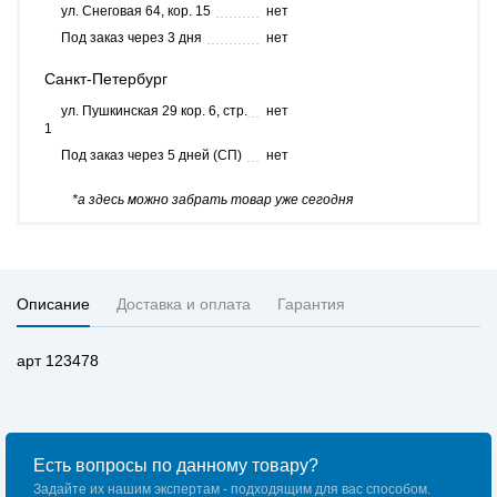
ул. Снеговая 64, кор. 15
нет
Под заказ через 3 дня
нет
Санкт-Петербург
ул. Пушкинская 29 кор. 6, стр.
нет
1
Под заказ через 5 дней (СП)
нет
*а здесь можно забрать товар уже сегодня
Описание
Доставка и оплата
Гарантия
арт 123478
Есть вопросы по данному товару?
Задайте их нашим экспертам - подходящим для вас способом.