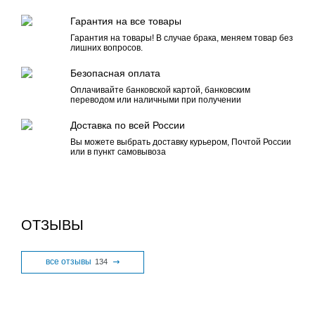
Гарантия на все товары
Гарантия на товары! В случае брака, меняем товар без
лишних вопросов.
Безопасная оплата
Оплачивайте банковской картой, банковским
переводом или наличными при получении
Доставка по всей России
Вы можете выбрать доставку курьером, Почтой России
или в пункт самовывоза
ОТЗЫВЫ
все отзывы
134