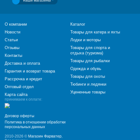
наши магазины
О компании
Каталог
Новости
Товары для катера и яхты
Статьи
Лодки и моторы
Отзывы
Товары для спорта и
отдыха (туризма)
Контакты
Товары для рыбалки
Доставка и оплата
Одежда и обувь
Гарантия и возврат товара
Товары для охоты
Рассрочка и кредит
Тюбинги и ледянки
Оптовый отдел
Уцененные товары
Карта сайта
принимаем к оплате:
Договор оферты
Политика в отношении обработки
персональных данных
2010-2026 ©
Магазин Фарватер
,