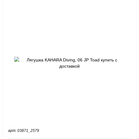
арт: 03871_2579