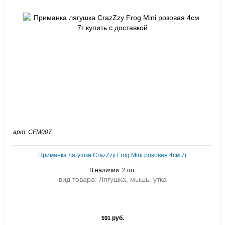
арт: CFM007
Приманка лягушка CrazZzy Frog Mini розовая 4см 7г
В наличии: 2 шт.
вид товара: Лягушка, мышь, утка
руб.
591