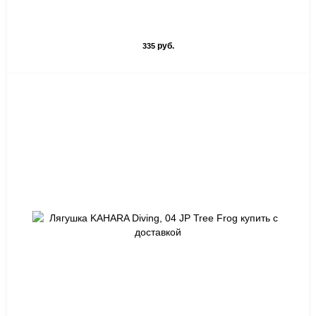
руб.
335