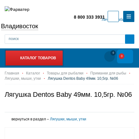
8 800 333 3931
Личный кабинет
Владивосток
0
0
КАТАЛОГ ТОВАРОВ
Главная
Каталог
Товары для рыбалки
Приманки для рыбы
Лягушки, мыши, утки
Лягушка Dentos Baby 49мм. 10,5гр. №06
Лягушка Dentos Baby 49мм. 10,5гр. №06
вернуться в раздел –
Лягушки, мыши, утки