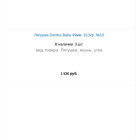
Лягушка Dentos Baby 49мм. 10,5гр. №10
В наличии: 3 шт.
вид товара: Лягушка, мышь, утка
руб.
1 530