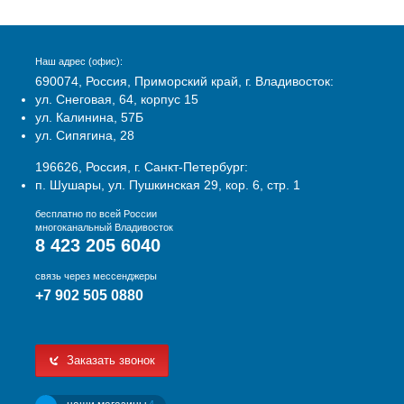
Наш адрес (офис):
690074, Россия, Приморский край, г. Владивосток:
ул. Снеговая, 64, корпус 15
ул. Калинина, 57Б
ул. Сипягина, 28
196626, Россия, г. Санкт-Петербург:
п. Шушары, ул. Пушкинская 29, кор. 6, стр. 1
бесплатно по всей России
многоканальный Владивосток
8 423 205 6040
связь через мессенджеры
+7 902 505 0880
Заказать звонок
4