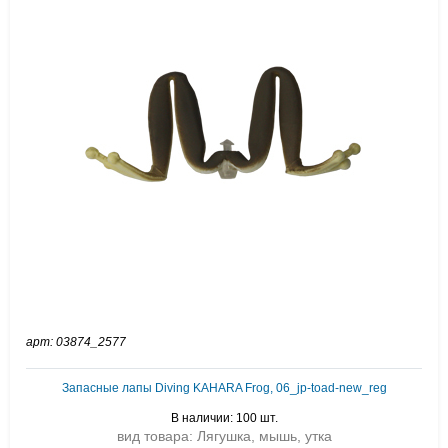
арт: 03874_2577
Запасные лапы Diving KAHARA Frog, 06_jp-toad-new_reg
В наличии: 100 шт.
вид товара: Лягушка, мышь, утка