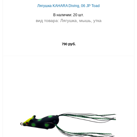
Лягушка KAHARA Diving, 06 JP Toad
В наличии: 20 шт.
вид товара: Лягушка, мышь, утка
руб.
790