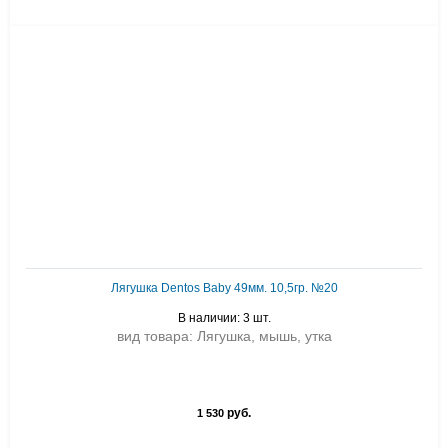
Лягушка Dentos Baby 49мм. 10,5гр. №20
В наличии: 3 шт.
вид товара: Лягушка, мышь, утка
руб.
1 530