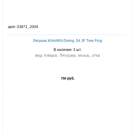
арт: 03871_2004
Лягушка KAHARA Diving, 04 JP Tree Frog
В наличии: 3 шт.
вид товара: Лягушка, мышь, утка
руб.
790