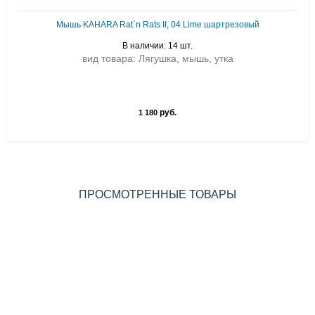
Мышь KAHARA Rat`n Rats II, 04 Lime шартрезовый
В наличии: 14 шт.
вид товара: Лягушка, мышь, утка
руб.
1 180
ПРОСМОТРЕННЫЕ ТОВАРЫ