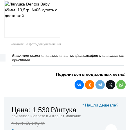
кликните на фото для увеличения
Возможно незначительное отличие фотографии и описания от
оригинала.
Поделиться в социальных сетях:
* Нашли дешевле?
Цена: 1 530
₽/штука
при заказе и оплате в интернет-магазине
1 576 ₽/штука