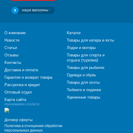
наши магазины
4
О компании
Каталог
Новости
Товары для катера и яхты
Статьи
Лодки и моторы
Отзывы
Товары для спорта и
отдыха (туризма)
Контакты
Товары для рыбалки
Доставка и оплата
Одежда и обувь
Гарантия и возврат товара
Товары для охоты
Рассрочка и кредит
Тюбинги и ледянки
Оптовый отдел
Уцененные товары
Карта сайта
принимаем к оплате:
Договор оферты
Политика в отношении обработки
персональных данных