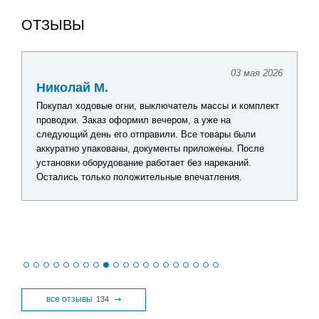
ОТЗЫВЫ
03 мая 2026
Николай М.
Покупал ходовые огни, выключатель массы и комплект
проводки. Заказ оформил вечером, а уже на
следующий день его отправили. Все товары были
аккуратно упакованы, документы приложены. После
установки оборудование работает без нареканий.
Остались только положительные впечатления.
все отзывы
134