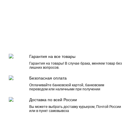
Гарантия на все товары
Гарантия на товары! В случае брака, меняем товар без
лишних вопросов.
Безопасная оплата
Оплачивайте банковской картой, банковским
переводом или наличными при получении
Доставка по всей России
Вы можете выбрать доставку курьером, Почтой России
или в пункт самовывоза