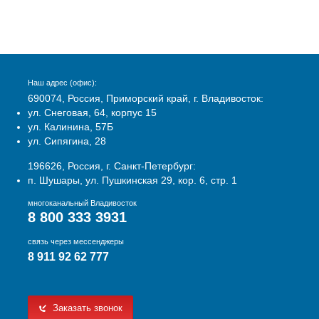
Наш адрес (офис):
690074, Россия, Приморский край, г. Владивосток:
ул. Снеговая, 64, корпус 15
ул. Калинина, 57Б
ул. Сипягина, 28
196626, Россия, г. Санкт-Петербург:
п. Шушары, ул. Пушкинская 29, кор. 6, стр. 1
многоканальный Владивосток
8 800 333 3931
связь через мессенджеры
8 911 92 62 777
Заказать звонок