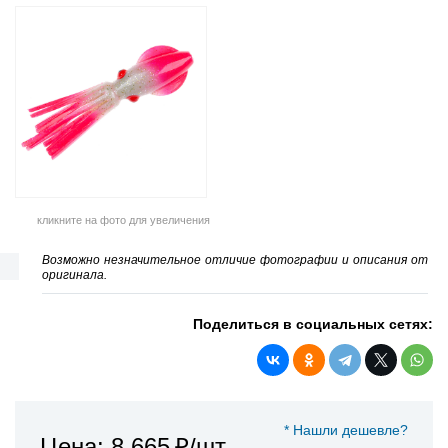
кликните на фото для увеличения
Возможно незначительное отличие фотографии и описания от
оригинала.
Поделиться в социальных сетях:
* Нашли дешевле?
Цена: 8 665
₽/шт