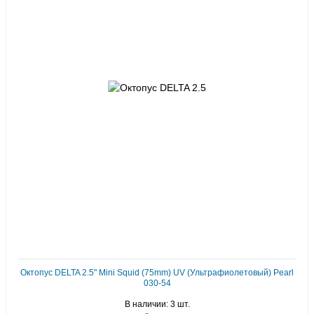
Октопус DELTA 2.5" Mini Squid (75mm) UV (Ультрафиолетовый) Pearl
030-54
В наличии: 3 шт.