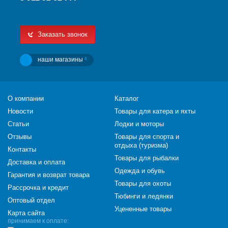
Заказать звонок
наши магазины
4
О компании
Каталог
Новости
Товары для катера и яхты
Статьи
Лодки и моторы
Отзывы
Товары для спорта и
отдыха (туризма)
Контакты
Товары для рыбалки
Доставка и оплата
Одежда и обувь
Гарантия и возврат товара
Товары для охоты
Рассрочка и кредит
Тюбинги и ледянки
Оптовый отдел
Уцененные товары
Карта сайта
принимаем к оплате: