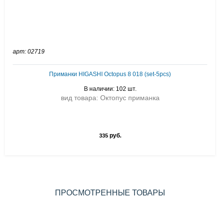
арт: 02719
Приманки HIGASHI Octopus 8 018 (set-5pcs)
В наличии: 102 шт.
вид товара: Октопус приманка
руб.
335
ПРОСМОТРЕННЫЕ ТОВАРЫ