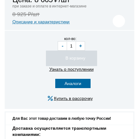
при заказе и оплате в интернет-магазине
8 925 ₽/шт
Описание и характеристики
кол-во:
-
+
Узнать о поступлении
Аналоги
Купить в рассрочку
Для Вас этот товар доставим в любую точку России!
Доставка осуществляется транспортными
компаниями: