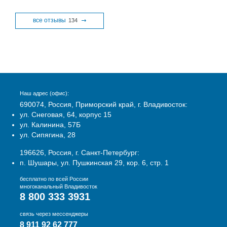
все отзывы
134
Наш адрес (офис):
690074, Россия, Приморский край, г. Владивосток:
ул. Снеговая, 64, корпус 15
ул. Калинина, 57Б
ул. Сипягина, 28
196626, Россия, г. Санкт-Петербург:
п. Шушары, ул. Пушкинская 29, кор. 6, стр. 1
бесплатно по всей России
многоканальный Владивосток
8 800 333 3931
связь через мессенджеры
8 911 92 62 777