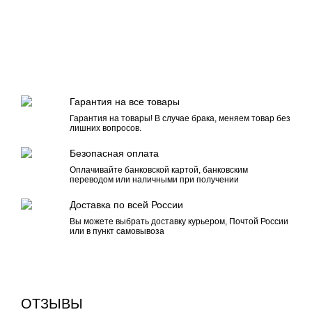
Гарантия на все товары
Гарантия на товары! В случае брака, меняем товар без
лишних вопросов.
Безопасная оплата
Оплачивайте банковской картой, банковским
переводом или наличными при получении
Доставка по всей России
Вы можете выбрать доставку курьером, Почтой России
или в пункт самовывоза
ОТЗЫВЫ