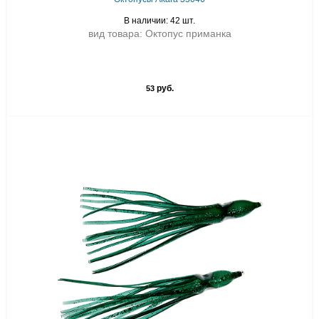
В наличии: 42 шт.
вид товара: Октопус приманка
руб.
53