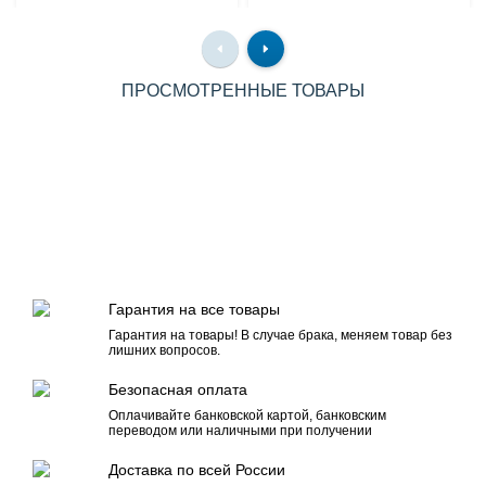
ПРОСМОТРЕННЫЕ ТОВАРЫ
Гарантия на все товары
Гарантия на товары! В случае брака, меняем товар без
лишних вопросов.
Безопасная оплата
Оплачивайте банковской картой, банковским
переводом или наличными при получении
Доставка по всей России