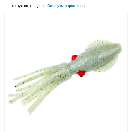
вернуться в раздел –
Октопусы, каракатицы