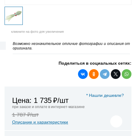
кликните на фото для увеличения
Возможно незначительное отличие фотографии и описания от
оригинала.
Поделиться в социальных сетях:
* Нашли дешевле?
Цена: 1 735
₽/шт
при заказе и оплате в интернет-магазине
1 787 ₽/шт
Описание и характеристики