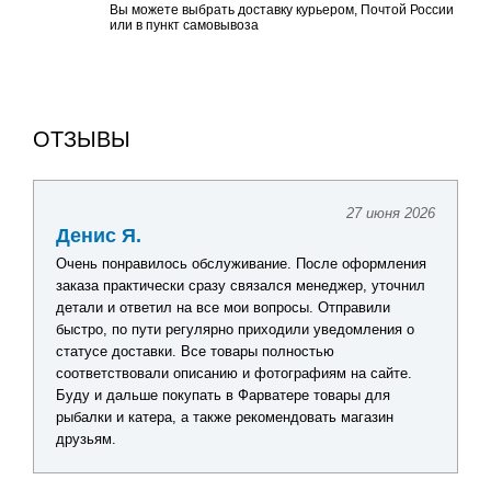
Вы можете выбрать доставку курьером, Почтой России
или в пункт самовывоза
ОТЗЫВЫ
27 июня 2026
Денис Я.
Очень понравилось обслуживание. После оформления
заказа практически сразу связался менеджер, уточнил
детали и ответил на все мои вопросы. Отправили
быстро, по пути регулярно приходили уведомления о
статусе доставки. Все товары полностью
соответствовали описанию и фотографиям на сайте.
Буду и дальше покупать в Фарватере товары для
рыбалки и катера, а также рекомендовать магазин
друзьям.