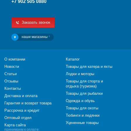
+7 902 505 0880
Заказать звонок
наши магазины
4
О компании
Каталог
Новости
Товары для катера и яхты
Статьи
Лодки и моторы
Отзывы
Товары для спорта и
отдыха (туризма)
Контакты
Товары для рыбалки
Доставка и оплата
Одежда и обувь
Гарантия и возврат товара
Товары для охоты
Рассрочка и кредит
Тюбинги и ледянки
Оптовый отдел
Уцененные товары
Карта сайта
принимаем к оплате: