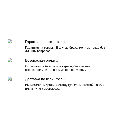
Гарантия на все товары
Гарантия на товары! В случае брака, меняем товар без
лишних вопросов.
Безопасная оплата
Оплачивайте банковской картой, банковским
переводом или наличными при получении
Доставка по всей России
Вы можете выбрать доставку курьером, Почтой России
или в пункт самовывоза