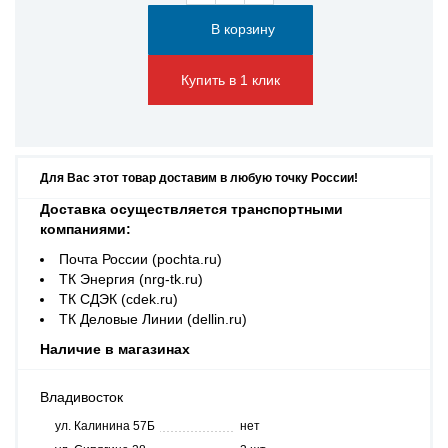
Купить в 1 клик
Для Вас этот товар доставим в любую точку России!
Доставка осуществляется транспортными
компаниями:
Почта России (pochta.ru)
ТК Энергия (nrg-tk.ru)
ТК СДЭК (cdek.ru)
ТК Деловые Линии (dellin.ru)
Наличие в магазинах
Владивосток
ул. Калинина 57Б
нет