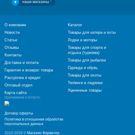
наши магазины
4
О компании
Каталог
Новости
Товары для катера и яхты
Статьи
Лодки и моторы
Отзывы
Товары для спорта и
отдыха (туризма)
Контакты
Товары для рыбалки
Доставка и оплата
Одежда и обувь
Гарантия и возврат товара
Товары для охоты
Рассрочка и кредит
Тюбинги и ледянки
Оптовый отдел
Уцененные товары
Карта сайта
принимаем к оплате:
Договор оферты
Политика в отношении обработки
персональных данных
2010-2026 ©
Магазин Фарватер
,