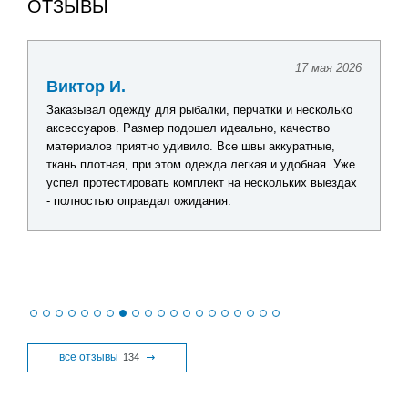
ОТЗЫВЫ
17 мая 2026
Виктор И.
Заказывал одежду для рыбалки, перчатки и несколько
аксессуаров. Размер подошел идеально, качество
материалов приятно удивило. Все швы аккуратные,
ткань плотная, при этом одежда легкая и удобная. Уже
успел протестировать комплект на нескольких выездах
- полностью оправдал ожидания.
все отзывы
134