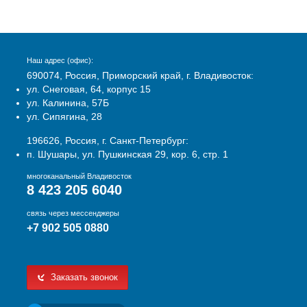
Наш адрес (офис):
690074, Россия, Приморский край, г. Владивосток:
ул. Снеговая, 64, корпус 15
ул. Калинина, 57Б
ул. Сипягина, 28
196626, Россия, г. Санкт-Петербург:
п. Шушары, ул. Пушкинская 29, кор. 6, стр. 1
многоканальный Владивосток
8 423 205 6040
связь через мессенджеры
+7 902 505 0880
Заказать звонок