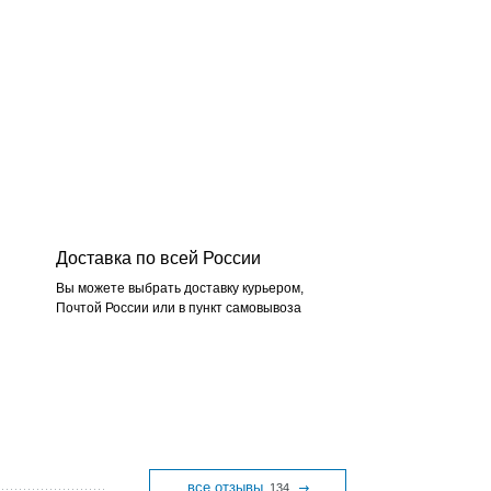
Доставка по всей России
Вы можете выбрать доставку курьером,
Почтой России или в пункт самовывоза
все отзывы
134