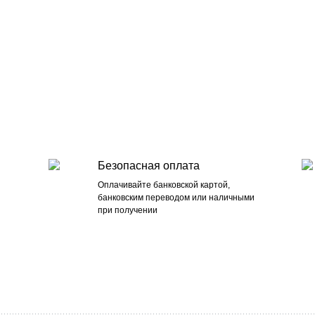
Безопасная оплата
Оплачивайте банковской картой,
банковским переводом или наличными
при получении