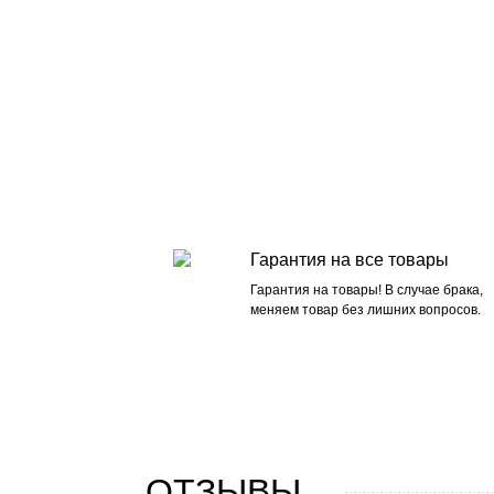
Гарантия на все товары
Гарантия на товары! В случае брака,
меняем товар без лишних вопросов.
ОТЗЫВЫ