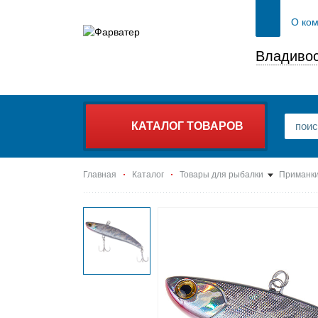
О ко
Владивос
КАТАЛОГ ТОВАРОВ
Главная
Каталог
Товары для рыбалки
Приманки