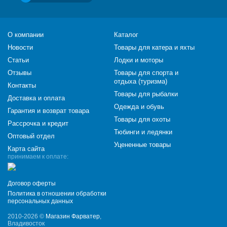
О компании
Каталог
Новости
Товары для катера и яхты
Статьи
Лодки и моторы
Отзывы
Товары для спорта и
отдыха (туризма)
Контакты
Товары для рыбалки
Доставка и оплата
Одежда и обувь
Гарантия и возврат товара
Товары для охоты
Рассрочка и кредит
Тюбинги и ледянки
Оптовый отдел
Уцененные товары
Карта сайта
принимаем к оплате:
Договор оферты
Политика в отношении обработки
персональных данных
2010-2026 ©
Магазин Фарватер
,
Владивосток