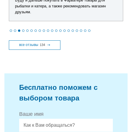
Буду и дальше покупать в Фарватере товары для
рыбалки и катера, а также рекомендовать магазин
друзьям.
все отзывы
134
Бесплатно поможем с
выбором товара
Ваше имя