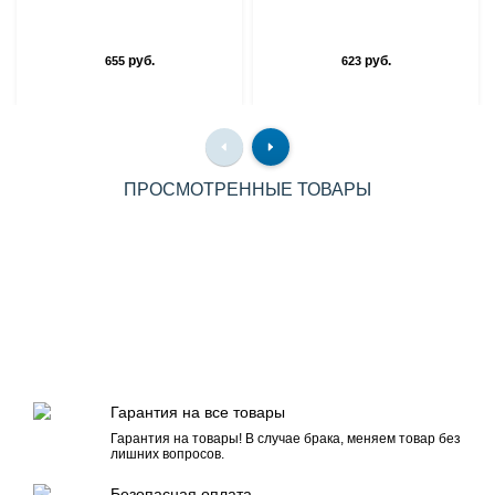
руб.
руб.
655
623
ПРОСМОТРЕННЫЕ ТОВАРЫ
Гарантия на все товары
Гарантия на товары! В случае брака, меняем товар без
лишних вопросов.
Безопасная оплата