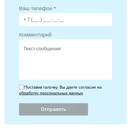
Ваш телефон
*
Комментарий
Поставив галочку, Вы даете согласие на
обработку персональных данных