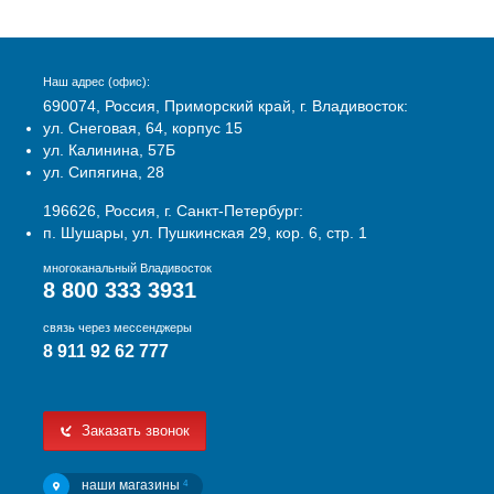
Наш адрес (офис):
690074, Россия, Приморский край, г. Владивосток:
ул. Снеговая, 64, корпус 15
ул. Калинина, 57Б
ул. Сипягина, 28
196626, Россия, г. Санкт-Петербург:
п. Шушары, ул. Пушкинская 29, кор. 6, стр. 1
многоканальный Владивосток
8 800 333 3931
связь через мессенджеры
8 911 92 62 777
Заказать звонок
наши магазины
4