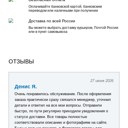
Оплачивайте банковской картой, банковским
переводом или наличными при получении
Доставка по всей России
Вы можете выбрать доставку курьером, Почтой России
или в пункт самовывоза
ОТЗЫВЫ
27 июня 2026
Денис Я.
Очень понравилось обслуживание. После оформления
заказа практически сразу связался менеджер, уточнил
детали и ответил на все мои вопросы. Отправили
быстро, по пути регулярно приходили уведомления о
статусе доставки. Все товары полностью
соответствовали описанию и фотографиям на сайте.