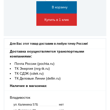
Купить в 1 клик
Для Вас этот товар доставим в любую точку России!
Доставка осуществляется транспортными
компаниями:
Почта России (pochta.ru)
ТК Энергия (nrg-tk.ru)
ТК СДЭК (cdek.ru)
ТК Деловые Линии (dellin.ru)
Наличие в магазинах
Владивосток
ул. Калинина 57Б
нет