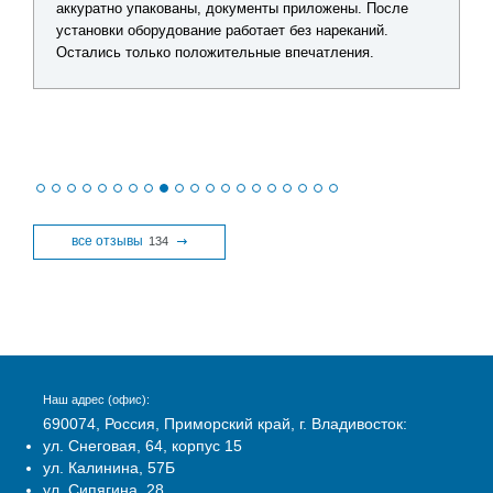
аккуратно упакованы, документы приложены. После
установки оборудование работает без нареканий.
Остались только положительные впечатления.
все отзывы
134
Наш адрес (офис):
690074, Россия, Приморский край, г. Владивосток:
ул. Снеговая, 64, корпус 15
ул. Калинина, 57Б
ул. Сипягина, 28