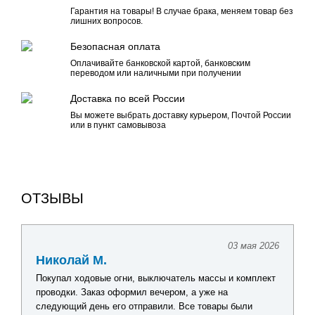
Гарантия на товары! В случае брака, меняем товар без
лишних вопросов.
Безопасная оплата
Оплачивайте банковской картой, банковским
переводом или наличными при получении
Доставка по всей России
Вы можете выбрать доставку курьером, Почтой России
или в пункт самовывоза
ОТЗЫВЫ
03 мая 2026
Николай М.
Покупал ходовые огни, выключатель массы и комплект
проводки. Заказ оформил вечером, а уже на
следующий день его отправили. Все товары были