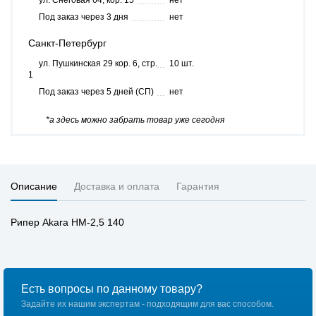
ул. Снеговая 64, кор. 15
нет
Под заказ через 3 дня
нет
Санкт-Петербург
ул. Пушкинская 29 кор. 6, стр.
10 шт.
1
Под заказ через 5 дней (СП)
нет
*а здесь можно забрать товар уже сегодня
Описание
Доставка и оплата
Гарантия
Рипер Akara HM-2,5 140
Есть вопросы по данному товару?
Задайте их нашим экспертам - подходящим для вас способом.