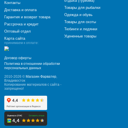
отдыха (туризма)
Контакты
Товары для рыбалки
Доставка и оплата
Одежда и обувь
Гарантия и возврат товара
Товары для охоты
Рассрочка и кредит
Тюбинги и ледянки
Оптовый отдел
Уцененные товары
Карта сайта
принимаем к оплате:
Договор оферты
Политика в отношении обработки
персональных данных
2010-2026 ©
Магазин Фарватер
,
Владивосток
Копирование материалов с сайта -
запрещено!