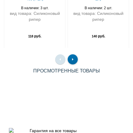
В наличии: 3 шт.
В наличии: 2 шт.
вид товара: Силиконовый
вид товара: Силиконовый
рипер
рипер
руб.
руб.
118
140
ПРОСМОТРЕННЫЕ ТОВАРЫ
Гарантия на все товары