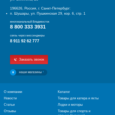
196626, Россия, г. Санкт-Петербург:
п. Шушары, ул. Пушкинская 29, кор. 6, стр. 1
многоканальный Владивосток
8 800 333 3931
связь через мессенджеры
8 911 92 62 777
Заказать звонок
наши магазины
4
О компании
Каталог
Новости
Товары для катера и яхты
Статьи
Лодки и моторы
Отзывы
Товары для спорта и