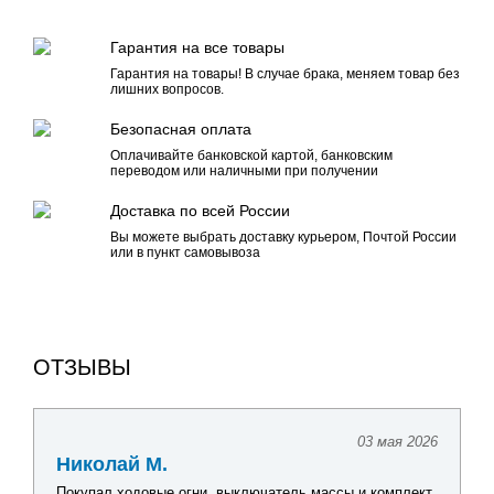
Гарантия на все товары
Гарантия на товары! В случае брака, меняем товар без
лишних вопросов.
Безопасная оплата
Оплачивайте банковской картой, банковским
переводом или наличными при получении
Доставка по всей России
Вы можете выбрать доставку курьером, Почтой России
или в пункт самовывоза
ОТЗЫВЫ
24 апреля 2026
Павел Г.
Искал комплект оборудования для обновления