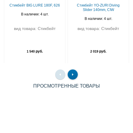
Стикбейт BIG LURE 180F, 626
Стикбейт YO-ZURI Diving
Slider 140mm, CIW
В наличии: 4 шт.
В наличии: 4 шт.
вид товара: Стикбейт
вид товара: Стикбейт
руб.
руб.
1 540
2 019
ПРОСМОТРЕННЫЕ ТОВАРЫ