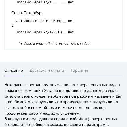
Под заказ через 3 дня
нет
Санкт-Петербург
ул. Пушкинская 29 кор. 6, стр.
нет
1
Под заказ через 5 дней (СП)
нет
*а здесь можно забрать товар уже сегодня
Описание
Доставка и оплата
Гарантия
Находясь в постоянном поиске новых и перспективных видов
приманок, компания Хигаши представила в данном разделе
каталога серию концепт-воблеров под рабочим названием Big
Lure. Зимой мы запустили их в производство и выпустили на
рынок в небольшом объеме и, конечно же, до сих пор
продолжаем работу над их улучшением.
В первую очередь данная серия стикбейтов (поверхностных
безлопастных воблеров схожих по своим параметрам с