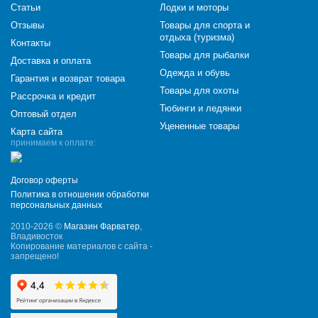
Статьи
Лодки и моторы
Отзывы
Товары для спорта и
отдыха (туризма)
Контакты
Товары для рыбалки
Доставка и оплата
Одежда и обувь
Гарантия и возврат товара
Товары для охоты
Рассрочка и кредит
Тюбинги и ледянки
Оптовый отдел
Уцененные товары
Карта сайта
принимаем к оплате:
Договор оферты
Политика в отношении обработки
персональных данных
2010-2026 ©
Магазин Фарватер
,
Владивосток
Копирование материалов с сайта -
запрещено!